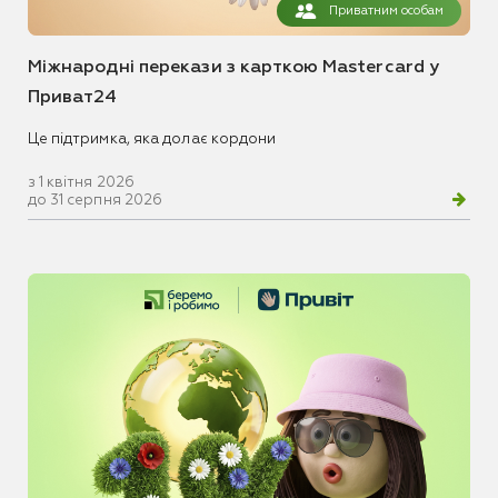
Приватним особам
Міжнародні перекази з карткою Mastercard у
Приват24
Це підтримка, яка долає кордони
з 1 квітня 2026
до 31 серпня 2026