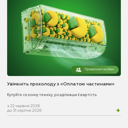
Приватним особам
Увімкніть прохолоду з «Оплатою частинами»
Купуйте сезонну техніку, розділивши її вартість
з 22 червня 2026
до 31 серпня 2026