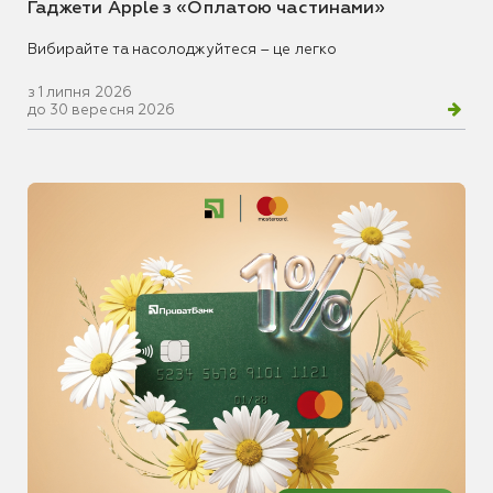
Гаджети Apple з «Оплатою частинами»
Вибирайте та насолоджуйтеся – це легко
з 1 липня 2026
до 30 вересня 2026