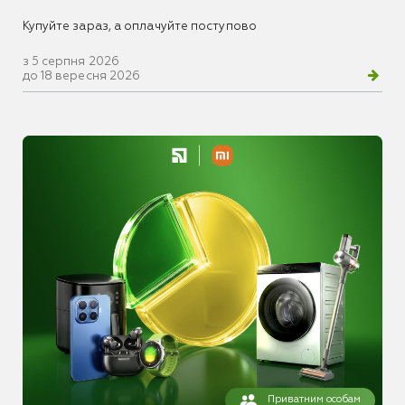
Купуйте зараз, а оплачуйте поступово
з 5 серпня 2026
до 18 вересня 2026
Приватним особам