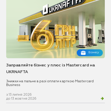
Бізнесу
Заправляйте бізнес у плюс із Mastercard на
UKRNAFTA
Знижки на пальне в разі оплати карткою Mastercard
Business
з 13 липня 2026
до 13 жовтня 2026