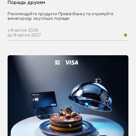
Порадь друзям
Рекомендуйте продукти ПриватБанку та отримуйте
винагороду за успішні поради
з 8 квітня 2026
до 8 квітня 2027