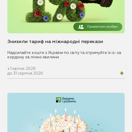
Приватним особам
Знизили тариф на міжнародні перекази
Надсилайте кошти з України по світу та отримуйте їх із-за
кордону за лічені хвилини
з 1 квітня 2026
до 31 серпня 2026