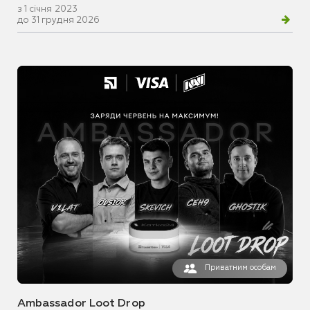
з 1 січня 2023
до 31 грудня 2026
Приватним особам
Ambassador Loot Drop