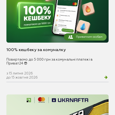
Приватним особам
100% кешбеку за комуналку
Повертаємо до 5 000 грн за комунальні платежі в
Приват24 😎
з 15 липня 2026
до 15 жовтня 2026