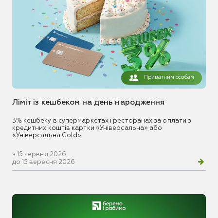
Приватним особам
Ліміт із кешбеком на день народження
3% кешбеку в супермаркетах і ресторанах за оплати з
кредитних коштів картки «Універсальна» або
«Універсальна Gold»
з 15 червня 2026
до 15 вересня 2026