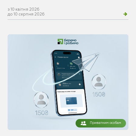
з 10 квітня 2026
до 10 серпня 2026
Приватним особам