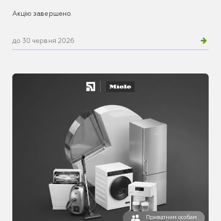
Акцію завершено.
до 30 червня 2026
Приватним особам