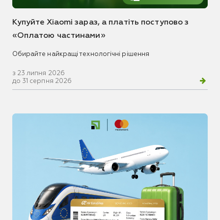
Купуйте Xiaomi зараз, а платіть поступово з
«Оплатою частинами»
Обирайте найкращі технологічні рішення
з 23 липня 2026
до 31 серпня 2026