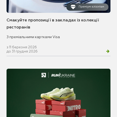
Преміум клієнтам
Смакуйте пропозиції в закладах із колекції
ресторанів
З преміальними картками Visa
з 11 березня 2026
до 31 грудня 2026