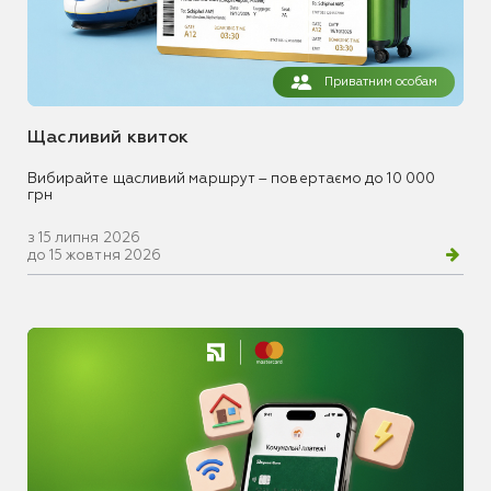
Приватним особам
Щасливий квиток
Вибирайте щасливий маршрут – повертаємо до 10 000
грн
з 15 липня 2026
до 15 жовтня 2026