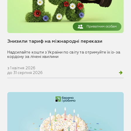
Приватним особам
Знизили тариф на міжнародні перекази
Надсилайте кошти з України по світу та отримуйте їх із-за
кордону за лічені хвилини
з 1 квітня 2026
до 31 серпня 2026