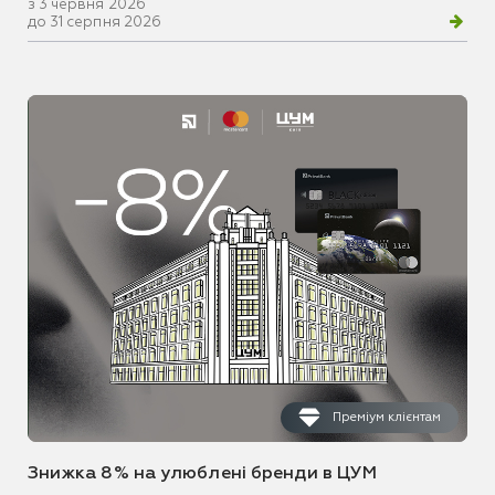
з 3 червня 2026
до 31 серпня 2026
Преміум клієнтам
Знижка 8% на улюблені бренди в ЦУМ