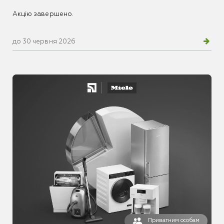
Акцію завершено.
до 30 червня 2026
Приватним особам