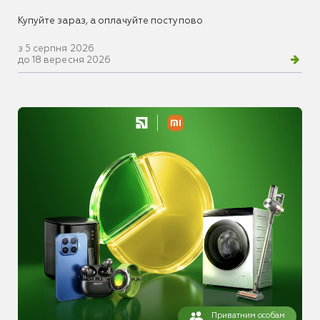
Купуйте зараз, а оплачуйте поступово
з 5 серпня 2026
до 18 вересня 2026
Приватним особам