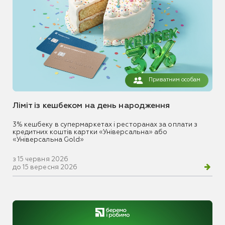
Приватним особам
Ліміт із кешбеком на день народження
3% кешбеку в супермаркетах і ресторанах за оплати з
кредитних коштів картки «Універсальна» або
«Універсальна Gold»
з 15 червня 2026
до 15 вересня 2026