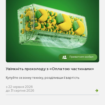
Приватним особам
Увімкніть прохолоду з «Оплатою частинами»
Купуйте сезонну техніку, розділивши її вартість
з 22 червня 2026
до 31 серпня 2026