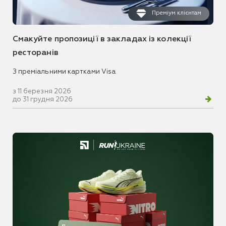
Преміум клієнтам
Смакуйте пропозиції в закладах із колекції
ресторанів
З преміальними картками Visa
з 11 березня 2026
до 31 грудня 2026