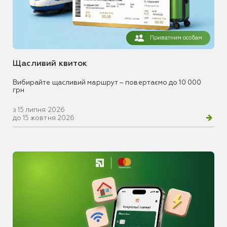
Приватним особам
Щасливий квиток
Вибирайте щасливий маршрут – повертаємо до 10 000
грн
з 15 липня 2026
до 15 жовтня 2026