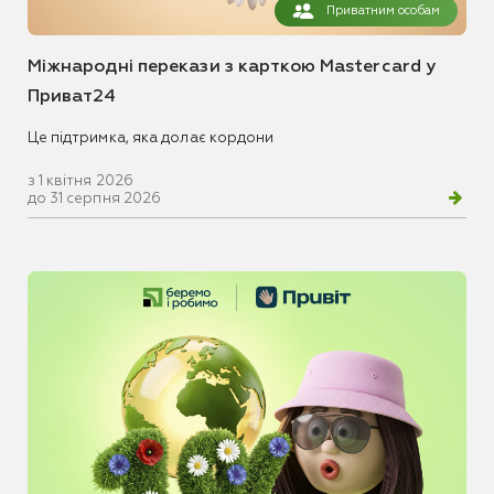
Приватним особам
Міжнародні перекази з карткою Mastercard у
Приват24
Це підтримка, яка долає кордони
з 1 квітня 2026
до 31 серпня 2026