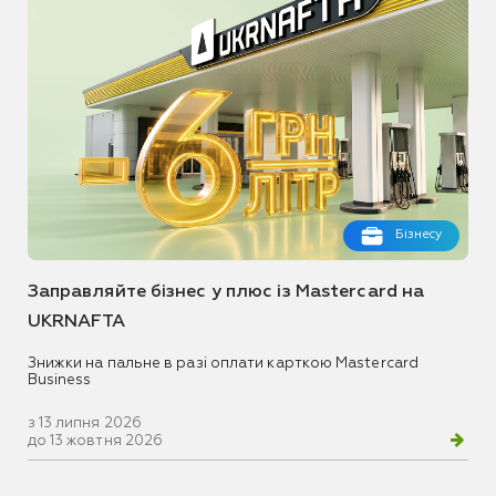
Бізнесу
Заправляйте бізнес у плюс із Mastercard на
UKRNAFTA
Знижки на пальне в разі оплати карткою Mastercard
Business
з 13 липня 2026
до 13 жовтня 2026