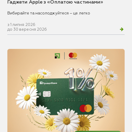
Гаджети Apple з «Оплатою частинами»
Вибирайте та насолоджуйтеся – це легко
з 1 липня 2026
до 30 вересня 2026