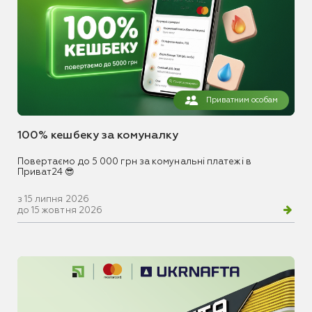
Приватним особам
100% кешбеку за комуналку
Повертаємо до 5 000 грн за комунальні платежі в
Приват24 😎
з 15 липня 2026
до 15 жовтня 2026