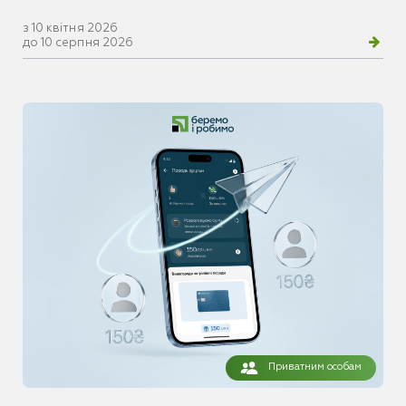
з 10 квітня 2026
до 10 серпня 2026
Приватним особам