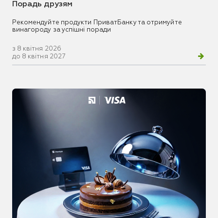
Порадь друзям
Рекомендуйте продукти ПриватБанку та отримуйте
винагороду за успішні поради
з 8 квітня 2026
до 8 квітня 2027