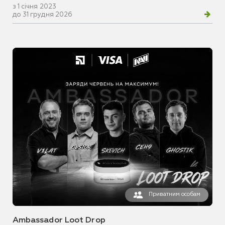
з 1 січня 2023
до 31 грудня 2026
Приватним особам
Ambassador Loot Drop