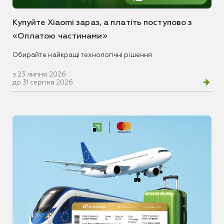
Купуйте Xiaomi зараз, а платіть поступово з
«Оплатою частинами»
Обирайте найкращі технологічні рішення
з 23 липня 2026
до 31 серпня 2026