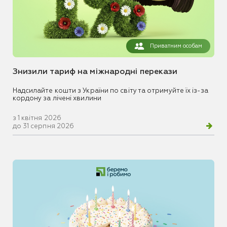
Приватним особам
Знизили тариф на міжнародні перекази
Надсилайте кошти з України по світу та отримуйте їх із-за
кордону за лічені хвилини
з 1 квітня 2026
до 31 серпня 2026