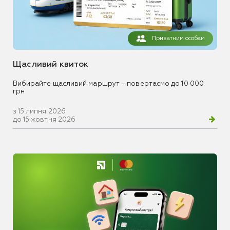
Приватним особам
Щасливий квиток
Вибирайте щасливий маршрут – повертаємо до 10 000
грн
з 15 липня 2026
до 15 жовтня 2026