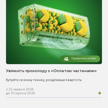
Приватним особам
Увімкніть прохолоду з «Оплатою частинами»
Купуйте сезонну техніку, розділивши її вартість
з 22 червня 2026
до 31 серпня 2026