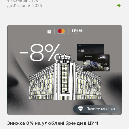
з 3 червня 2026
до 31 серпня 2026
Преміум клієнтам
Знижка 8% на улюблені бренди в ЦУМ