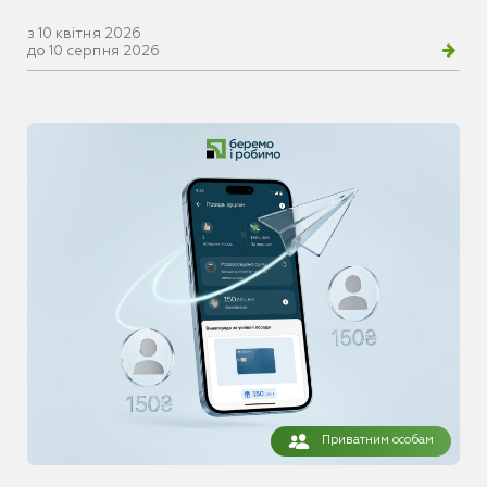
з 10 квітня 2026
до 10 серпня 2026
Приватним особам