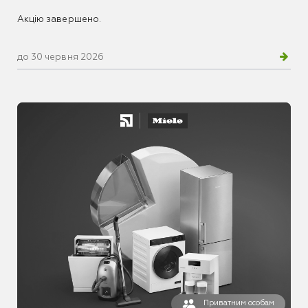
Акцію завершено.
до 30 червня 2026
Приватним особам