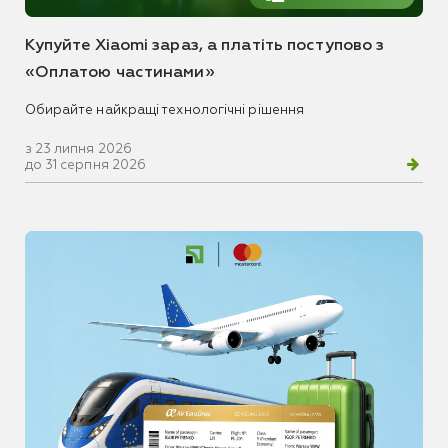
Купуйте Xiaomi зараз, а платіть поступово з
«Оплатою частинами»
Обирайте найкращі технологічні рішення
з 23 липня 2026
до 31 серпня 2026