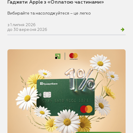
Гаджети Apple з «Оплатою частинами»
Вибирайте та насолоджуйтеся – це легко
з 1 липня 2026
до 30 вересня 2026