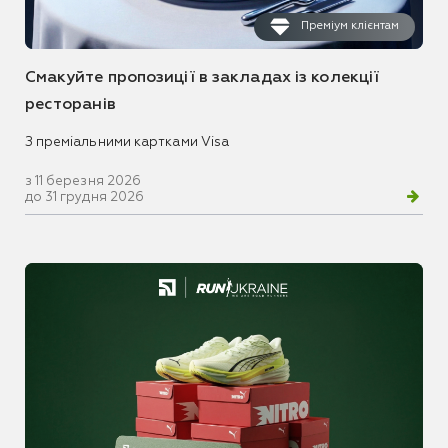
Преміум клієнтам
Смакуйте пропозиції в закладах із колекції
ресторанів
З преміальними картками Visa
з 11 березня 2026
до 31 грудня 2026