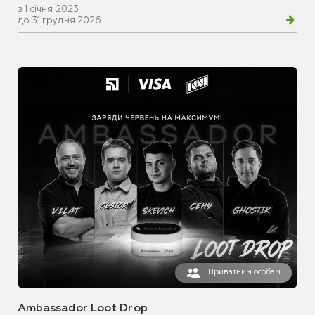
з 1 січня 2023
до 31 грудня 2026
Приватним особам
Ambassador Loot Drop