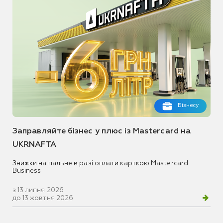
Бізнесу
Заправляйте бізнес у плюс із Mastercard на
UKRNAFTA
Знижки на пальне в разі оплати карткою Mastercard
Business
з 13 липня 2026
до 13 жовтня 2026