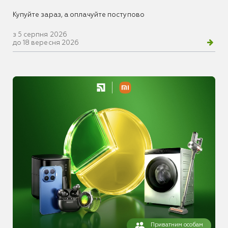
Купуйте зараз, а оплачуйте поступово
з 5 серпня 2026
до 18 вересня 2026
Приватним особам