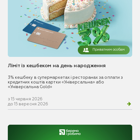
Приватним особам
Ліміт із кешбеком на день народження
3% кешбеку в супермаркетах і ресторанах за оплати з
кредитних коштів картки «Універсальна» або
«Універсальна Gold»
з 15 червня 2026
до 15 вересня 2026