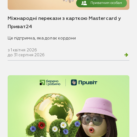
Приватним особам
Міжнародні перекази з карткою Mastercard у
Приват24
Це підтримка, яка долає кордони
з 1 квітня 2026
до 31 серпня 2026