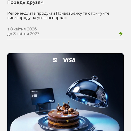
Порадь друзям
Рекомендуйте продукти ПриватБанку та отримуйте
винагороду за успішні поради
з 8 квітня 2026
до 8 квітня 2027