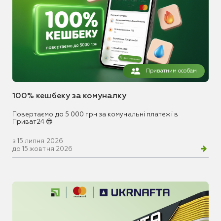
Приватним особам
100% кешбеку за комуналку
Повертаємо до 5 000 грн за комунальні платежі в
Приват24 😎
з 15 липня 2026
до 15 жовтня 2026