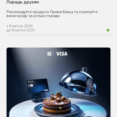
Порадь друзям
Рекомендуйте продукти ПриватБанку та отримуйте
винагороду за успішні поради
з 8 квітня 2026
до 8 квітня 2027