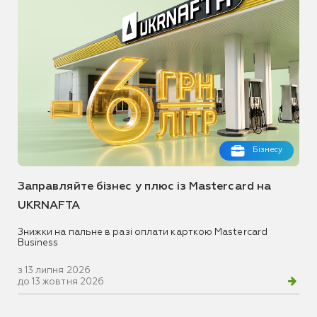
Бізнесу
Заправляйте бізнес у плюс із Mastercard на
UKRNAFTA
Знижки на пальне в разі оплати карткою Mastercard
Business
з 13 липня 2026
до 13 жовтня 2026