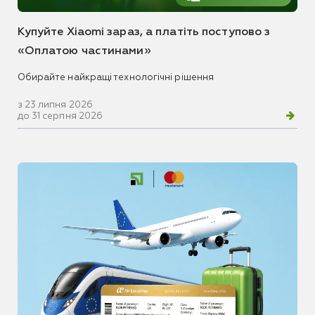
Купуйте Xiaomi зараз, а платіть поступово з
«Оплатою частинами»
Обирайте найкращі технологічні рішення
з 23 липня 2026
до 31 серпня 2026