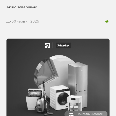
Акцію завершено.
до 30 червня 2026
Приватним особам