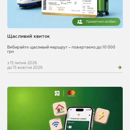
Приватним особам
Щасливий квиток
Вибирайте щасливий маршрут – повертаємо до 10 000
грн
з 15 липня 2026
до 15 жовтня 2026