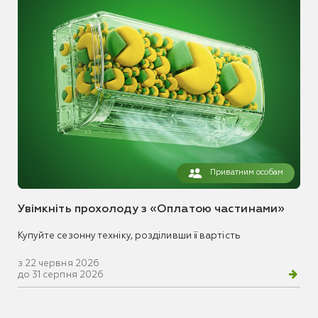
Приватним особам
Увімкніть прохолоду з «Оплатою частинами»
Купуйте сезонну техніку, розділивши її вартість
з 22 червня 2026
до 31 серпня 2026