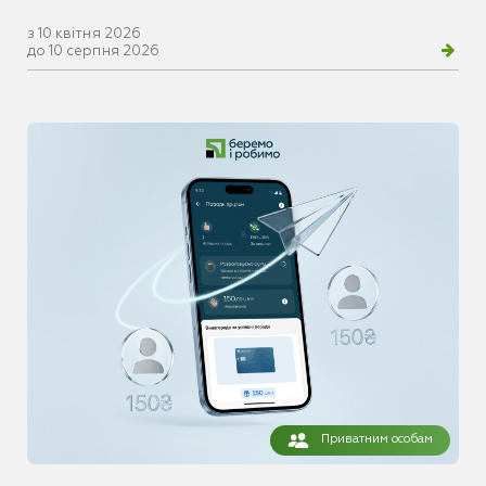
з 10 квітня 2026
до 10 серпня 2026
Приватним особам