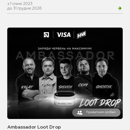
з 1 січня 2023
до 31 грудня 2026
Приватним особам
Ambassador Loot Drop