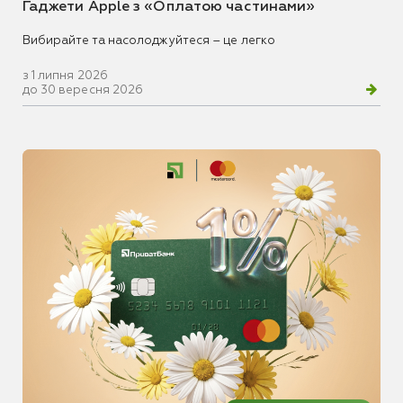
Гаджети Apple з «Оплатою частинами»
Вибирайте та насолоджуйтеся – це легко
з 1 липня 2026
до 30 вересня 2026