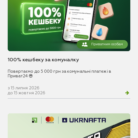
Приватним особам
100% кешбеку за комуналку
Повертаємо до 5 000 грн за комунальні платежі в
Приват24 😎
з 15 липня 2026
до 15 жовтня 2026