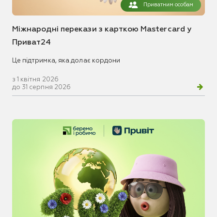
Приватним особам
Міжнародні перекази з карткою Mastercard у
Приват24
Це підтримка, яка долає кордони
з 1 квітня 2026
до 31 серпня 2026