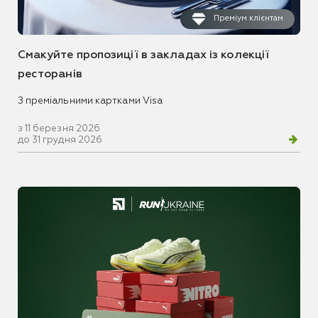
Преміум клієнтам
Смакуйте пропозиції в закладах із колекції
ресторанів
З преміальними картками Visa
з 11 березня 2026
до 31 грудня 2026