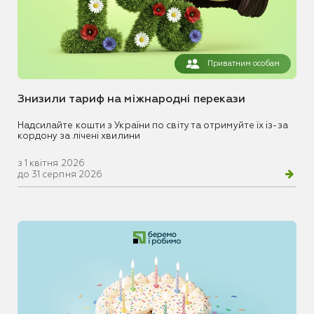
Приватним особам
Знизили тариф на міжнародні перекази
Надсилайте кошти з України по світу та отримуйте їх із-за
кордону за лічені хвилини
з 1 квітня 2026
до 31 серпня 2026