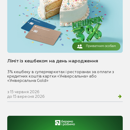
Приватним особам
Ліміт із кешбеком на день народження
3% кешбеку в супермаркетах і ресторанах за оплати з
кредитних коштів картки «Універсальна» або
«Універсальна Gold»
з 15 червня 2026
до 15 вересня 2026