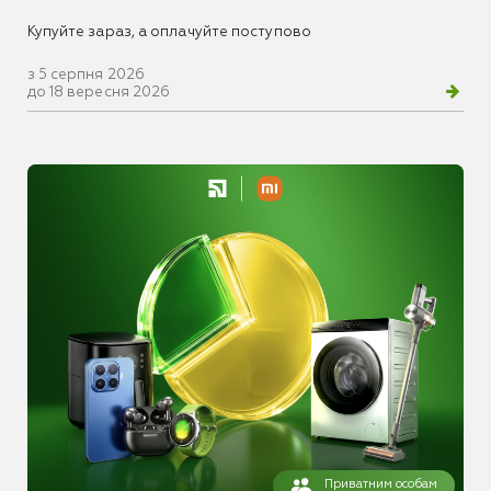
Купуйте зараз, а оплачуйте поступово
з 5 серпня 2026
до 18 вересня 2026
Приватним особам