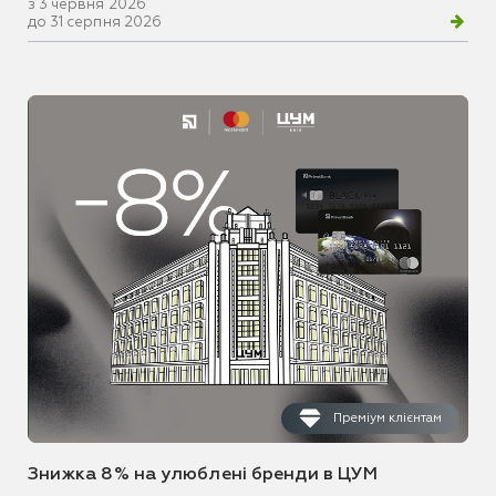
з 3 червня 2026
до 31 серпня 2026
Преміум клієнтам
Знижка 8% на улюблені бренди в ЦУМ