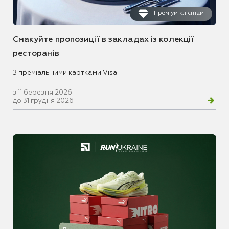
Преміум клієнтам
Смакуйте пропозиції в закладах із колекції
ресторанів
З преміальними картками Visa
з 11 березня 2026
до 31 грудня 2026