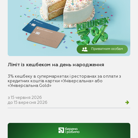
Приватним особам
Ліміт із кешбеком на день народження
3% кешбеку в супермаркетах і ресторанах за оплати з
кредитних коштів картки «Універсальна» або
«Універсальна Gold»
з 15 червня 2026
до 15 вересня 2026