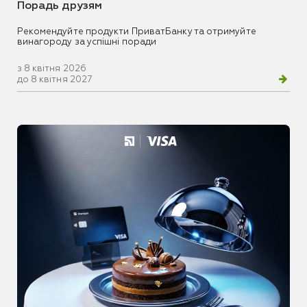
Порадь друзям
Рекомендуйте продукти ПриватБанку та отримуйте
винагороду за успішні поради
з 8 квітня 2026
до 8 квітня 2027