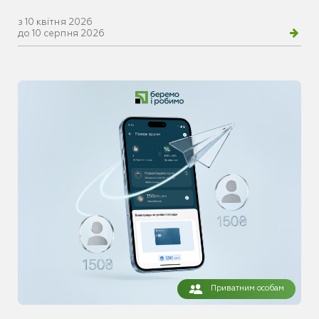
з 10 квітня 2026
до 10 серпня 2026
Приватним особам