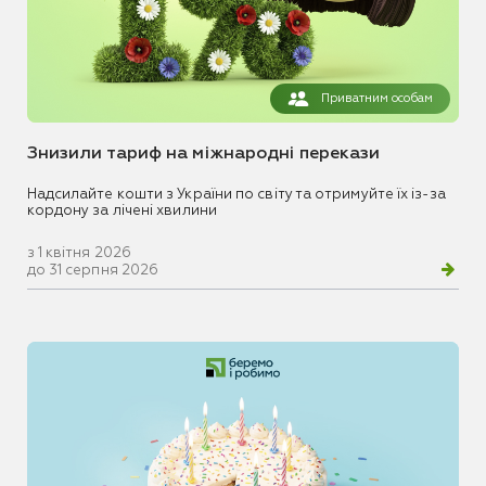
Приватним особам
Знизили тариф на міжнародні перекази
Надсилайте кошти з України по світу та отримуйте їх із-за
кордону за лічені хвилини
з 1 квітня 2026
до 31 серпня 2026