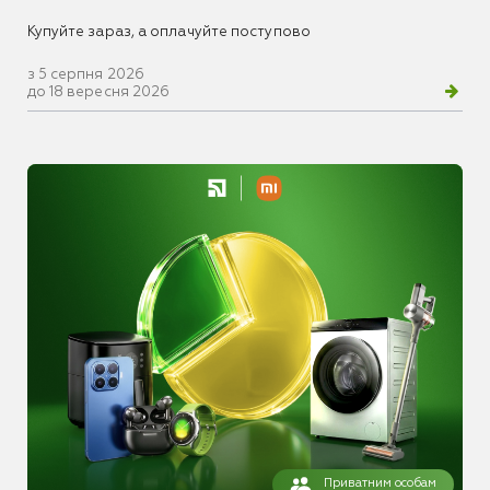
Купуйте зараз, а оплачуйте поступово
з 5 серпня 2026
до 18 вересня 2026
Приватним особам