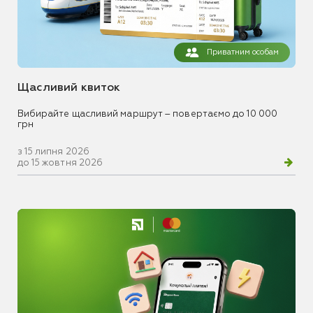
Приватним особам
Щасливий квиток
Вибирайте щасливий маршрут – повертаємо до 10 000
грн
з 15 липня 2026
до 15 жовтня 2026