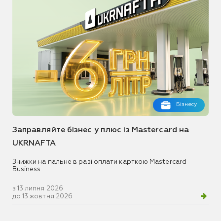
Бізнесу
Заправляйте бізнес у плюс із Mastercard на
UKRNAFTA
Знижки на пальне в разі оплати карткою Mastercard
Business
з 13 липня 2026
до 13 жовтня 2026