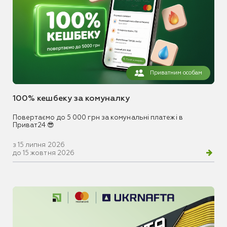
Приватним особам
100% кешбеку за комуналку
Повертаємо до 5 000 грн за комунальні платежі в
Приват24 😎
з 15 липня 2026
до 15 жовтня 2026