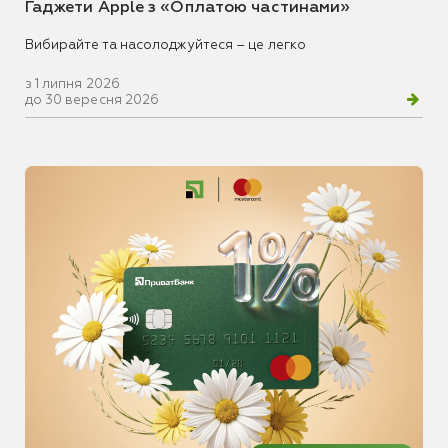
Гаджети Apple з «Оплатою частинами»
Вибирайте та насолоджуйтеся – це легко
з 1 липня 2026
до 30 вересня 2026