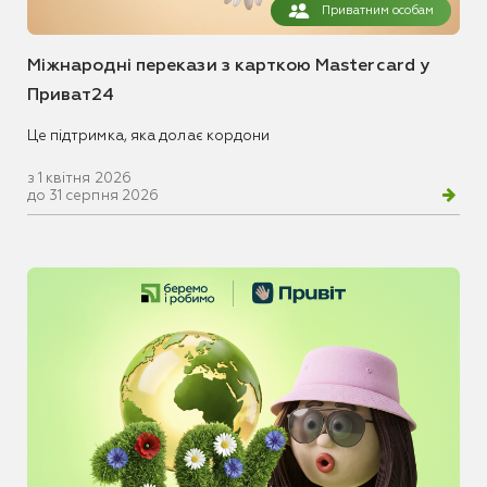
Приватним особам
Міжнародні перекази з карткою Mastercard у
Приват24
Це підтримка, яка долає кордони
з 1 квітня 2026
до 31 серпня 2026