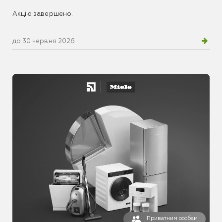
Акцію завершено.
до 30 червня 2026
Приватним особам