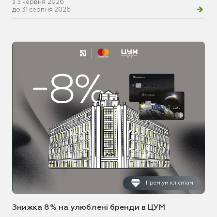
з 3 червня 2026
до 31 серпня 2026
Преміум клієнтам
Знижка 8% на улюблені бренди в ЦУМ