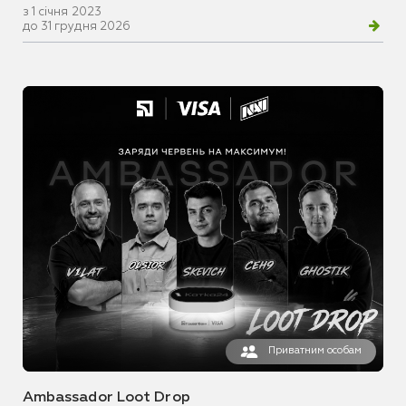
з 1 січня 2023
до 31 грудня 2026
Приватним особам
Ambassador Loot Drop