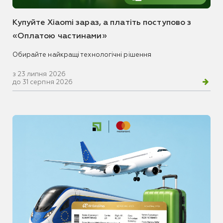
Купуйте Xiaomi зараз, а платіть поступово з
«Оплатою частинами»
Обирайте найкращі технологічні рішення
з 23 липня 2026
до 31 серпня 2026