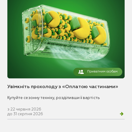
Приватним особам
Увімкніть прохолоду з «Оплатою частинами»
Купуйте сезонну техніку, розділивши її вартість
з 22 червня 2026
до 31 серпня 2026