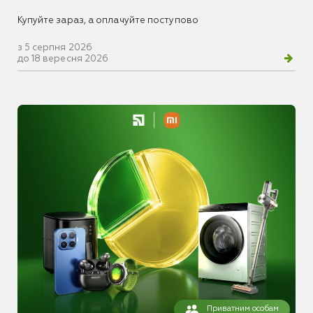
Купуйте зараз, а оплачуйте поступово
з 5 серпня 2026
до 18 вересня 2026
Приватним особам