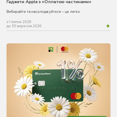
Гаджети Apple з «Оплатою частинами»
Вибирайте та насолоджуйтеся – це легко
з 1 липня 2026
до 30 вересня 2026