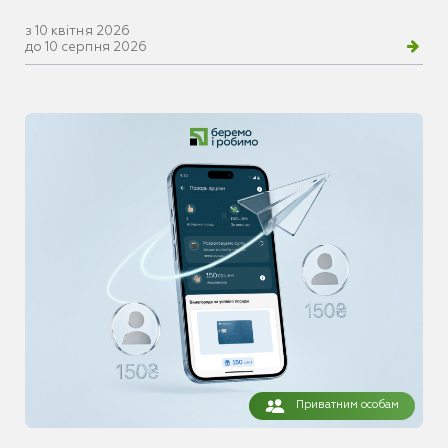
з 10 квітня 2026
до 10 серпня 2026
Приватним особам