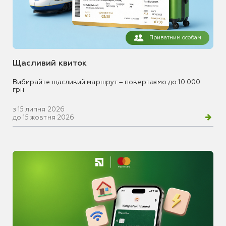
Приватним особам
Щасливий квиток
Вибирайте щасливий маршрут – повертаємо до 10 000
грн
з 15 липня 2026
до 15 жовтня 2026