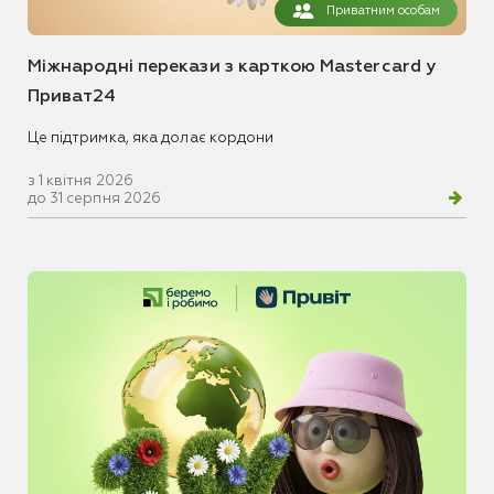
Приватним особам
Міжнародні перекази з карткою Mastercard у
Приват24
Це підтримка, яка долає кордони
з 1 квітня 2026
до 31 серпня 2026