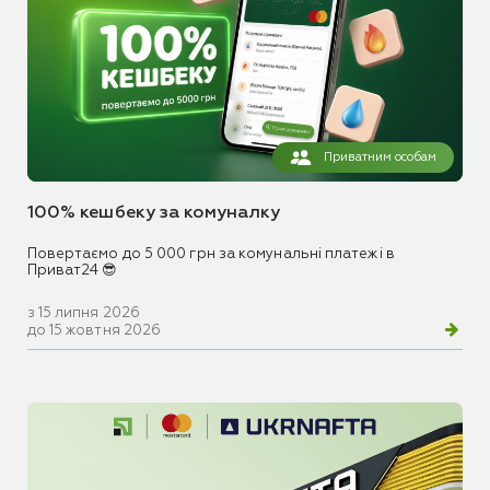
Приватним особам
100% кешбеку за комуналку
Повертаємо до 5 000 грн за комунальні платежі в
Приват24 😎
з 15 липня 2026
до 15 жовтня 2026