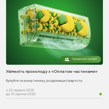
Приватним особам
Увімкніть прохолоду з «Оплатою частинами»
Купуйте сезонну техніку, розділивши її вартість
з 22 червня 2026
до 31 серпня 2026