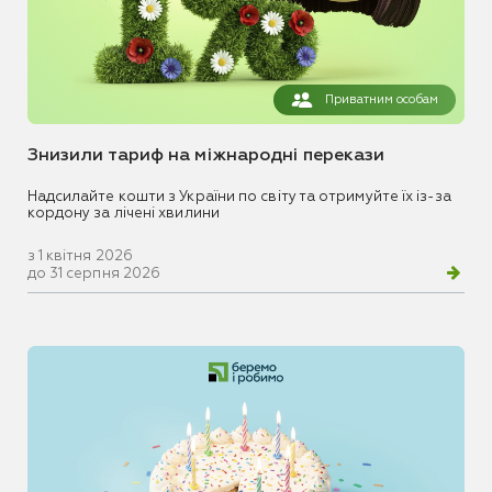
Приватним особам
Знизили тариф на міжнародні перекази
Надсилайте кошти з України по світу та отримуйте їх із-за
кордону за лічені хвилини
з 1 квітня 2026
до 31 серпня 2026