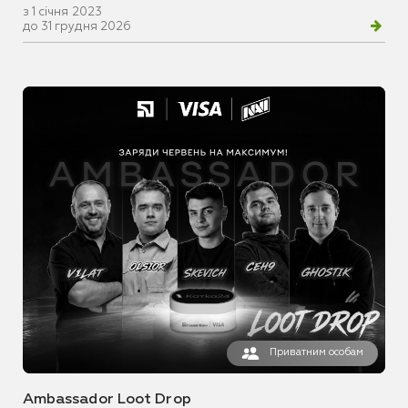
з 1 січня 2023
до 31 грудня 2026
Приватним особам
Ambassador Loot Drop