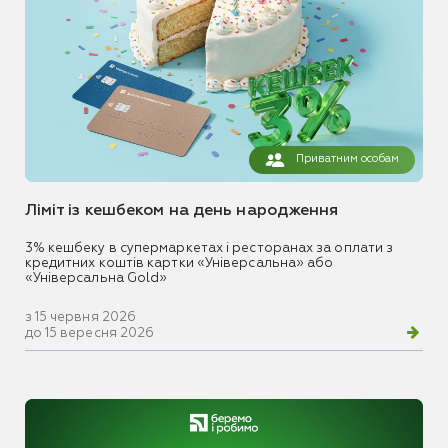
Приватним особам
Ліміт із кешбеком на день народження
3% кешбеку в супермаркетах і ресторанах за оплати з
кредитних коштів картки «Універсальна» або
«Універсальна Gold»
з 15 червня 2026
до 15 вересня 2026