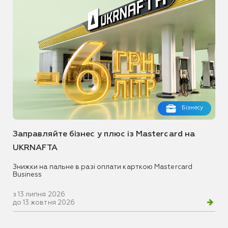
Бізнесу
Заправляйте бізнес у плюс із Mastercard на
UKRNAFTA
Знижки на пальне в разі оплати карткою Mastercard
Business
з 13 липня 2026
до 13 жовтня 2026