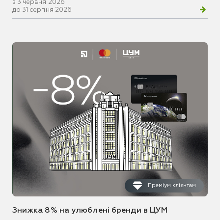
з 3 червня 2026
до 31 серпня 2026
Преміум клієнтам
Знижка 8% на улюблені бренди в ЦУМ