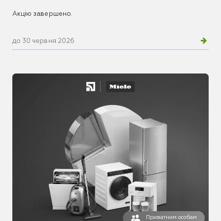
Акцію завершено.
до 30 червня 2026
Приватним особам