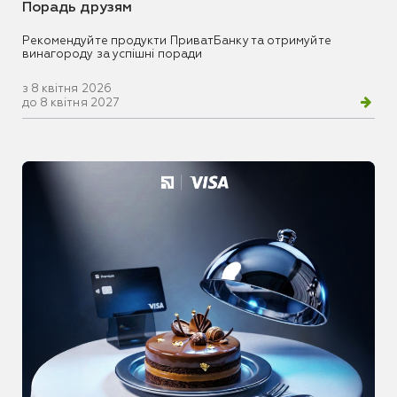
Порадь друзям
Рекомендуйте продукти ПриватБанку та отримуйте
винагороду за успішні поради
з 8 квітня 2026
до 8 квітня 2027