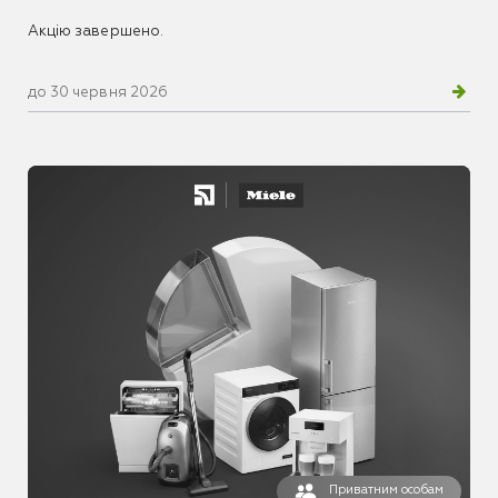
Акцію завершено.
до 30 червня 2026
Приватним особам