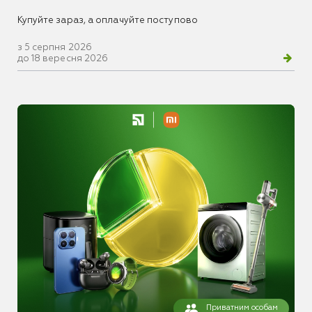
Купуйте зараз, а оплачуйте поступово
з 5 серпня 2026
до 18 вересня 2026
Приватним особам