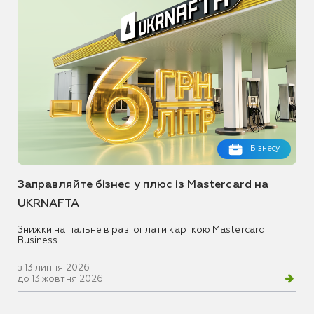
Бізнесу
Заправляйте бізнес у плюс із Mastercard на
UKRNAFTA
Знижки на пальне в разі оплати карткою Mastercard
Business
з 13 липня 2026
до 13 жовтня 2026