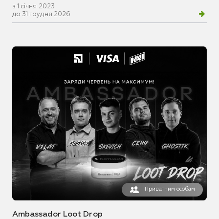
з 1 січня 2023
до 31 грудня 2026
Приватним особам
Ambassador Loot Drop