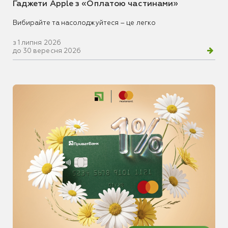
Гаджети Apple з «Оплатою частинами»
Вибирайте та насолоджуйтеся – це легко
з 1 липня 2026
до 30 вересня 2026