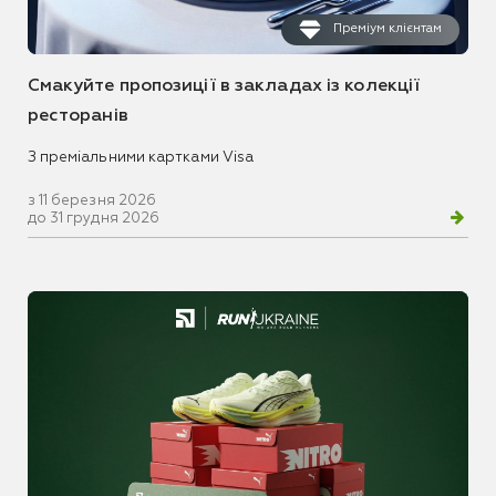
Преміум клієнтам
Смакуйте пропозиції в закладах із колекції
ресторанів
З преміальними картками Visa
з 11 березня 2026
до 31 грудня 2026