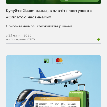
Купуйте Xiaomi зараз, а платіть поступово з
«Оплатою частинами»
Обирайте найкращі технологічні рішення
з 23 липня 2026
до 31 серпня 2026