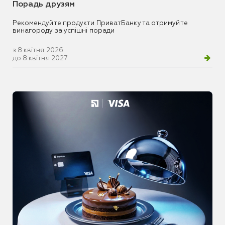
Порадь друзям
Рекомендуйте продукти ПриватБанку та отримуйте
винагороду за успішні поради
з 8 квітня 2026
до 8 квітня 2027