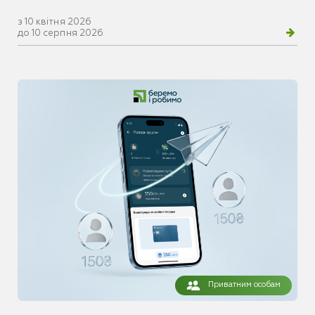
з 10 квітня 2026
до 10 серпня 2026
Приватним особам