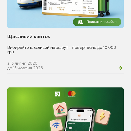
Приватним особам
Щасливий квиток
Вибирайте щасливий маршрут – повертаємо до 10 000
грн
з 15 липня 2026
до 15 жовтня 2026