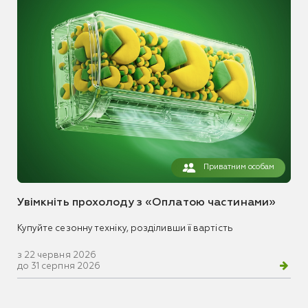
Приватним особам
Увімкніть прохолоду з «Оплатою частинами»
Купуйте сезонну техніку, розділивши її вартість
з 22 червня 2026
до 31 серпня 2026