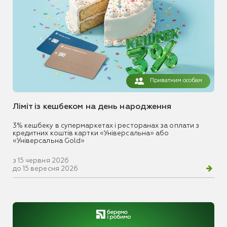
Приватним особам
Ліміт із кешбеком на день народження
3% кешбеку в супермаркетах і ресторанах за оплати з
кредитних коштів картки «Універсальна» або
«Універсальна Gold»
з 15 червня 2026
до 15 вересня 2026