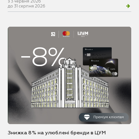
з 3 червня 2026
до 31 серпня 2026
Преміум клієнтам
Знижка 8% на улюблені бренди в ЦУМ