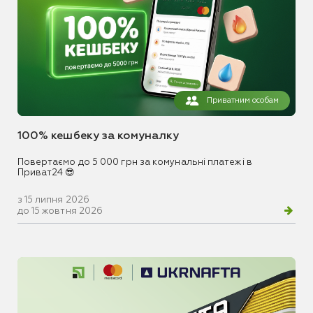
Приватним особам
100% кешбеку за комуналку
Повертаємо до 5 000 грн за комунальні платежі в
Приват24 😎
з 15 липня 2026
до 15 жовтня 2026