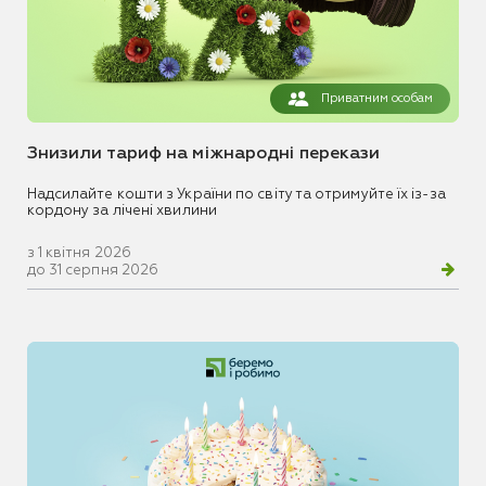
Приватним особам
Знизили тариф на міжнародні перекази
Надсилайте кошти з України по світу та отримуйте їх із-за
кордону за лічені хвилини
з 1 квітня 2026
до 31 серпня 2026