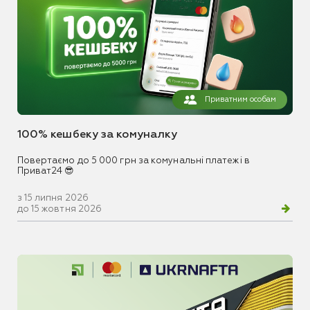
Приватним особам
100% кешбеку за комуналку
Повертаємо до 5 000 грн за комунальні платежі в
Приват24 😎
з 15 липня 2026
до 15 жовтня 2026