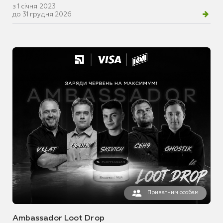
з 1 січня 2023
до 31 грудня 2026
Приватним особам
Ambassador Loot Drop