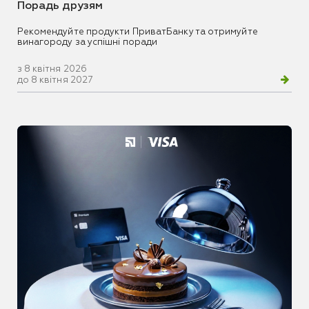
Порадь друзям
Рекомендуйте продукти ПриватБанку та отримуйте
винагороду за успішні поради
з 8 квітня 2026
до 8 квітня 2027