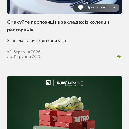
Преміум клієнтам
Смакуйте пропозиції в закладах із колекції
ресторанів
З преміальними картками Visa
з 11 березня 2026
до 31 грудня 2026