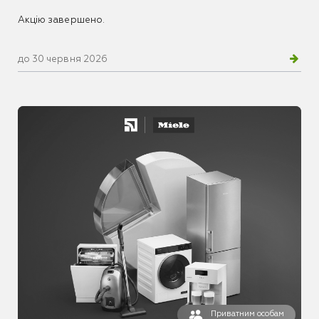
Акцію завершено.
до 30 червня 2026
Приватним особам