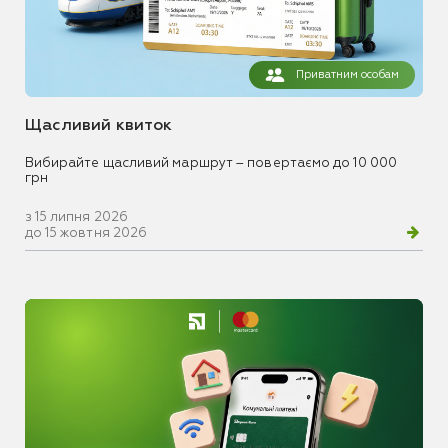
Приватним особам
Щасливий квиток
Вибирайте щасливий маршрут – повертаємо до 10 000
грн
з 15 липня 2026
до 15 жовтня 2026