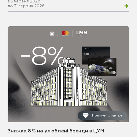
з 3 червня 2026
до 31 серпня 2026
Преміум клієнтам
Знижка 8% на улюблені бренди в ЦУМ