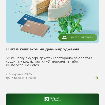
Приватним особам
Ліміт із кешбеком на день народження
3% кешбеку в супермаркетах і ресторанах за оплати з
кредитних коштів картки «Універсальна» або
«Універсальна Gold»
з 15 червня 2026
до 15 вересня 2026