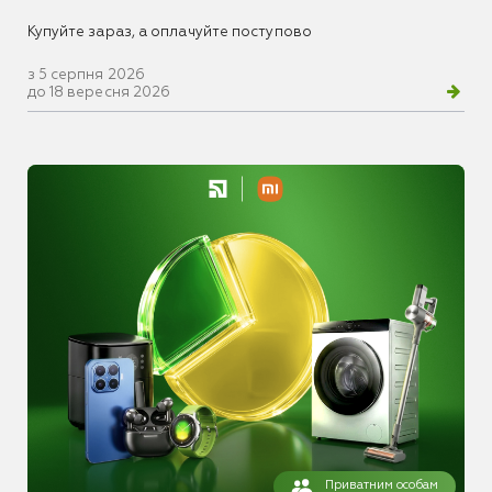
Купуйте зараз, а оплачуйте поступово
з 5 серпня 2026
до 18 вересня 2026
Приватним особам