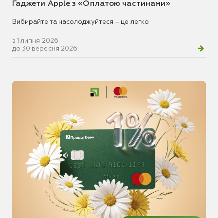
Гаджети Apple з «Оплатою частинами»
Вибирайте та насолоджуйтеся – це легко
з 1 липня 2026
до 30 вересня 2026