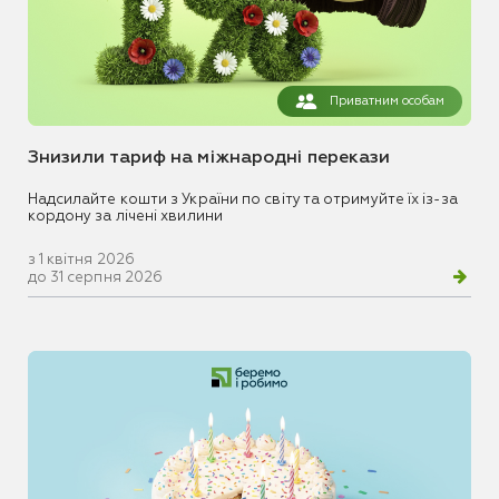
Приватним особам
Знизили тариф на міжнародні перекази
Надсилайте кошти з України по світу та отримуйте їх із-за
кордону за лічені хвилини
з 1 квітня 2026
до 31 серпня 2026