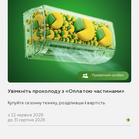
Приватним особам
Увімкніть прохолоду з «Оплатою частинами»
Купуйте сезонну техніку, розділивши її вартість
з 22 червня 2026
до 31 серпня 2026