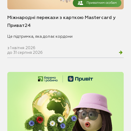
Приватним особам
Міжнародні перекази з карткою Mastercard у
Приват24
Це підтримка, яка долає кордони
з 1 квітня 2026
до 31 серпня 2026