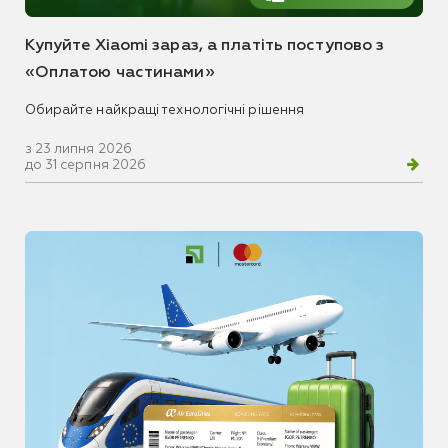
Купуйте Xiaomi зараз, а платіть поступово з
«Оплатою частинами»
Обирайте найкращі технологічні рішення
з 23 липня 2026
до 31 серпня 2026