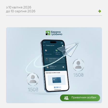
з 10 квітня 2026
до 10 серпня 2026
Приватним особам