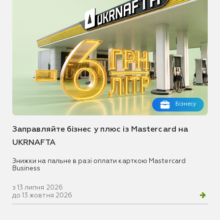
Бізнесу
Заправляйте бізнес у плюс із Mastercard на
UKRNAFTA
Знижки на пальне в разі оплати карткою Mastercard
Business
з 13 липня 2026
до 13 жовтня 2026