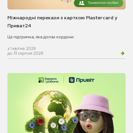
Приватним особам
Міжнародні перекази з карткою Mastercard у
Приват24
Це підтримка, яка долає кордони
з 1 квітня 2026
до 31 серпня 2026