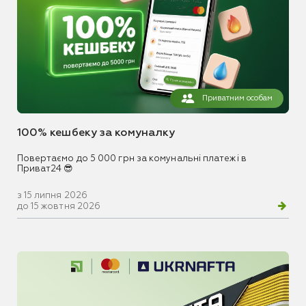
Приватним особам
100% кешбеку за комуналку
Повертаємо до 5 000 грн за комунальні платежі в
Приват24 😎
з 15 липня 2026
до 15 жовтня 2026