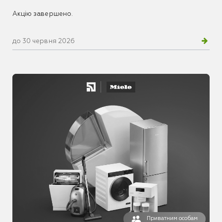
Акцію завершено.
до 30 червня 2026
Приватним особам