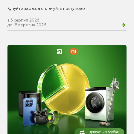
Купуйте зараз, а оплачуйте поступово
з 5 серпня 2026
до 18 вересня 2026
Приватним особам