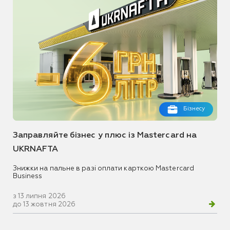
Бізнесу
Заправляйте бізнес у плюс із Mastercard на
UKRNAFTA
Знижки на пальне в разі оплати карткою Mastercard
Business
з 13 липня 2026
до 13 жовтня 2026