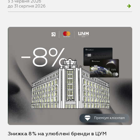
з 3 червня 2026
до 31 серпня 2026
Преміум клієнтам
Знижка 8% на улюблені бренди в ЦУМ