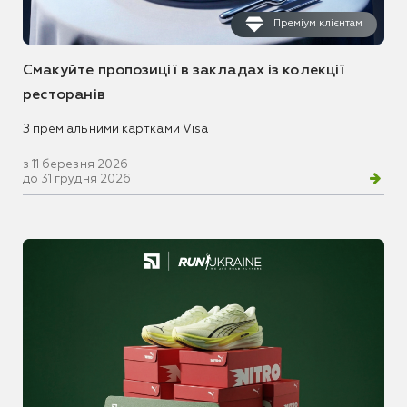
Преміум клієнтам
Смакуйте пропозиції в закладах із колекції
ресторанів
З преміальними картками Visa
з 11 березня 2026
до 31 грудня 2026