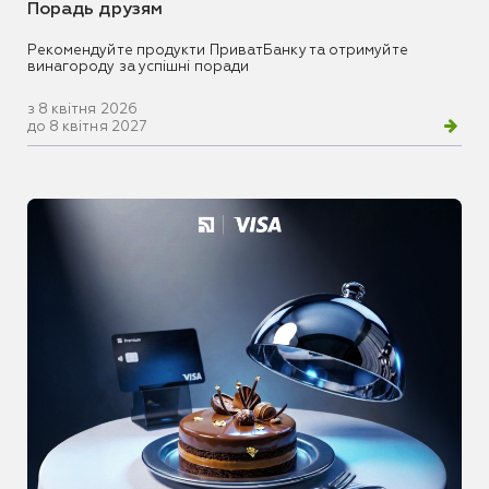
Порадь друзям
Рекомендуйте продукти ПриватБанку та отримуйте
винагороду за успішні поради
з 8 квітня 2026
до 8 квітня 2027