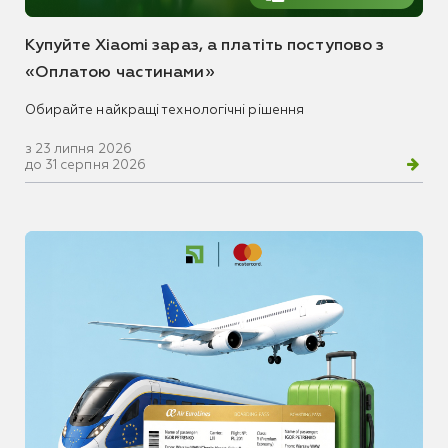
Купуйте Xiaomi зараз, а платіть поступово з
«Оплатою частинами»
Обирайте найкращі технологічні рішення
з 23 липня 2026
до 31 серпня 2026