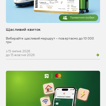
Приватним особам
Щасливий квиток
Вибирайте щасливий маршрут – повертаємо до 10 000
грн
з 15 липня 2026
до 15 жовтня 2026