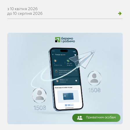
з 10 квітня 2026
до 10 серпня 2026
Приватним особам