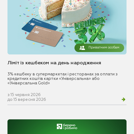
Приватним особам
Ліміт із кешбеком на день народження
3% кешбеку в супермаркетах і ресторанах за оплати з
кредитних коштів картки «Універсальна» або
«Універсальна Gold»
з 15 червня 2026
до 15 вересня 2026