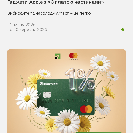
Гаджети Apple з «Оплатою частинами»
Вибирайте та насолоджуйтеся – це легко
з 1 липня 2026
до 30 вересня 2026