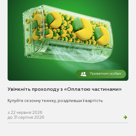
Приватним особам
Увімкніть прохолоду з «Оплатою частинами»
Купуйте сезонну техніку, розділивши її вартість
з 22 червня 2026
до 31 серпня 2026