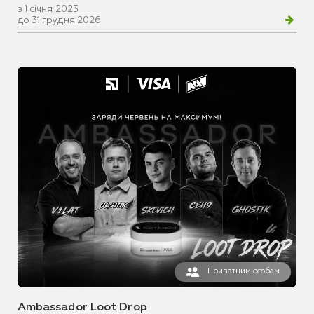
з 1 січня 2023
до 31 грудня 2026
Приватним особам
Ambassador Loot Drop