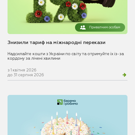
Приватним особам
Знизили тариф на міжнародні перекази
Надсилайте кошти з України по світу та отримуйте їх із-за
кордону за лічені хвилини
з 1 квітня 2026
до 31 серпня 2026