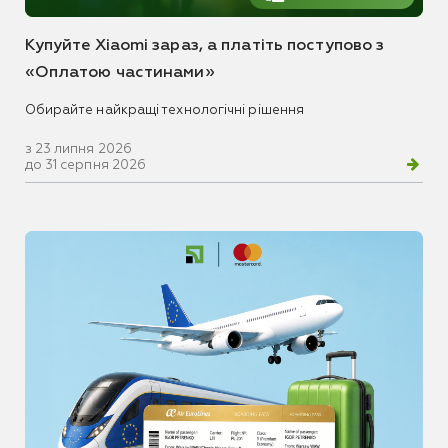
Купуйте Xiaomi зараз, а платіть поступово з
«Оплатою частинами»
Обирайте найкращі технологічні рішення
з 23 липня 2026
до 31 серпня 2026