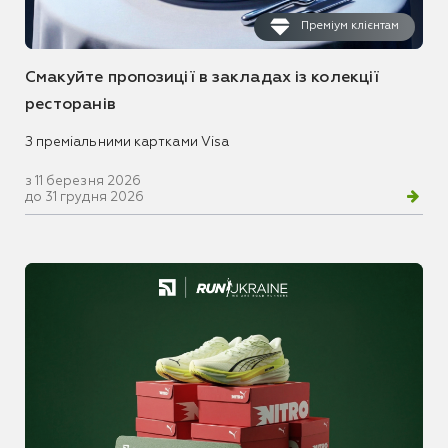
Преміум клієнтам
Смакуйте пропозиції в закладах із колекції
ресторанів
З преміальними картками Visa
з 11 березня 2026
до 31 грудня 2026