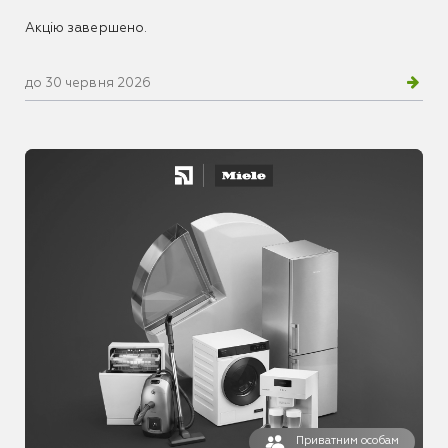
Акцію завершено.
до 30 червня 2026
Приватним особам