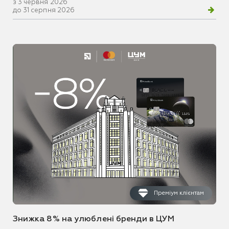
з 3 червня 2026
до 31 серпня 2026
Преміум клієнтам
Знижка 8% на улюблені бренди в ЦУМ