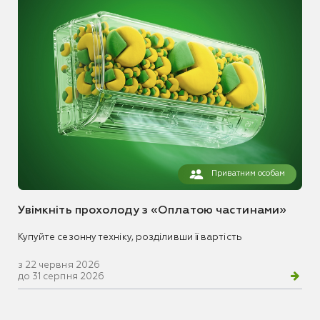
Приватним особам
Увімкніть прохолоду з «Оплатою частинами»
Купуйте сезонну техніку, розділивши її вартість
з 22 червня 2026
до 31 серпня 2026