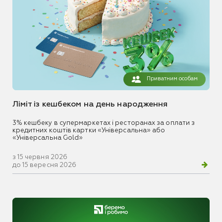
Приватним особам
Ліміт із кешбеком на день народження
3% кешбеку в супермаркетах і ресторанах за оплати з
кредитних коштів картки «Універсальна» або
«Універсальна Gold»
з 15 червня 2026
до 15 вересня 2026