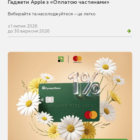
Гаджети Apple з «Оплатою частинами»
Вибирайте та насолоджуйтеся – це легко
з 1 липня 2026
до 30 вересня 2026