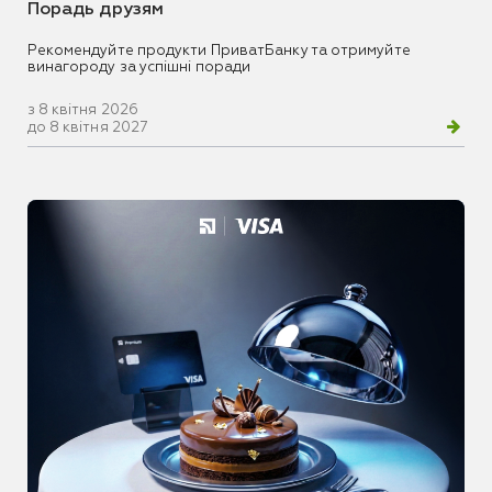
Порадь друзям
Рекомендуйте продукти ПриватБанку та отримуйте
винагороду за успішні поради
з 8 квітня 2026
до 8 квітня 2027