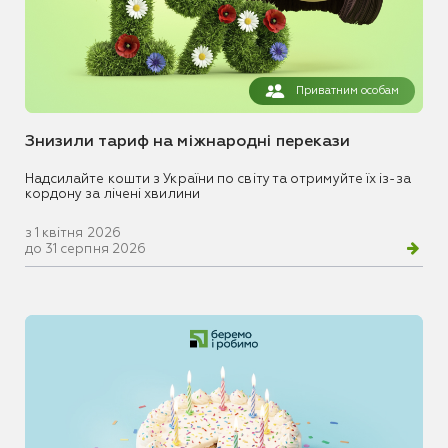
Приватним особам
Знизили тариф на міжнародні перекази
Надсилайте кошти з України по світу та отримуйте їх із-за
кордону за лічені хвилини
з 1 квітня 2026
до 31 серпня 2026