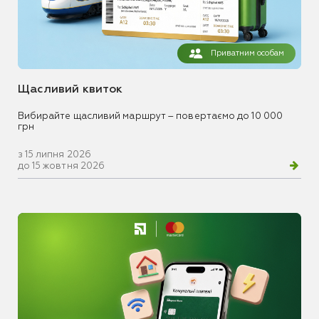
Приватним особам
Щасливий квиток
Вибирайте щасливий маршрут – повертаємо до 10 000
грн
з 15 липня 2026
до 15 жовтня 2026