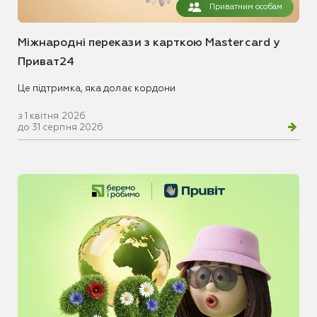
Приватним особам
Міжнародні перекази з карткою Mastercard у
Приват24
Це підтримка, яка долає кордони
з 1 квітня 2026
до 31 серпня 2026