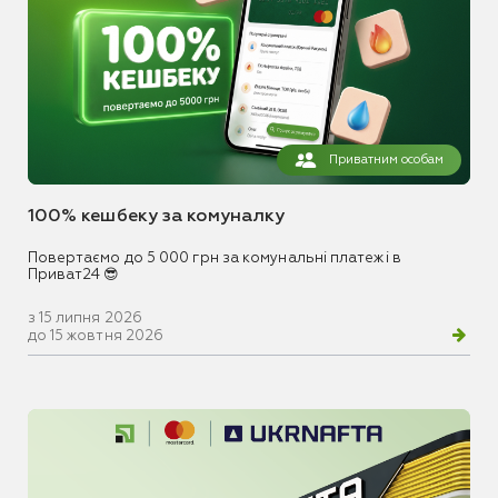
Приватним особам
100% кешбеку за комуналку
Повертаємо до 5 000 грн за комунальні платежі в
Приват24 😎
з 15 липня 2026
до 15 жовтня 2026