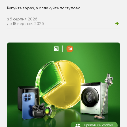
Купуйте зараз, а оплачуйте поступово
з 5 серпня 2026
до 18 вересня 2026
Приватним особам