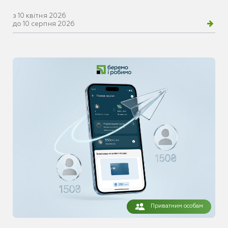
з 10 квітня 2026
до 10 серпня 2026
Приватним особам