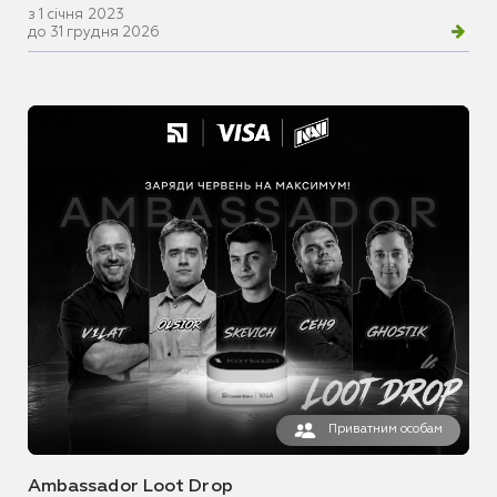
з 1 січня 2023
до 31 грудня 2026
Приватним особам
Ambassador Loot Drop