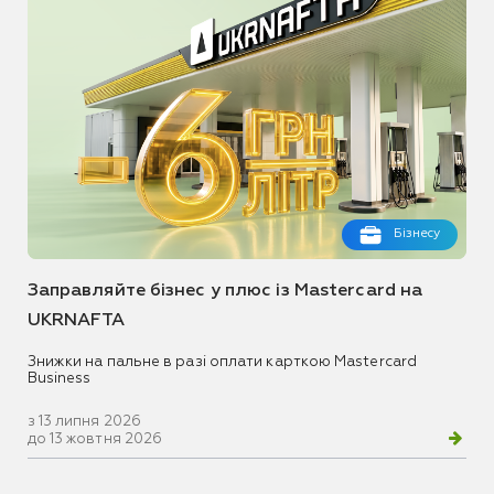
Бізнесу
Заправляйте бізнес у плюс із Mastercard на
UKRNAFTA
Знижки на пальне в разі оплати карткою Mastercard
Business
з 13 липня 2026
до 13 жовтня 2026