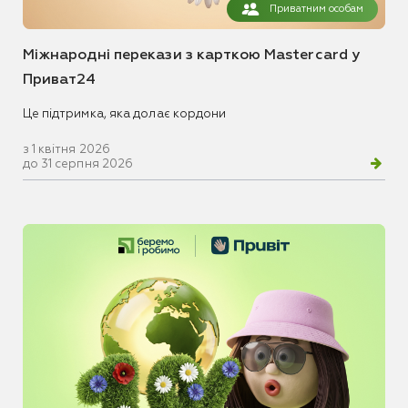
Приватним особам
Міжнародні перекази з карткою Mastercard у
Приват24
Це підтримка, яка долає кордони
з 1 квітня 2026
до 31 серпня 2026