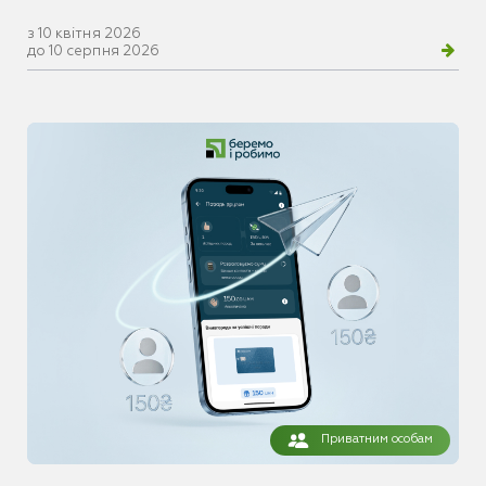
з 10 квітня 2026
до 10 серпня 2026
Приватним особам