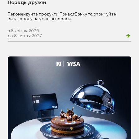
Порадь друзям
Рекомендуйте продукти ПриватБанку та отримуйте
винагороду за успішні поради
з 8 квітня 2026
до 8 квітня 2027