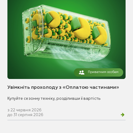
Приватним особам
Увімкніть прохолоду з «Оплатою частинами»
Купуйте сезонну техніку, розділивши її вартість
з 22 червня 2026
до 31 серпня 2026