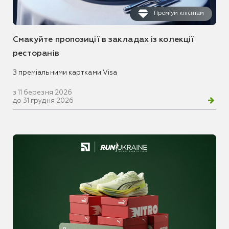
Преміум клієнтам
Смакуйте пропозиції в закладах із колекції
ресторанів
З преміальними картками Visa
з 11 березня 2026
до 31 грудня 2026