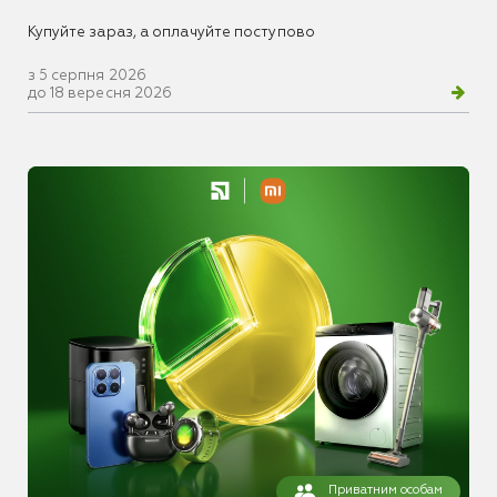
Купуйте зараз, а оплачуйте поступово
з 5 серпня 2026
до 18 вересня 2026
Приватним особам