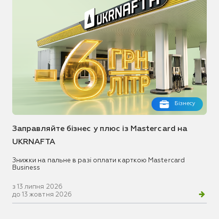
Бізнесу
Заправляйте бізнес у плюс із Mastercard на
UKRNAFTA
Знижки на пальне в разі оплати карткою Mastercard
Business
з 13 липня 2026
до 13 жовтня 2026