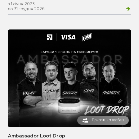
з 1 січня 2023
до 31 грудня 2026
Приватним особам
Ambassador Loot Drop