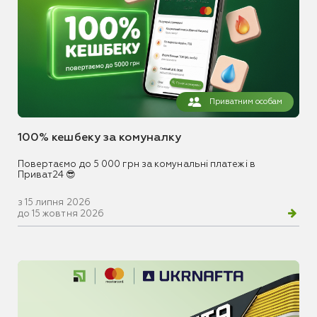
Приватним особам
100% кешбеку за комуналку
Повертаємо до 5 000 грн за комунальні платежі в
Приват24 😎
з 15 липня 2026
до 15 жовтня 2026