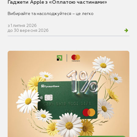
Гаджети Apple з «Оплатою частинами»
Вибирайте та насолоджуйтеся – це легко
з 1 липня 2026
до 30 вересня 2026