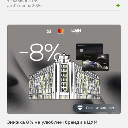
з 3 червня 2026
до 31 серпня 2026
Преміум клієнтам
Знижка 8% на улюблені бренди в ЦУМ