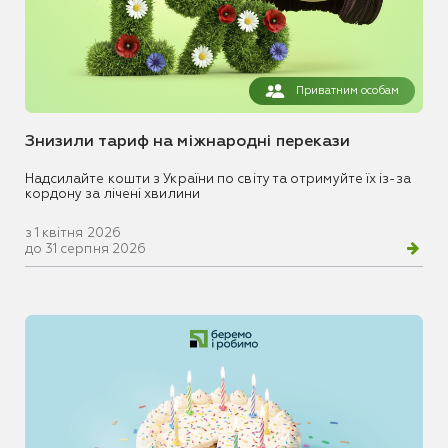
Приватним особам
Знизили тариф на міжнародні перекази
Надсилайте кошти з України по світу та отримуйте їх із-за
кордону за лічені хвилини
з 1 квітня 2026
до 31 серпня 2026