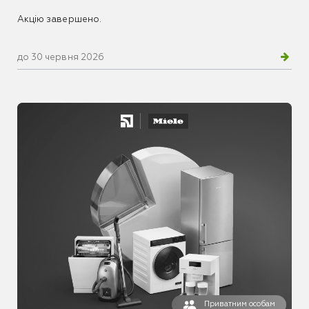
Акцію завершено.
до 30 червня 2026
Приватним особам