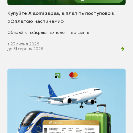
Купуйте Xiaomi зараз, а платіть поступово з
«Оплатою частинами»
Обирайте найкращі технологічні рішення
з 23 липня 2026
до 31 серпня 2026