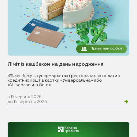
Приватним особам
Ліміт із кешбеком на день народження
3% кешбеку в супермаркетах і ресторанах за оплати з
кредитних коштів картки «Універсальна» або
«Універсальна Gold»
з 15 червня 2026
до 15 вересня 2026