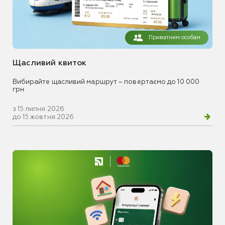
Приватним особам
Щасливий квиток
Вибирайте щасливий маршрут – повертаємо до 10 000
грн
з 15 липня 2026
до 15 жовтня 2026