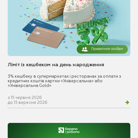
Приватним особам
Ліміт із кешбеком на день народження
3% кешбеку в супермаркетах і ресторанах за оплати з
кредитних коштів картки «Універсальна» або
«Універсальна Gold»
з 15 червня 2026
до 15 вересня 2026