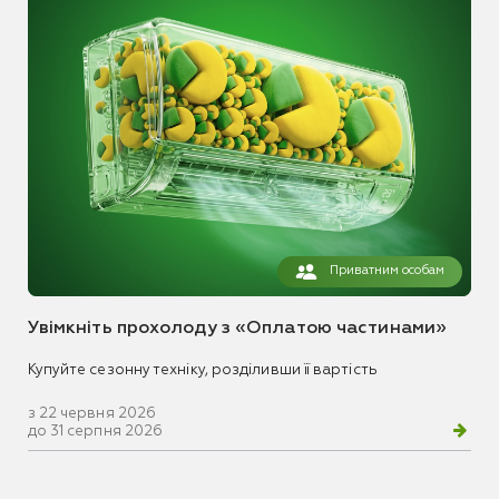
Приватним особам
Увімкніть прохолоду з «Оплатою частинами»
Купуйте сезонну техніку, розділивши її вартість
з 22 червня 2026
до 31 серпня 2026