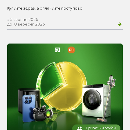
Купуйте зараз, а оплачуйте поступово
з 5 серпня 2026
до 18 вересня 2026
Приватним особам