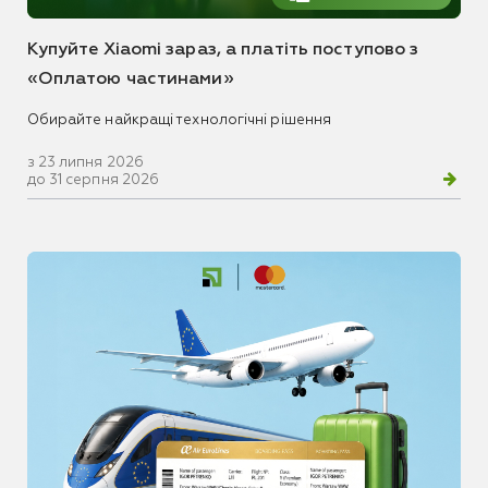
Купуйте Xiaomi зараз, а платіть поступово з
«Оплатою частинами»
Обирайте найкращі технологічні рішення
з 23 липня 2026
до 31 серпня 2026