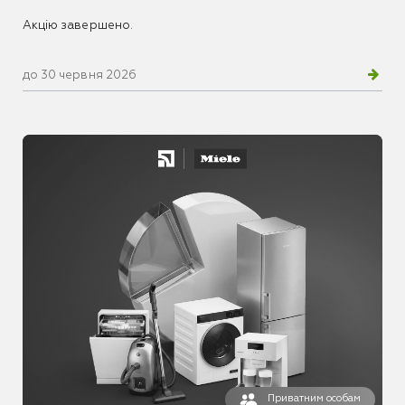
Акцію завершено.
до 30 червня 2026
Приватним особам