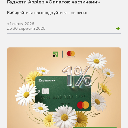
Гаджети Apple з «Оплатою частинами»
Вибирайте та насолоджуйтеся – це легко
з 1 липня 2026
до 30 вересня 2026