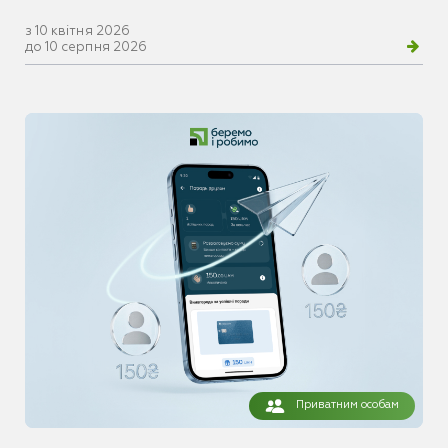
з 10 квітня 2026
до 10 серпня 2026
Приватним особам