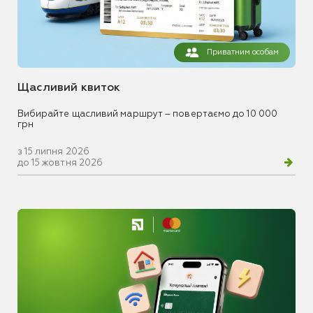
Приватним особам
Щасливий квиток
Вибирайте щасливий маршрут – повертаємо до 10 000
грн
з 15 липня 2026
до 15 жовтня 2026