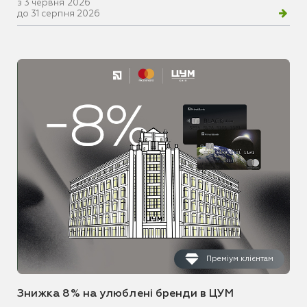
з 3 червня 2026
до 31 серпня 2026
Преміум клієнтам
Знижка 8% на улюблені бренди в ЦУМ