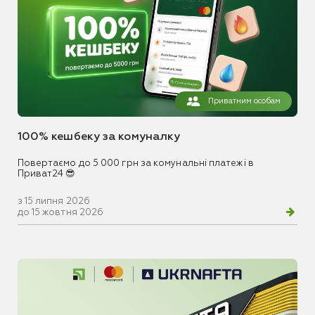
Приватним особам
100% кешбеку за комуналку
Повертаємо до 5 000 грн за комунальні платежі в
Приват24 😎
з 15 липня 2026
до 15 жовтня 2026