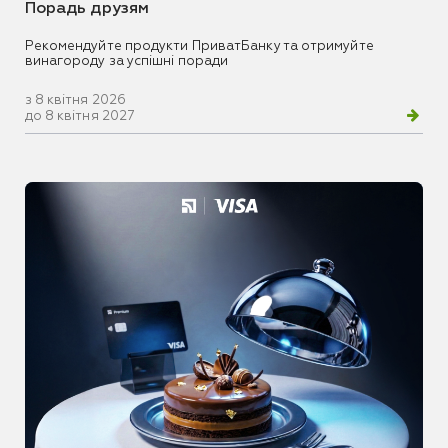
Порадь друзям
Рекомендуйте продукти ПриватБанку та отримуйте
винагороду за успішні поради
з 8 квітня 2026
до 8 квітня 2027