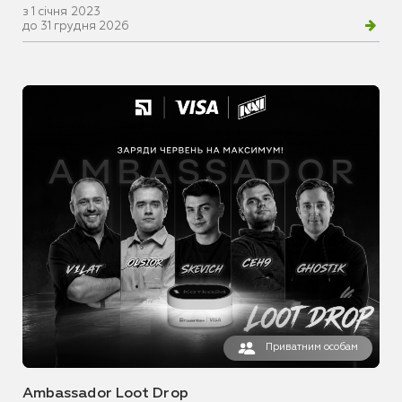
з 1 січня 2023
до 31 грудня 2026
Приватним особам
Ambassador Loot Drop