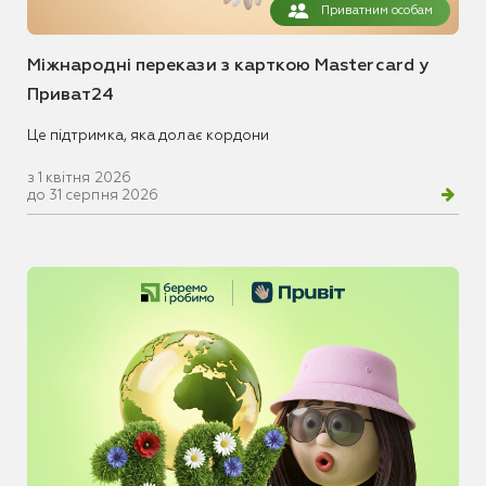
Приватним особам
Міжнародні перекази з карткою Mastercard у
Приват24
Це підтримка, яка долає кордони
з 1 квітня 2026
до 31 серпня 2026