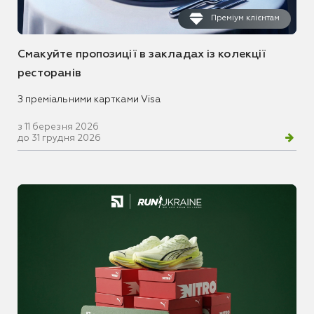
Преміум клієнтам
Смакуйте пропозиції в закладах із колекції
ресторанів
З преміальними картками Visa
з 11 березня 2026
до 31 грудня 2026