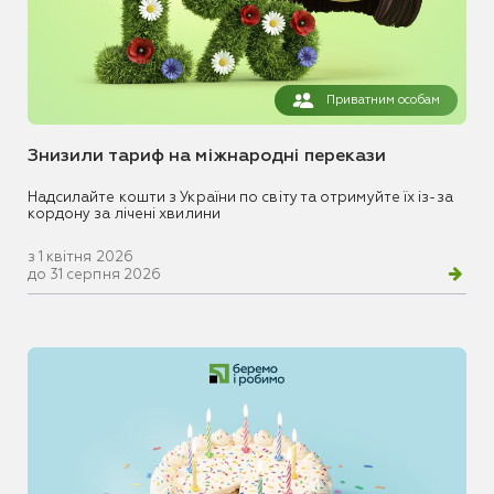
Приватним особам
Знизили тариф на міжнародні перекази
Надсилайте кошти з України по світу та отримуйте їх із-за
кордону за лічені хвилини
з 1 квітня 2026
до 31 серпня 2026