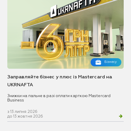
Бізнесу
Заправляйте бізнес у плюс із Mastercard на
UKRNAFTA
Знижки на пальне в разі оплати карткою Mastercard
Business
з 13 липня 2026
до 13 жовтня 2026