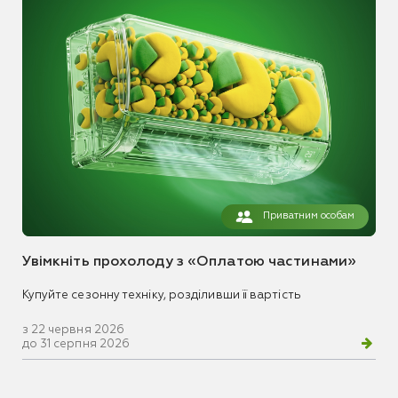
Приватним особам
Увімкніть прохолоду з «Оплатою частинами»
Купуйте сезонну техніку, розділивши її вартість
з 22 червня 2026
до 31 серпня 2026