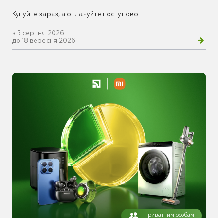
Купуйте зараз, а оплачуйте поступово
з 5 серпня 2026
до 18 вересня 2026
Приватним особам