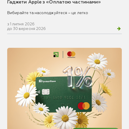
Гаджети Apple з «Оплатою частинами»
Вибирайте та насолоджуйтеся – це легко
з 1 липня 2026
до 30 вересня 2026