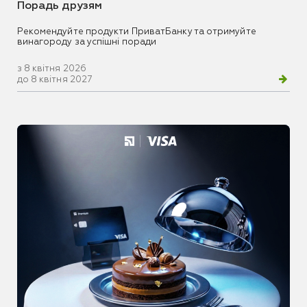
Порадь друзям
Рекомендуйте продукти ПриватБанку та отримуйте
винагороду за успішні поради
з 8 квітня 2026
до 8 квітня 2027