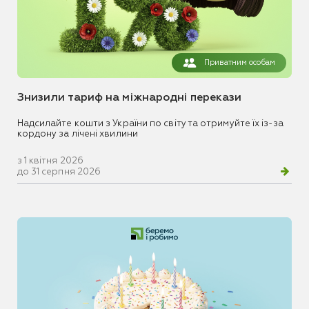
Приватним особам
Знизили тариф на міжнародні перекази
Надсилайте кошти з України по світу та отримуйте їх із-за
кордону за лічені хвилини
з 1 квітня 2026
до 31 серпня 2026