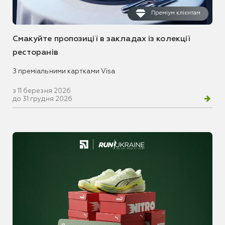
Преміум клієнтам
Смакуйте пропозиції в закладах із колекції
ресторанів
З преміальними картками Visa
з 11 березня 2026
до 31 грудня 2026