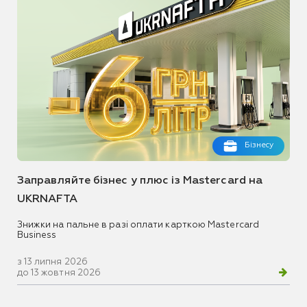
Бізнесу
Заправляйте бізнес у плюс із Mastercard на
UKRNAFTA
Знижки на пальне в разі оплати карткою Mastercard
Business
з 13 липня 2026
до 13 жовтня 2026