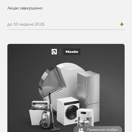
Акцію завершено.
до 30 червня 2026
Приватним особам