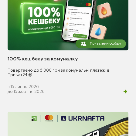
Приватним особам
100% кешбеку за комуналку
Повертаємо до 5 000 грн за комунальні платежі в
Приват24 😎
з 15 липня 2026
до 15 жовтня 2026