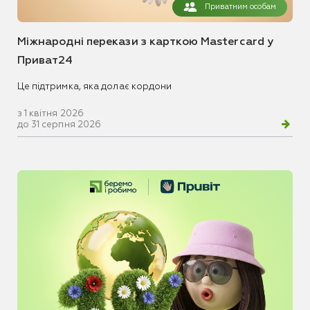
Приватним особам
Міжнародні перекази з карткою Mastercard у
Приват24
Це підтримка, яка долає кордони
з 1 квітня 2026
до 31 серпня 2026