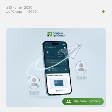
з 10 квітня 2026
до 10 серпня 2026
Приватним особам