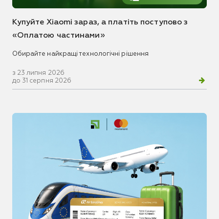
Купуйте Xiaomi зараз, а платіть поступово з
«Оплатою частинами»
Обирайте найкращі технологічні рішення
з 23 липня 2026
до 31 серпня 2026