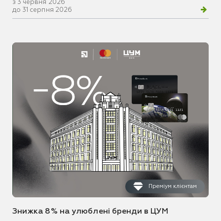
з 3 червня 2026
до 31 серпня 2026
Преміум клієнтам
Знижка 8% на улюблені бренди в ЦУМ