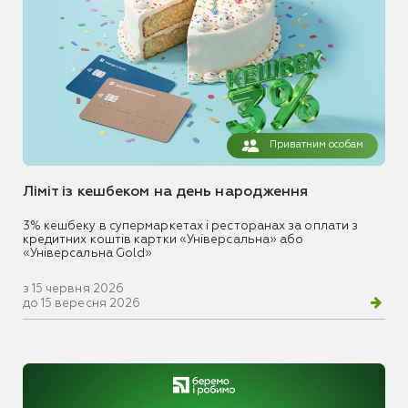
Приватним особам
Ліміт із кешбеком на день народження
3% кешбеку в супермаркетах і ресторанах за оплати з
кредитних коштів картки «Універсальна» або
«Універсальна Gold»
з 15 червня 2026
до 15 вересня 2026