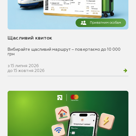
Приватним особам
Щасливий квиток
Вибирайте щасливий маршрут – повертаємо до 10 000
грн
з 15 липня 2026
до 15 жовтня 2026