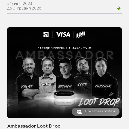
з 1 січня 2023
до 31 грудня 2026
Приватним особам
Ambassador Loot Drop