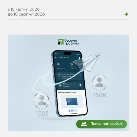
з 10 квітня 2026
до 10 серпня 2026
Приватним особам