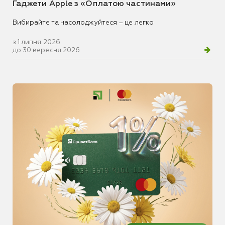
Гаджети Apple з «Оплатою частинами»
Вибирайте та насолоджуйтеся – це легко
з 1 липня 2026
до 30 вересня 2026