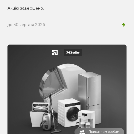
Акцію завершено.
до 30 червня 2026
Приватним особам