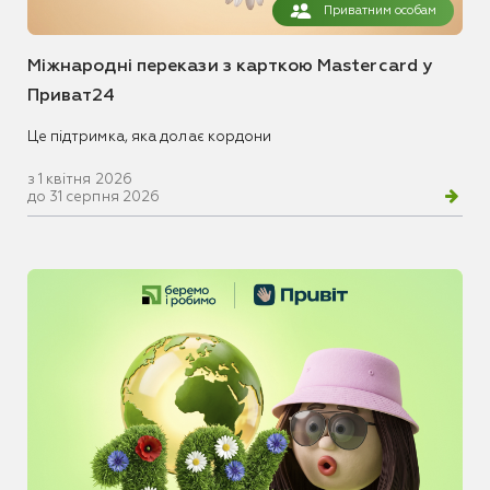
Приватним особам
Міжнародні перекази з карткою Mastercard у
Приват24
Це підтримка, яка долає кордони
з 1 квітня 2026
до 31 серпня 2026