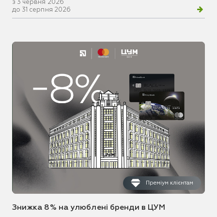
з 3 червня 2026
до 31 серпня 2026
Преміум клієнтам
Знижка 8% на улюблені бренди в ЦУМ