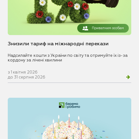
Приватним особам
Знизили тариф на міжнародні перекази
Надсилайте кошти з України по світу та отримуйте їх із-за
кордону за лічені хвилини
з 1 квітня 2026
до 31 серпня 2026