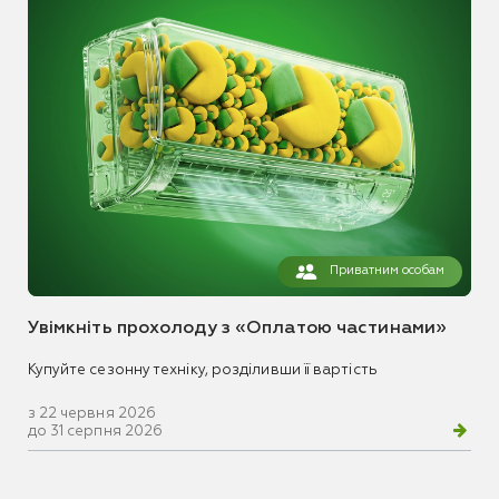
Приватним особам
Увімкніть прохолоду з «Оплатою частинами»
Купуйте сезонну техніку, розділивши її вартість
з 22 червня 2026
до 31 серпня 2026