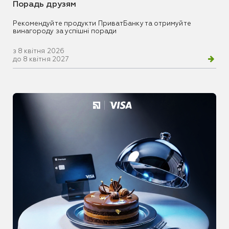
Порадь друзям
Рекомендуйте продукти ПриватБанку та отримуйте
винагороду за успішні поради
з 8 квітня 2026
до 8 квітня 2027