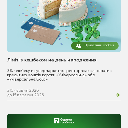
Приватним особам
Ліміт із кешбеком на день народження
3% кешбеку в супермаркетах і ресторанах за оплати з
кредитних коштів картки «Універсальна» або
«Універсальна Gold»
з 15 червня 2026
до 15 вересня 2026