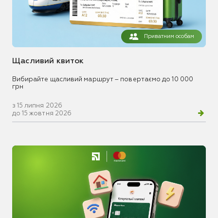
Приватним особам
Щасливий квиток
Вибирайте щасливий маршрут – повертаємо до 10 000
грн
з 15 липня 2026
до 15 жовтня 2026