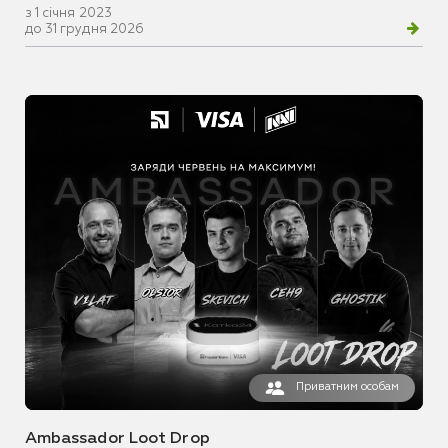
з 1 січня 2023
до 31 грудня 2026
Приватним особам
Ambassador Loot Drop