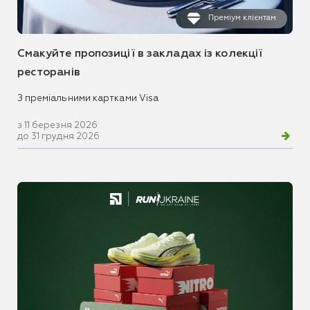
Преміум клієнтам
Смакуйте пропозиції в закладах із колекції
ресторанів
З преміальними картками Visa
з 11 березня 2026
до 31 грудня 2026