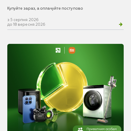
Купуйте зараз, а оплачуйте поступово
з 5 серпня 2026
до 18 вересня 2026
Приватним особам