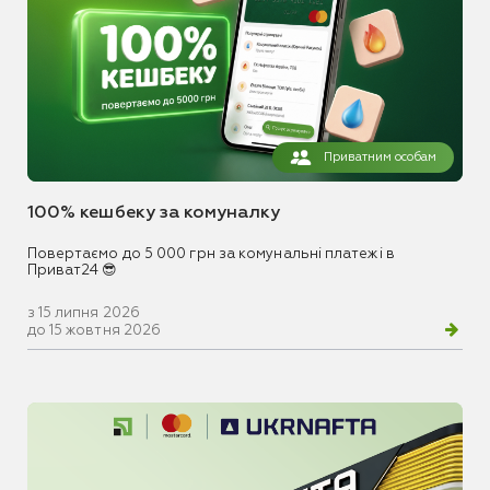
Приватним особам
100% кешбеку за комуналку
Повертаємо до 5 000 грн за комунальні платежі в
Приват24 😎
з 15 липня 2026
до 15 жовтня 2026