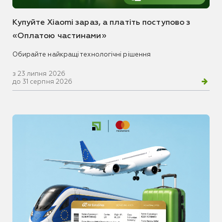
Купуйте Xiaomi зараз, а платіть поступово з
«Оплатою частинами»
Обирайте найкращі технологічні рішення
з 23 липня 2026
до 31 серпня 2026