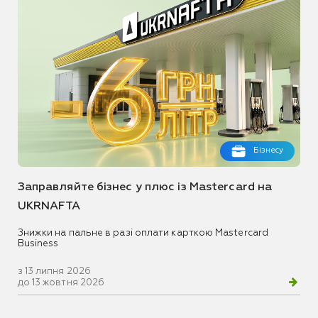
Бізнесу
Заправляйте бізнес у плюс із Mastercard на
UKRNAFTA
Знижки на пальне в разі оплати карткою Mastercard
Business
з 13 липня 2026
до 13 жовтня 2026