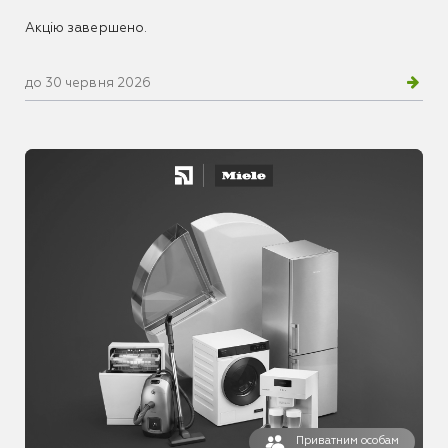
Акцію завершено.
до 30 червня 2026
Приватним особам