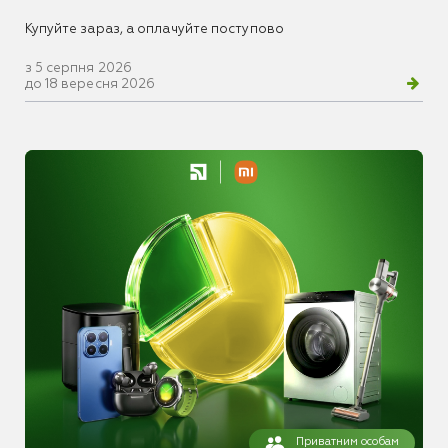
Купуйте зараз, а оплачуйте поступово
з 5 серпня 2026
до 18 вересня 2026
Приватним особам