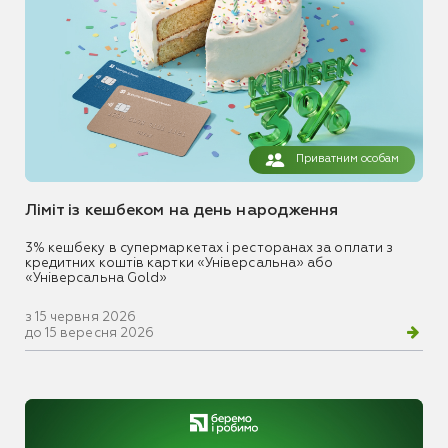
Приватним особам
Ліміт із кешбеком на день народження
3% кешбеку в супермаркетах і ресторанах за оплати з
кредитних коштів картки «Універсальна» або
«Універсальна Gold»
з 15 червня 2026
до 15 вересня 2026