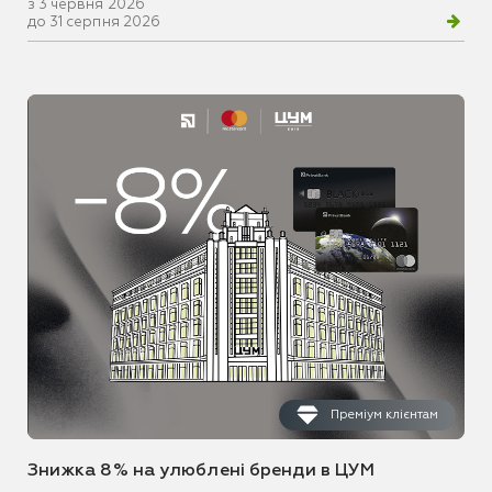
з 3 червня 2026
до 31 серпня 2026
Преміум клієнтам
Знижка 8% на улюблені бренди в ЦУМ