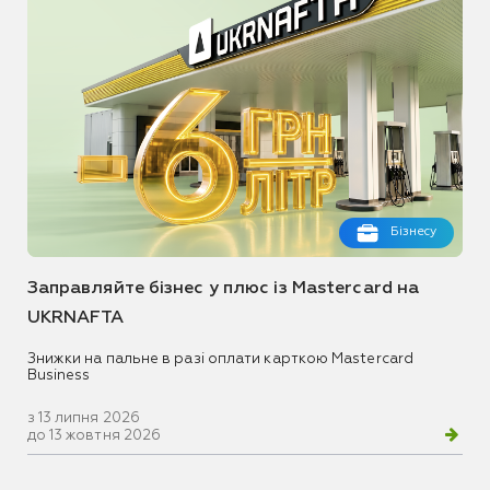
Бізнесу
Заправляйте бізнес у плюс із Mastercard на
UKRNAFTA
Знижки на пальне в разі оплати карткою Mastercard
Business
з 13 липня 2026
до 13 жовтня 2026