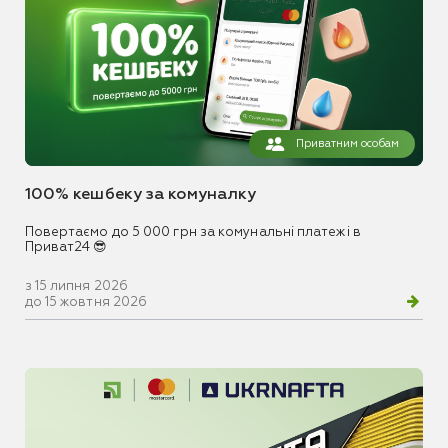
Приватним особам
100% кешбеку за комуналку
Повертаємо до 5 000 грн за комунальні платежі в
Приват24 😎
з 15 липня 2026
до 15 жовтня 2026