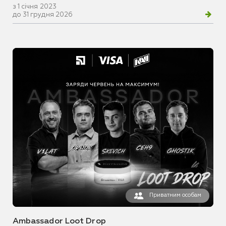
з 1 січня 2023
до 31 грудня 2026
Приватним особам
Ambassador Loot Drop