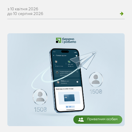
з 10 квітня 2026
до 10 серпня 2026
Приватним особам