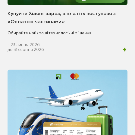
Купуйте Xiaomi зараз, а платіть поступово з
«Оплатою частинами»
Обирайте найкращі технологічні рішення
з 23 липня 2026
до 31 серпня 2026