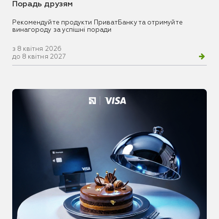
Порадь друзям
Рекомендуйте продукти ПриватБанку та отримуйте
винагороду за успішні поради
з 8 квітня 2026
до 8 квітня 2027