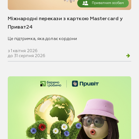
Приватним особам
Міжнародні перекази з карткою Mastercard у
Приват24
Це підтримка, яка долає кордони
з 1 квітня 2026
до 31 серпня 2026