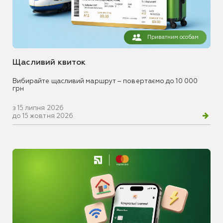
Приватним особам
Щасливий квиток
Вибирайте щасливий маршрут – повертаємо до 10 000
грн
з 15 липня 2026
до 15 жовтня 2026