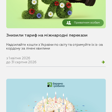
Приватним особам
Знизили тариф на міжнародні перекази
Надсилайте кошти з України по світу та отримуйте їх із-за
кордону за лічені хвилини
з 1 квітня 2026
до 31 серпня 2026