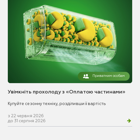
Приватним особам
Увімкніть прохолоду з «Оплатою частинами»
Купуйте сезонну техніку, розділивши її вартість
з 22 червня 2026
до 31 серпня 2026