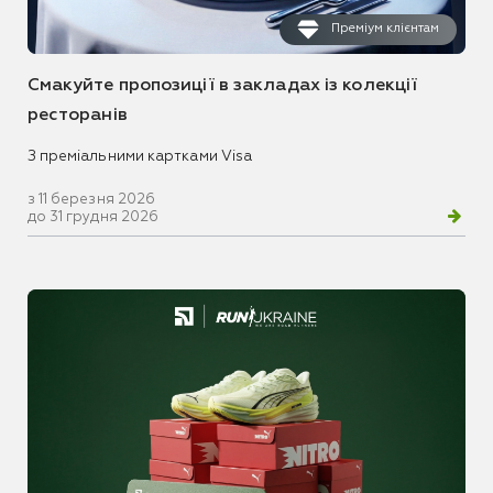
Преміум клієнтам
Смакуйте пропозиції в закладах із колекції
ресторанів
З преміальними картками Visa
з 11 березня 2026
до 31 грудня 2026