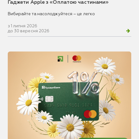
Гаджети Apple з «Оплатою частинами»
Вибирайте та насолоджуйтеся – це легко
з 1 липня 2026
до 30 вересня 2026