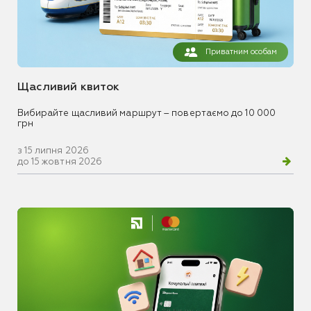
Приватним особам
Щасливий квиток
Вибирайте щасливий маршрут – повертаємо до 10 000
грн
з 15 липня 2026
до 15 жовтня 2026