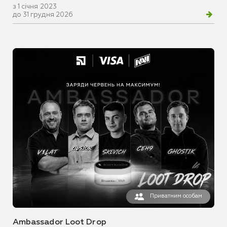
з 1 січня 2023
до 31 грудня 2026
Приватним особам
Ambassador Loot Drop