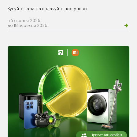
Купуйте зараз, а оплачуйте поступово
з 5 серпня 2026
до 18 вересня 2026
Приватним особам