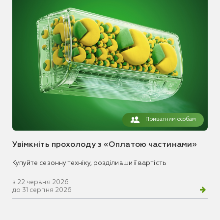
Приватним особам
Увімкніть прохолоду з «Оплатою частинами»
Купуйте сезонну техніку, розділивши її вартість
з 22 червня 2026
до 31 серпня 2026