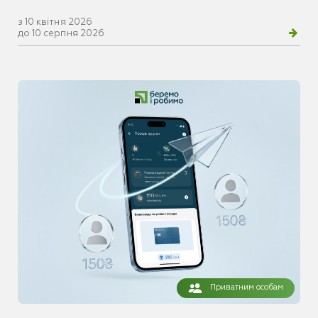
з 10 квітня 2026
до 10 серпня 2026
Приватним особам