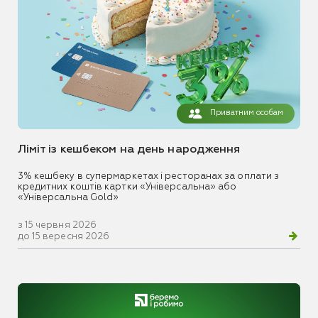
Приватним особам
Ліміт із кешбеком на день народження
3% кешбеку в супермаркетах і ресторанах за оплати з
кредитних коштів картки «Універсальна» або
«Універсальна Gold»
з 15 червня 2026
до 15 вересня 2026