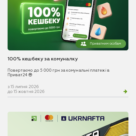
Приватним особам
100% кешбеку за комуналку
Повертаємо до 5 000 грн за комунальні платежі в
Приват24 😎
з 15 липня 2026
до 15 жовтня 2026