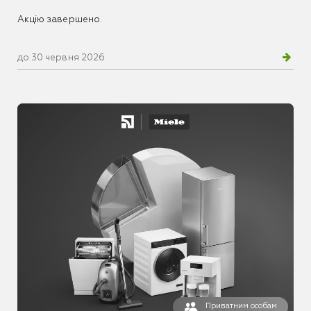
Акцію завершено.
до 30 червня 2026
Приватним особам