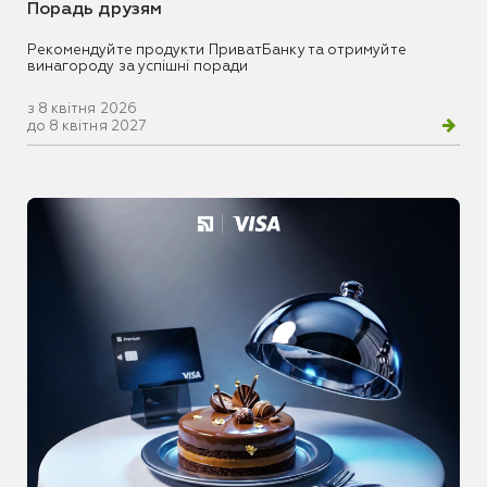
Порадь друзям
Рекомендуйте продукти ПриватБанку та отримуйте
винагороду за успішні поради
з 8 квітня 2026
до 8 квітня 2027