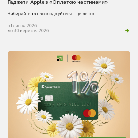
Гаджети Apple з «Оплатою частинами»
Вибирайте та насолоджуйтеся – це легко
з 1 липня 2026
до 30 вересня 2026