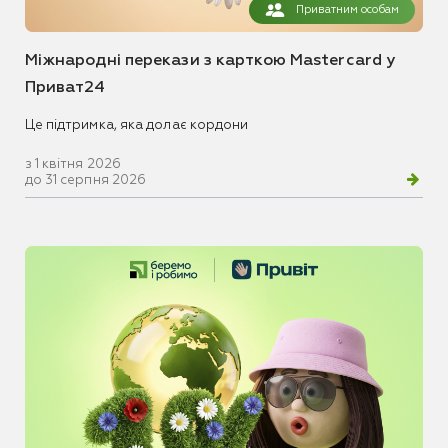
Приватним особам
Міжнародні перекази з карткою Mastercard у
Приват24
Це підтримка, яка долає кордони
з 1 квітня 2026
до 31 серпня 2026