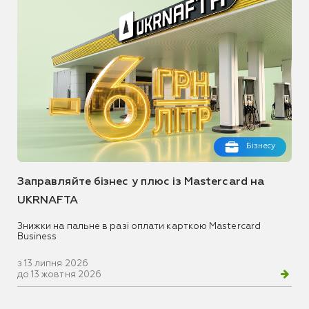
Бізнесу
Заправляйте бізнес у плюс із Mastercard на
UKRNAFTA
Знижки на пальне в разі оплати карткою Mastercard
Business
з 13 липня 2026
до 13 жовтня 2026