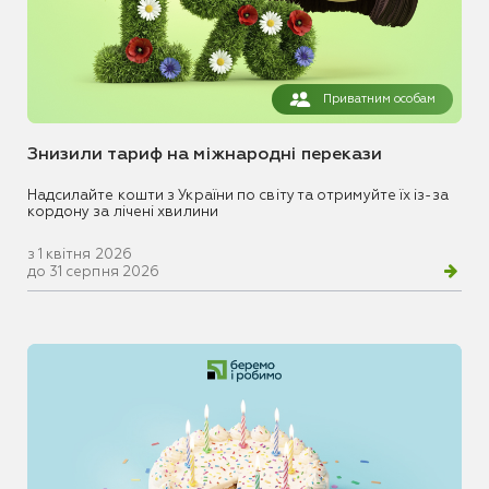
Приватним особам
Знизили тариф на міжнародні перекази
Надсилайте кошти з України по світу та отримуйте їх із-за
кордону за лічені хвилини
з 1 квітня 2026
до 31 серпня 2026