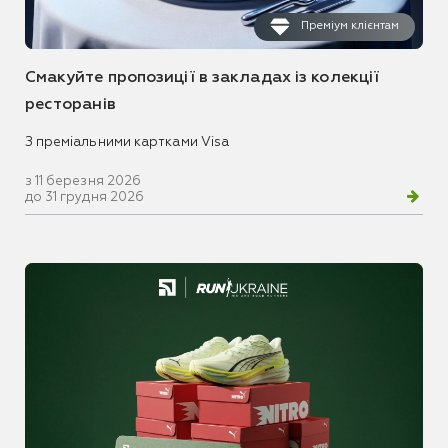
Преміум клієнтам
Смакуйте пропозиції в закладах із колекції
ресторанів
З преміальними картками Visa
з 11 березня 2026
до 31 грудня 2026