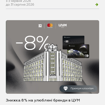
з 3 червня 2026
до 31 серпня 2026
Преміум клієнтам
Знижка 8% на улюблені бренди в ЦУМ