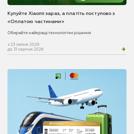
Купуйте Xiaomi зараз, а платіть поступово з
«Оплатою частинами»
Обирайте найкращі технологічні рішення
з 23 липня 2026
до 31 серпня 2026