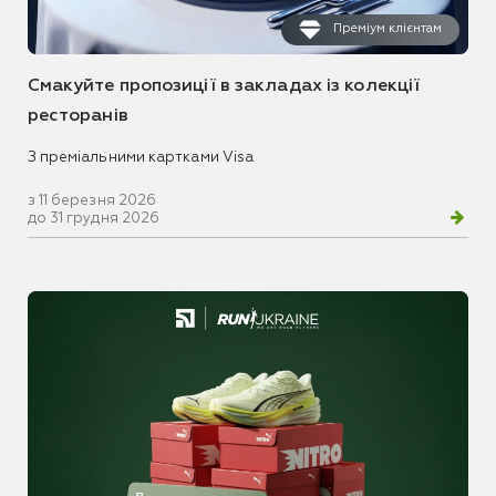
Преміум клієнтам
Смакуйте пропозиції в закладах із колекції
ресторанів
З преміальними картками Visa
з 11 березня 2026
до 31 грудня 2026