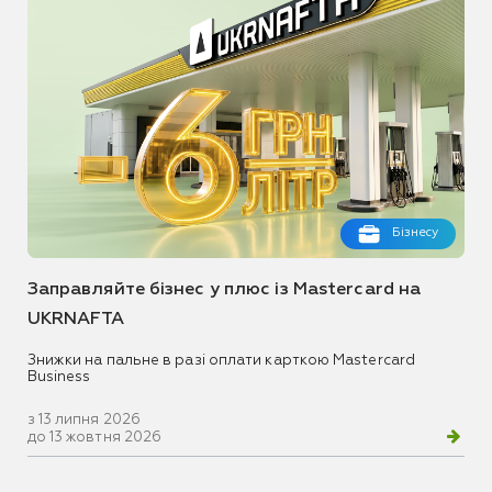
Бізнесу
Заправляйте бізнес у плюс із Mastercard на
UKRNAFTA
Знижки на пальне в разі оплати карткою Mastercard
Business
з 13 липня 2026
до 13 жовтня 2026