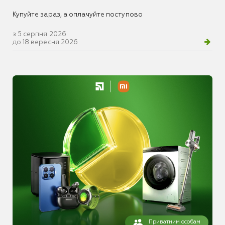
Купуйте зараз, а оплачуйте поступово
з 5 серпня 2026
до 18 вересня 2026
Приватним особам