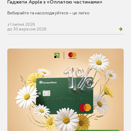
Гаджети Apple з «Оплатою частинами»
Вибирайте та насолоджуйтеся – це легко
з 1 липня 2026
до 30 вересня 2026