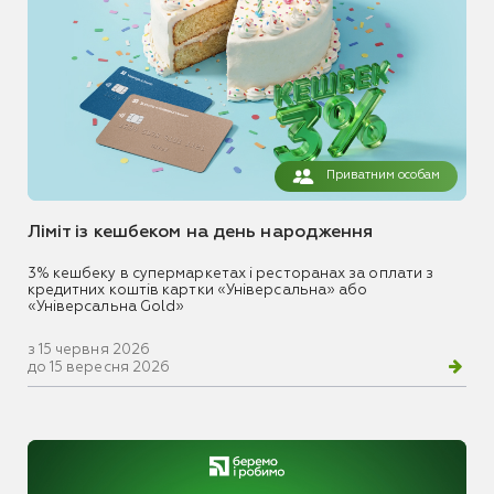
Приватним особам
Ліміт із кешбеком на день народження
3% кешбеку в супермаркетах і ресторанах за оплати з
кредитних коштів картки «Універсальна» або
«Універсальна Gold»
з 15 червня 2026
до 15 вересня 2026