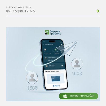
з 10 квітня 2026
до 10 серпня 2026
Приватним особам