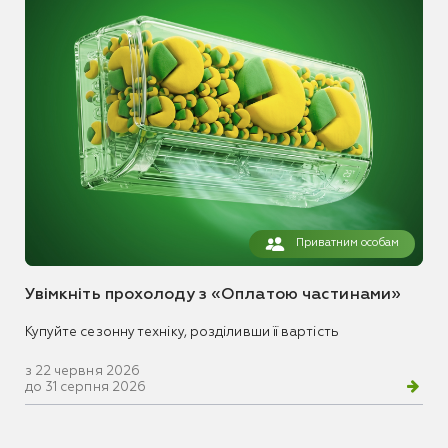
Приватним особам
Увімкніть прохолоду з «Оплатою частинами»
Купуйте сезонну техніку, розділивши її вартість
з 22 червня 2026
до 31 серпня 2026