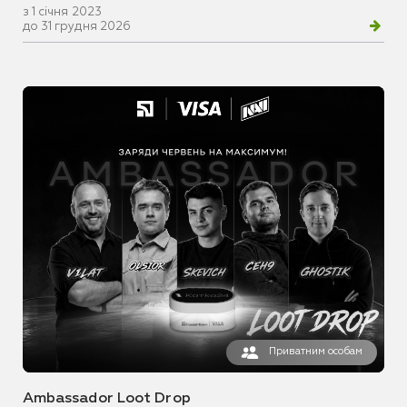
з 1 січня 2023
до 31 грудня 2026
Приватним особам
Ambassador Loot Drop