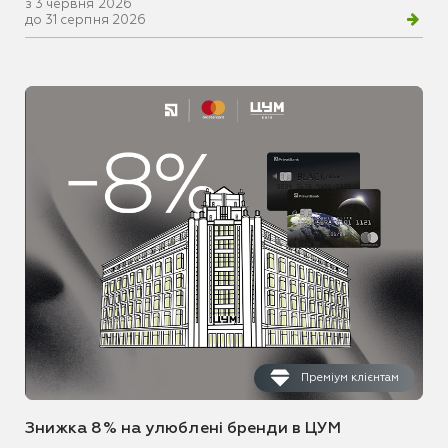
з 3 червня 2026
до 31 серпня 2026
Преміум клієнтам
Знижка 8% на улюблені бренди в ЦУМ