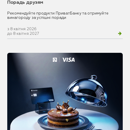
Порадь друзям
Рекомендуйте продукти ПриватБанку та отримуйте
винагороду за успішні поради
з 8 квітня 2026
до 8 квітня 2027