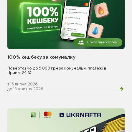
Приватним особам
100% кешбеку за комуналку
Повертаємо до 5 000 грн за комунальні платежі в
Приват24 😎
з 15 липня 2026
до 15 жовтня 2026