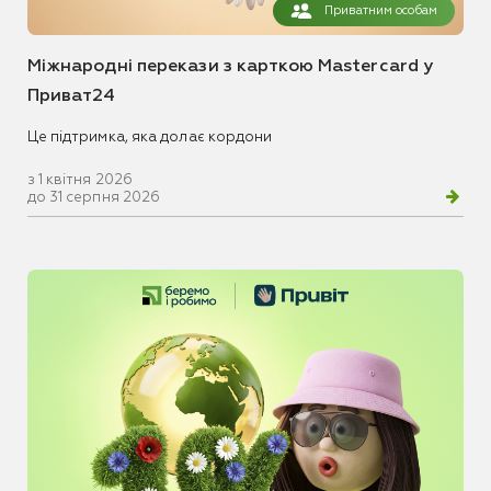
Приватним особам
Міжнародні перекази з карткою Mastercard у
Приват24
Це підтримка, яка долає кордони
з 1 квітня 2026
до 31 серпня 2026