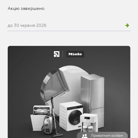
Акцію завершено.
до 30 червня 2026
Приватним особам