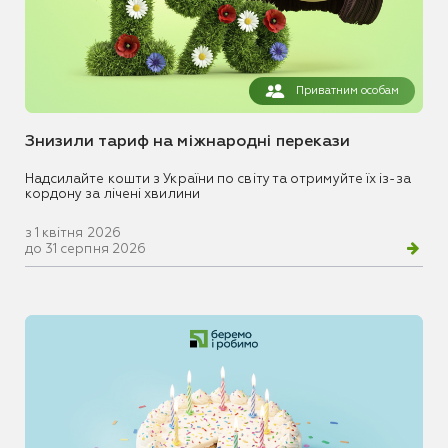
Приватним особам
Знизили тариф на міжнародні перекази
Надсилайте кошти з України по світу та отримуйте їх із-за
кордону за лічені хвилини
з 1 квітня 2026
до 31 серпня 2026