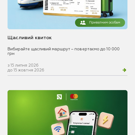
Приватним особам
Щасливий квиток
Вибирайте щасливий маршрут – повертаємо до 10 000
грн
з 15 липня 2026
до 15 жовтня 2026