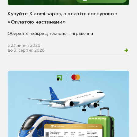
Купуйте Xiaomi зараз, а платіть поступово з
«Оплатою частинами»
Обирайте найкращі технологічні рішення
з 23 липня 2026
до 31 серпня 2026