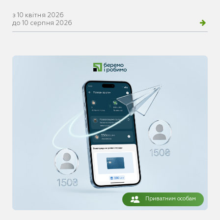
з 10 квітня 2026
до 10 серпня 2026
Приватним особам