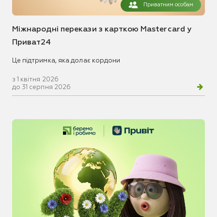
Приватним особам
Міжнародні перекази з карткою Mastercard у
Приват24
Це підтримка, яка долає кордони
з 1 квітня 2026
до 31 серпня 2026