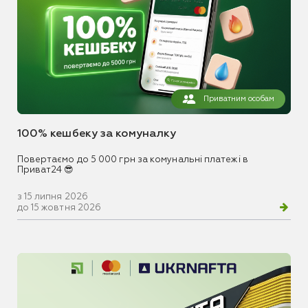
Приватним особам
100% кешбеку за комуналку
Повертаємо до 5 000 грн за комунальні платежі в
Приват24 😎
з 15 липня 2026
до 15 жовтня 2026