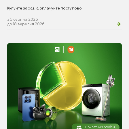
Купуйте зараз, а оплачуйте поступово
з 5 серпня 2026
до 18 вересня 2026
Приватним особам