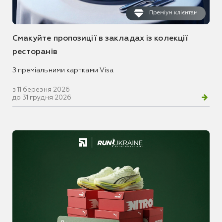
Преміум клієнтам
Смакуйте пропозиції в закладах із колекції
ресторанів
З преміальними картками Visa
з 11 березня 2026
до 31 грудня 2026