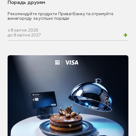
Порадь друзям
Рекомендуйте продукти ПриватБанку та отримуйте
винагороду за успішні поради
з 8 квітня 2026
до 8 квітня 2027