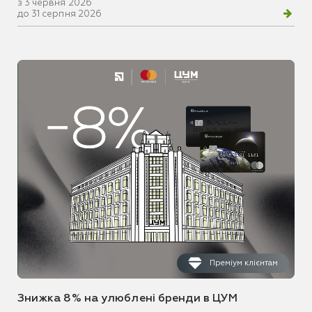
з 3 червня 2026
до 31 серпня 2026
Преміум клієнтам
Знижка 8% на улюблені бренди в ЦУМ