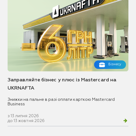
Бізнесу
Заправляйте бізнес у плюс із Mastercard на
UKRNAFTA
Знижки на пальне в разі оплати карткою Mastercard
Business
з 13 липня 2026
до 13 жовтня 2026