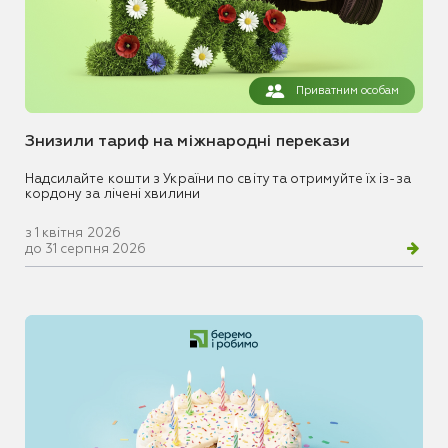
Приватним особам
Знизили тариф на міжнародні перекази
Надсилайте кошти з України по світу та отримуйте їх із-за
кордону за лічені хвилини
з 1 квітня 2026
до 31 серпня 2026