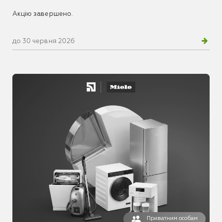
Акцію завершено.
до 30 червня 2026
Приватним особам