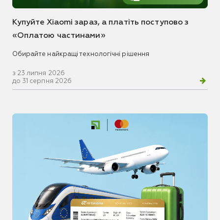
Купуйте Xiaomi зараз, а платіть поступово з
«Оплатою частинами»
Обирайте найкращі технологічні рішення
з 23 липня 2026
до 31 серпня 2026