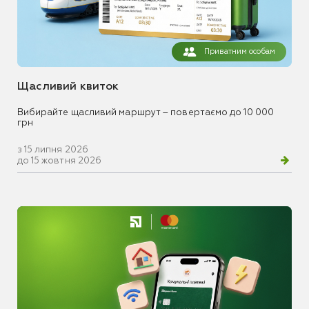
Приватним особам
Щасливий квиток
Вибирайте щасливий маршрут – повертаємо до 10 000
грн
з 15 липня 2026
до 15 жовтня 2026