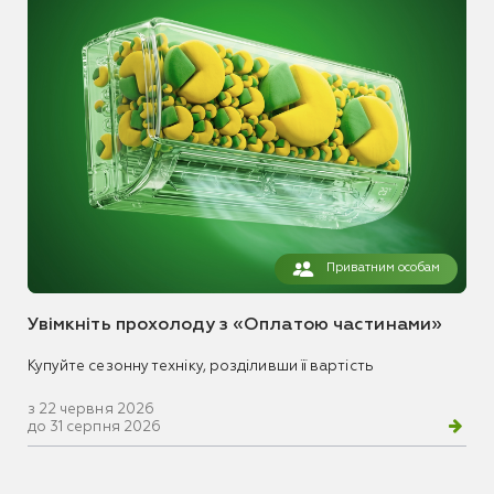
Приватним особам
Увімкніть прохолоду з «Оплатою частинами»
Купуйте сезонну техніку, розділивши її вартість
з 22 червня 2026
до 31 серпня 2026