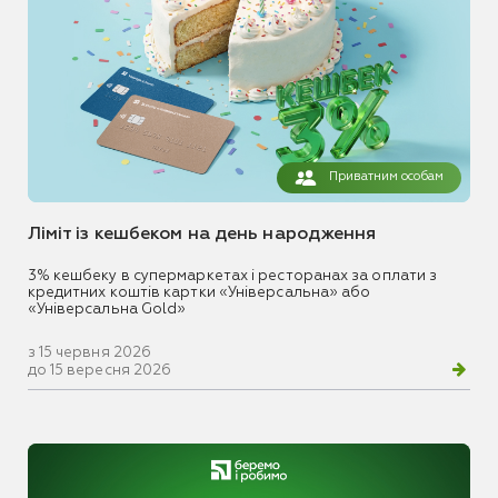
Приватним особам
Ліміт із кешбеком на день народження
3% кешбеку в супермаркетах і ресторанах за оплати з
кредитних коштів картки «Універсальна» або
«Універсальна Gold»
з 15 червня 2026
до 15 вересня 2026