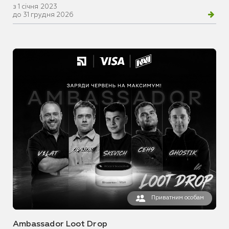
з 1 січня 2023
до 31 грудня 2026
Приватним особам
Ambassador Loot Drop