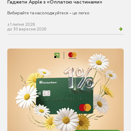
Гаджети Apple з «Оплатою частинами»
Вибирайте та насолоджуйтеся – це легко
з 1 липня 2026
до 30 вересня 2026