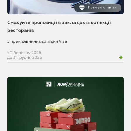
Преміум клієнтам
Смакуйте пропозиції в закладах із колекції
ресторанів
З преміальними картками Visa
з 11 березня 2026
до 31 грудня 2026