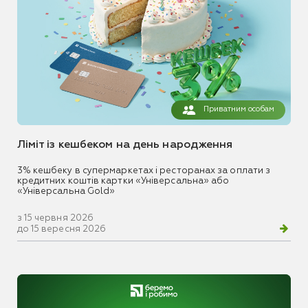
Приватним особам
Ліміт із кешбеком на день народження
3% кешбеку в супермаркетах і ресторанах за оплати з
кредитних коштів картки «Універсальна» або
«Універсальна Gold»
з 15 червня 2026
до 15 вересня 2026