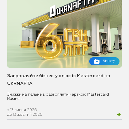
Бізнесу
Заправляйте бізнес у плюс із Mastercard на
UKRNAFTA
Знижки на пальне в разі оплати карткою Mastercard
Business
з 13 липня 2026
до 13 жовтня 2026