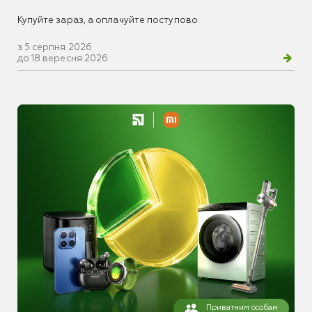
Купуйте зараз, а оплачуйте поступово
з 5 серпня 2026
до 18 вересня 2026
Приватним особам