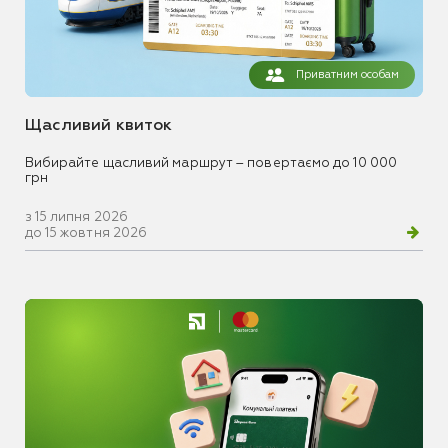
Приватним особам
Щасливий квиток
Вибирайте щасливий маршрут – повертаємо до 10 000
грн
з 15 липня 2026
до 15 жовтня 2026