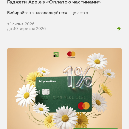
Гаджети Apple з «Оплатою частинами»
Вибирайте та насолоджуйтеся – це легко
з 1 липня 2026
до 30 вересня 2026