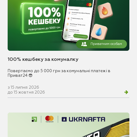
Приватним особам
100% кешбеку за комуналку
Повертаємо до 5 000 грн за комунальні платежі в
Приват24 😎
з 15 липня 2026
до 15 жовтня 2026