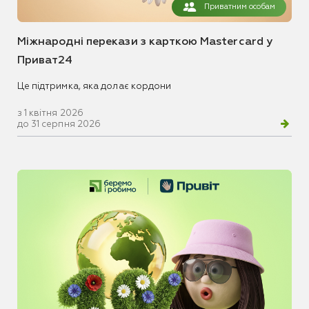
Приватним особам
Міжнародні перекази з карткою Mastercard у
Приват24
Це підтримка, яка долає кордони
з 1 квітня 2026
до 31 серпня 2026