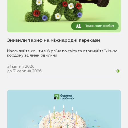
Приватним особам
Знизили тариф на міжнародні перекази
Надсилайте кошти з України по світу та отримуйте їх із-за
кордону за лічені хвилини
з 1 квітня 2026
до 31 серпня 2026