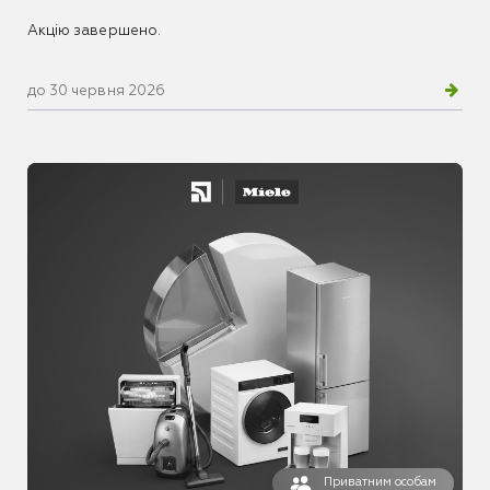
Акцію завершено.
до 30 червня 2026
Приватним особам