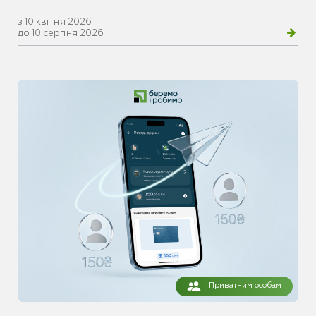
з 10 квітня 2026
до 10 серпня 2026
Приватним особам