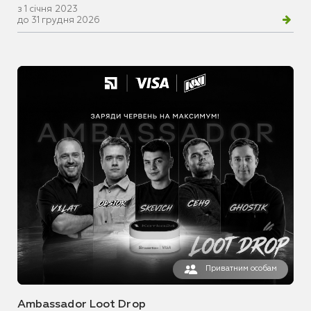
з 1 січня 2023
до 31 грудня 2026
Приватним особам
Ambassador Loot Drop