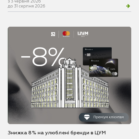
з 3 червня 2026
до 31 серпня 2026
Преміум клієнтам
Знижка 8% на улюблені бренди в ЦУМ