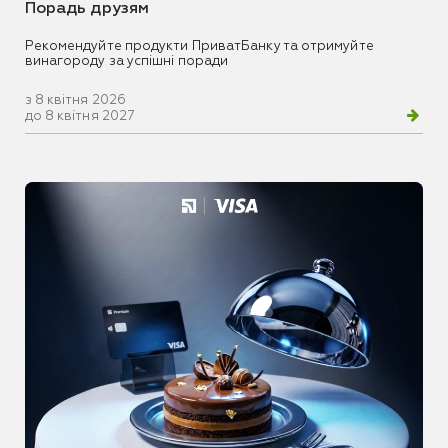
Порадь друзям
Рекомендуйте продукти ПриватБанку та отримуйте
винагороду за успішні поради
з 8 квітня 2026
до 8 квітня 2027