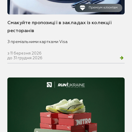
Преміум клієнтам
Смакуйте пропозиції в закладах із колекції
ресторанів
З преміальними картками Visa
з 11 березня 2026
до 31 грудня 2026