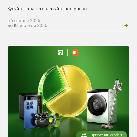
Купуйте зараз, а оплачуйте поступово
з 5 серпня 2026
до 18 вересня 2026
Приватним особам