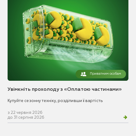
Приватним особам
Увімкніть прохолоду з «Оплатою частинами»
Купуйте сезонну техніку, розділивши її вартість
з 22 червня 2026
до 31 серпня 2026