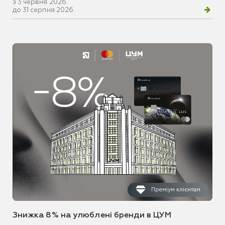
з 3 червня 2026
до 31 серпня 2026
Преміум клієнтам
Знижка 8% на улюблені бренди в ЦУМ