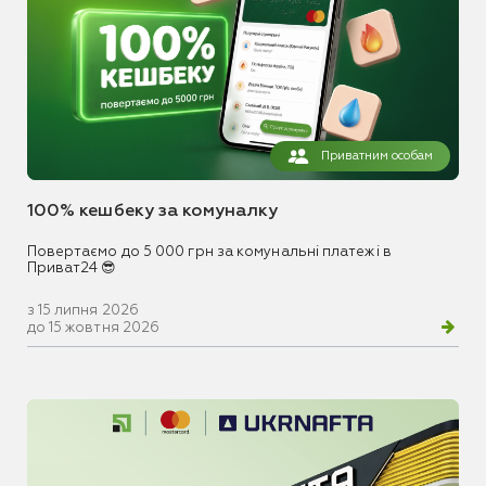
Приватним особам
100% кешбеку за комуналку
Повертаємо до 5 000 грн за комунальні платежі в
Приват24 😎
з 15 липня 2026
до 15 жовтня 2026