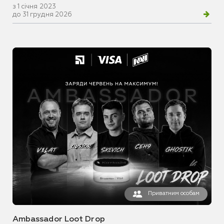
з 1 січня 2023
до 31 грудня 2026
Приватним особам
Ambassador Loot Drop