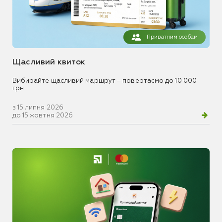
Приватним особам
Щасливий квиток
Вибирайте щасливий маршрут – повертаємо до 10 000
грн
з 15 липня 2026
до 15 жовтня 2026