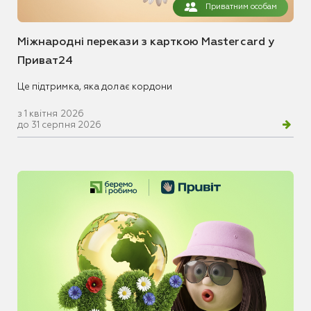
Приватним особам
Міжнародні перекази з карткою Mastercard у
Приват24
Це підтримка, яка долає кордони
з 1 квітня 2026
до 31 серпня 2026