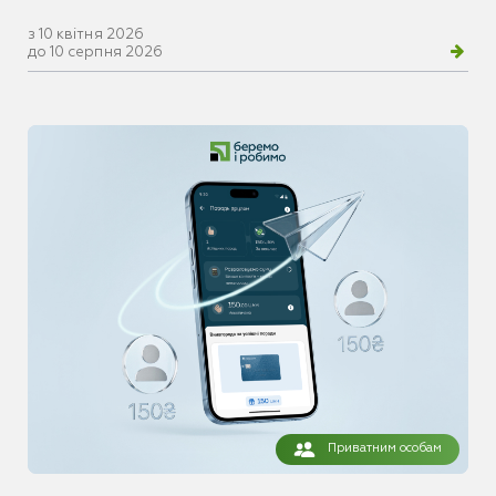
з 10 квітня 2026
до 10 серпня 2026
Приватним особам