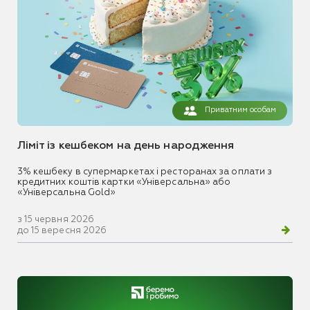
Приватним особам
Ліміт із кешбеком на день народження
3% кешбеку в супермаркетах і ресторанах за оплати з
кредитних коштів картки «Універсальна» або
«Універсальна Gold»
з 15 червня 2026
до 15 вересня 2026