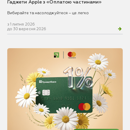
Гаджети Apple з «Оплатою частинами»
Вибирайте та насолоджуйтеся – це легко
з 1 липня 2026
до 30 вересня 2026