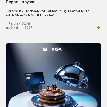
Порадь друзям
Рекомендуйте продукти ПриватБанку та отримуйте
винагороду за успішні поради
з 8 квітня 2026
до 8 квітня 2027