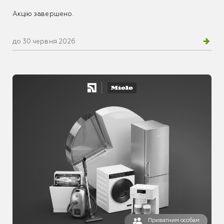
Акцію завершено.
до 30 червня 2026
Приватним особам