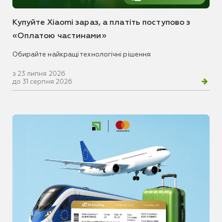
Купуйте Xiaomi зараз, а платіть поступово з
«Оплатою частинами»
Обирайте найкращі технологічні рішення
з 23 липня 2026
до 31 серпня 2026