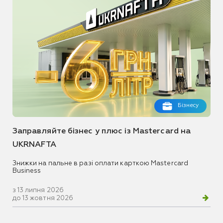
Бізнесу
Заправляйте бізнес у плюс із Mastercard на
UKRNAFTA
Знижки на пальне в разі оплати карткою Mastercard
Business
з 13 липня 2026
до 13 жовтня 2026