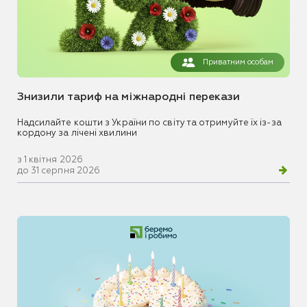
Приватним особам
Знизили тариф на міжнародні перекази
Надсилайте кошти з України по світу та отримуйте їх із-за
кордону за лічені хвилини
з 1 квітня 2026
до 31 серпня 2026