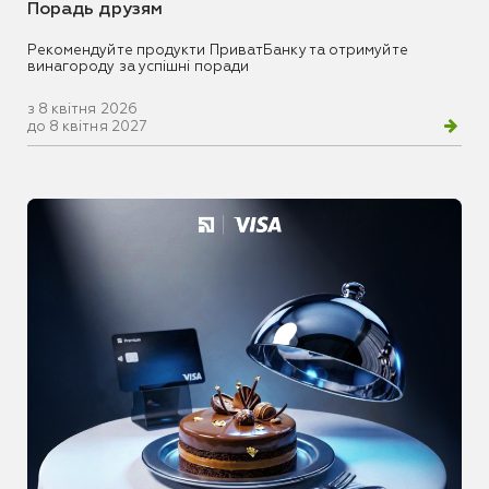
Порадь друзям
Рекомендуйте продукти ПриватБанку та отримуйте
винагороду за успішні поради
з 8 квітня 2026
до 8 квітня 2027