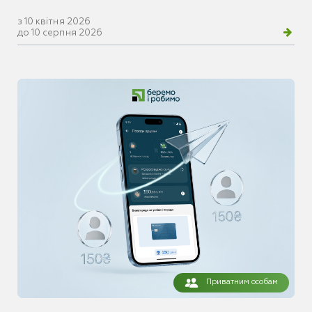
з 10 квітня 2026
до 10 серпня 2026
Приватним особам