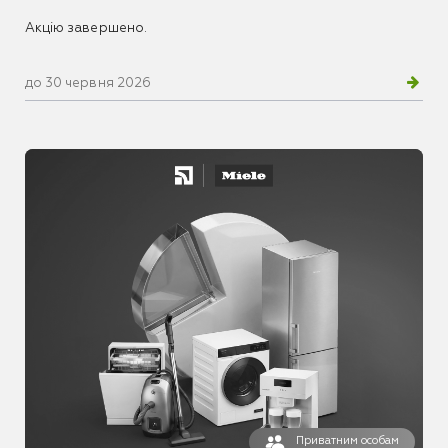
Акцію завершено.
до 30 червня 2026
Приватним особам