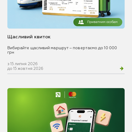
Приватним особам
Щасливий квиток
Вибирайте щасливий маршрут – повертаємо до 10 000
грн
з 15 липня 2026
до 15 жовтня 2026