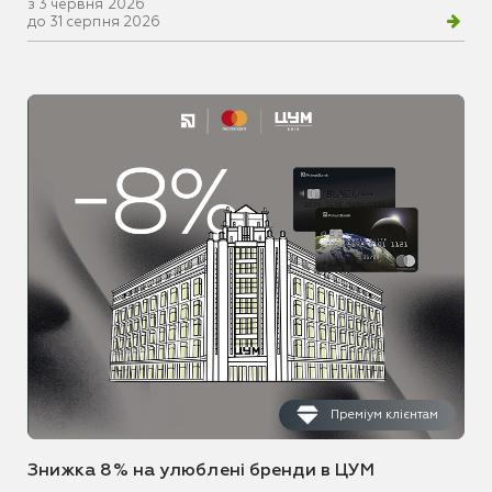
з 3 червня 2026
до 31 серпня 2026
Преміум клієнтам
Знижка 8% на улюблені бренди в ЦУМ