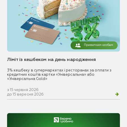
Приватним особам
Ліміт із кешбеком на день народження
3% кешбеку в супермаркетах і ресторанах за оплати з
кредитних коштів картки «Універсальна» або
«Універсальна Gold»
з 15 червня 2026
до 15 вересня 2026