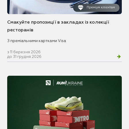
Преміум клієнтам
Смакуйте пропозиції в закладах із колекції
ресторанів
З преміальними картками Visa
з 11 березня 2026
до 31 грудня 2026