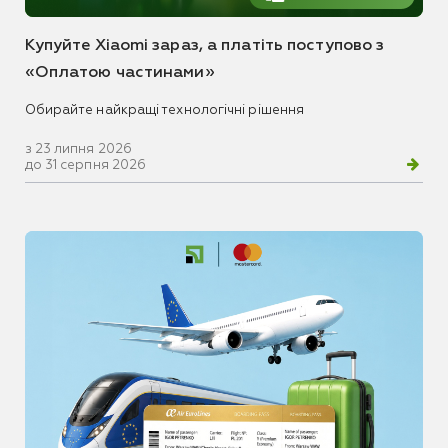
Купуйте Xiaomi зараз, а платіть поступово з
«Оплатою частинами»
Обирайте найкращі технологічні рішення
з 23 липня 2026
до 31 серпня 2026