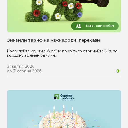
Приватним особам
Знизили тариф на міжнародні перекази
Надсилайте кошти з України по світу та отримуйте їх із-за
кордону за лічені хвилини
з 1 квітня 2026
до 31 серпня 2026