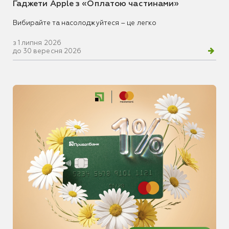
Гаджети Apple з «Оплатою частинами»
Вибирайте та насолоджуйтеся – це легко
з 1 липня 2026
до 30 вересня 2026