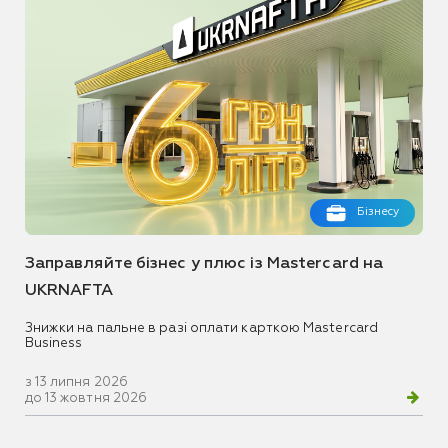
Бізнесу
Заправляйте бізнес у плюс із Mastercard на
UKRNAFTA
Знижки на пальне в разі оплати карткою Mastercard
Business
з 13 липня 2026
до 13 жовтня 2026