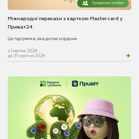
Приватним особам
Міжнародні перекази з карткою Mastercard у
Приват24
Це підтримка, яка долає кордони
з 1 квітня 2026
до 31 серпня 2026