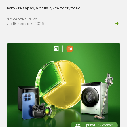
Купуйте зараз, а оплачуйте поступово
з 5 серпня 2026
до 18 вересня 2026
Приватним особам