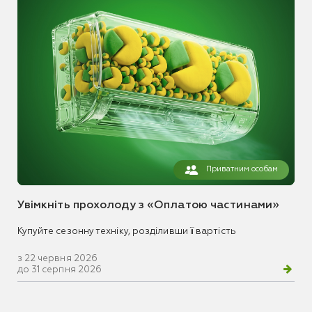
Приватним особам
Увімкніть прохолоду з «Оплатою частинами»
Купуйте сезонну техніку, розділивши її вартість
з 22 червня 2026
до 31 серпня 2026