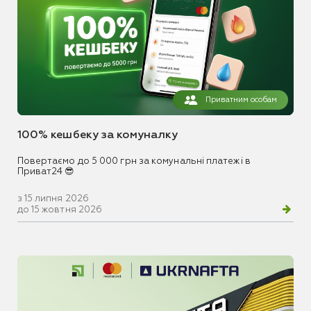
Приватним особам
100% кешбеку за комуналку
Повертаємо до 5 000 грн за комунальні платежі в
Приват24 😎
з 15 липня 2026
до 15 жовтня 2026