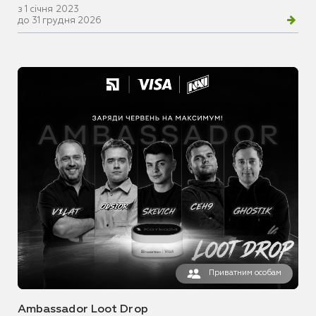
з 1 січня 2023
до 31 грудня 2026
Приватним особам
Ambassador Loot Drop