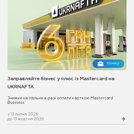
Бізнесу
Заправляйте бізнес у плюс із Mastercard на
UKRNAFTA
Знижки на пальне в разі оплати карткою Mastercard
Business
з 13 липня 2026
до 13 жовтня 2026