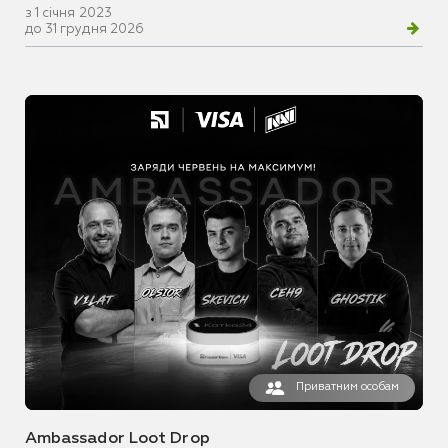
з 1 січня 2023
до 31 грудня 2026
Приватним особам
Ambassador Loot Drop