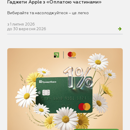
Гаджети Apple з «Оплатою частинами»
Вибирайте та насолоджуйтеся – це легко
з 1 липня 2026
до 30 вересня 2026