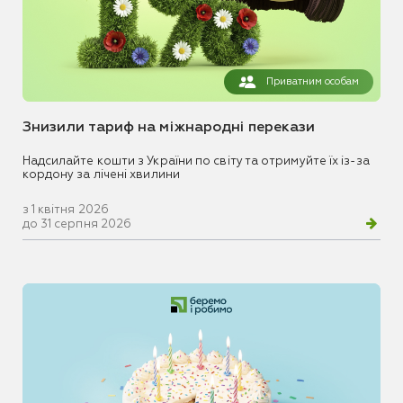
Приватним особам
Знизили тариф на міжнародні перекази
Надсилайте кошти з України по світу та отримуйте їх із-за
кордону за лічені хвилини
з 1 квітня 2026
до 31 серпня 2026