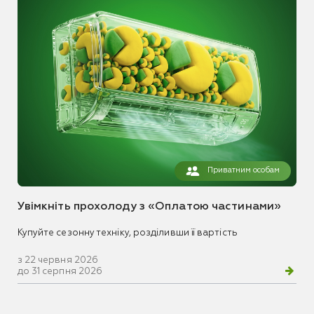
Приватним особам
Увімкніть прохолоду з «Оплатою частинами»
Купуйте сезонну техніку, розділивши її вартість
з 22 червня 2026
до 31 серпня 2026