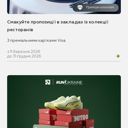
Преміум клієнтам
Смакуйте пропозиції в закладах із колекції
ресторанів
З преміальними картками Visa
з 11 березня 2026
до 31 грудня 2026