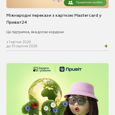
Приватним особам
Міжнародні перекази з карткою Mastercard у
Приват24
Це підтримка, яка долає кордони
з 1 квітня 2026
до 31 серпня 2026