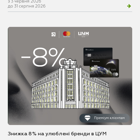
з 3 червня 2026
до 31 серпня 2026
Преміум клієнтам
Знижка 8% на улюблені бренди в ЦУМ