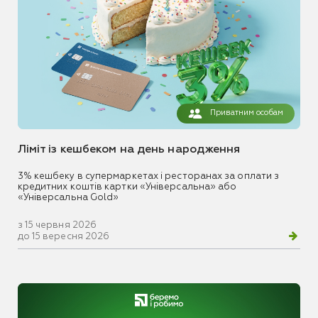
Приватним особам
Ліміт із кешбеком на день народження
3% кешбеку в супермаркетах і ресторанах за оплати з
кредитних коштів картки «Універсальна» або
«Універсальна Gold»
з 15 червня 2026
до 15 вересня 2026