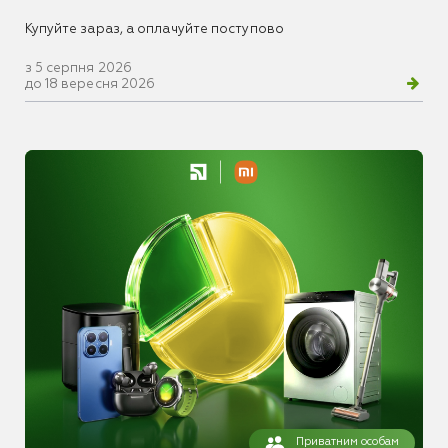
Купуйте зараз, а оплачуйте поступово
з 5 серпня 2026
до 18 вересня 2026
Приватним особам