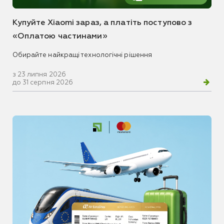
Купуйте Xiaomi зараз, а платіть поступово з
«Оплатою частинами»
Обирайте найкращі технологічні рішення
з 23 липня 2026
до 31 серпня 2026