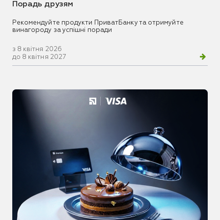
Порадь друзям
Рекомендуйте продукти ПриватБанку та отримуйте
винагороду за успішні поради
з 8 квітня 2026
до 8 квітня 2027