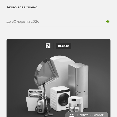
Акцію завершено.
до 30 червня 2026
Приватним особам