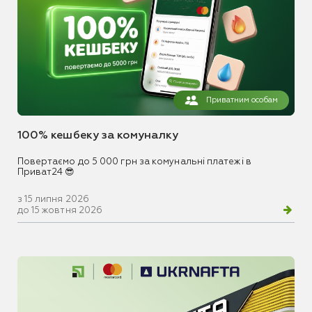
Приватним особам
100% кешбеку за комуналку
Повертаємо до 5 000 грн за комунальні платежі в
Приват24 😎
з 15 липня 2026
до 15 жовтня 2026