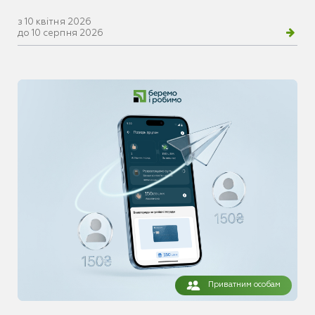
з 10 квітня 2026
до 10 серпня 2026
Приватним особам