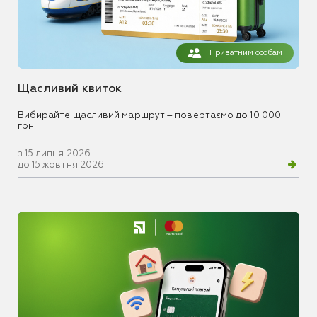
Приватним особам
Щасливий квиток
Вибирайте щасливий маршрут – повертаємо до 10 000
грн
з 15 липня 2026
до 15 жовтня 2026