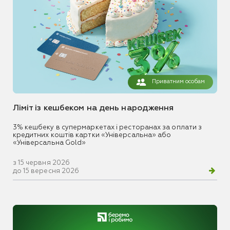
Приватним особам
Ліміт із кешбеком на день народження
3% кешбеку в супермаркетах і ресторанах за оплати з
кредитних коштів картки «Універсальна» або
«Універсальна Gold»
з 15 червня 2026
до 15 вересня 2026