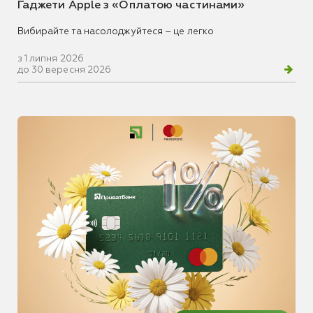
Гаджети Apple з «Оплатою частинами»
Вибирайте та насолоджуйтеся – це легко
з 1 липня 2026
до 30 вересня 2026