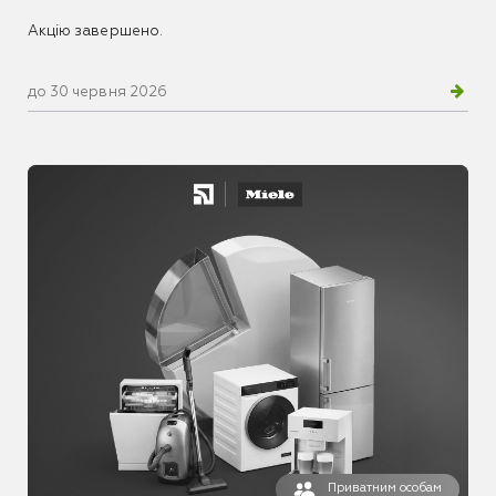
Акцію завершено.
до 30 червня 2026
Приватним особам