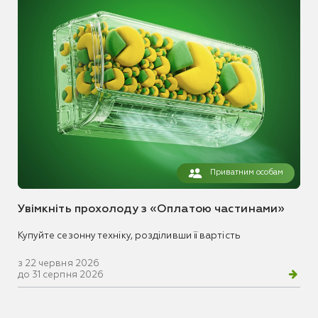
Приватним особам
Увімкніть прохолоду з «Оплатою частинами»
Купуйте сезонну техніку, розділивши її вартість
з 22 червня 2026
до 31 серпня 2026