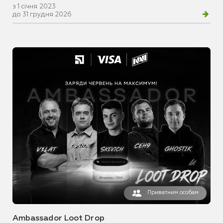
з 1 січня 2023
до 31 грудня 2026
Приватним особам
Ambassador Loot Drop