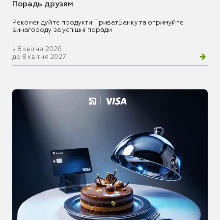
Порадь друзям
Рекомендуйте продукти ПриватБанку та отримуйте
винагороду за успішні поради
з 8 квітня 2026
до 8 квітня 2027