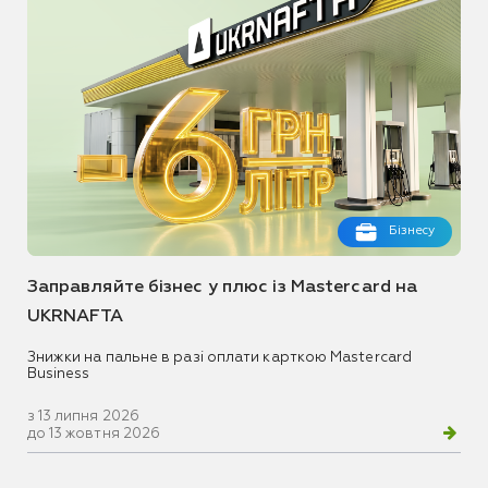
Бізнесу
Заправляйте бізнес у плюс із Mastercard на
UKRNAFTA
Знижки на пальне в разі оплати карткою Mastercard
Business
з 13 липня 2026
до 13 жовтня 2026