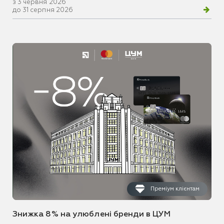
з 3 червня 2026
до 31 серпня 2026
Преміум клієнтам
Знижка 8% на улюблені бренди в ЦУМ