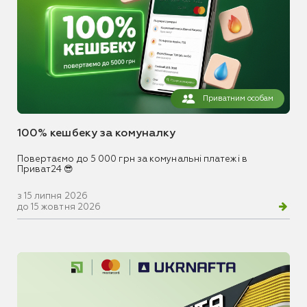
Приватним особам
100% кешбеку за комуналку
Повертаємо до 5 000 грн за комунальні платежі в
Приват24 😎
з 15 липня 2026
до 15 жовтня 2026