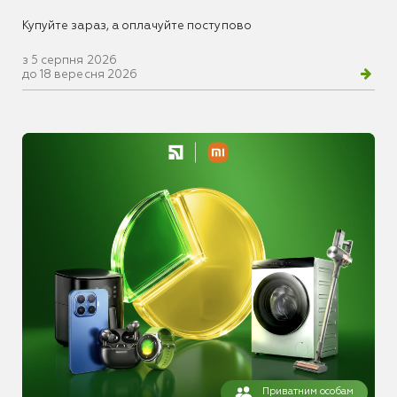
Купуйте зараз, а оплачуйте поступово
з 5 серпня 2026
до 18 вересня 2026
Приватним особам