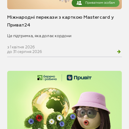
Приватним особам
Міжнародні перекази з карткою Mastercard у
Приват24
Це підтримка, яка долає кордони
з 1 квітня 2026
до 31 серпня 2026