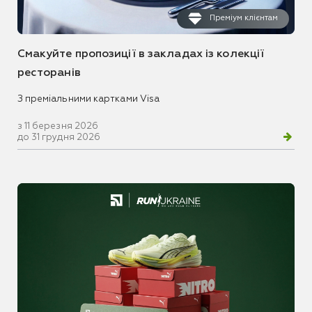
Преміум клієнтам
Смакуйте пропозиції в закладах із колекції
ресторанів
З преміальними картками Visa
з 11 березня 2026
до 31 грудня 2026