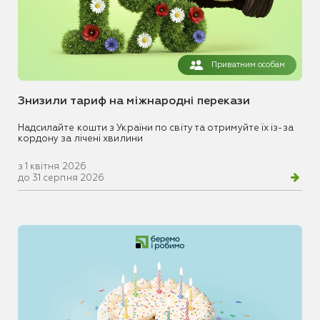
Приватним особам
Знизили тариф на міжнародні перекази
Надсилайте кошти з України по світу та отримуйте їх із-за
кордону за лічені хвилини
з 1 квітня 2026
до 31 серпня 2026