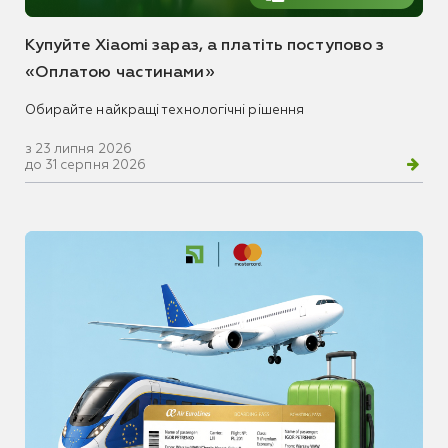
Купуйте Xiaomi зараз, а платіть поступово з
«Оплатою частинами»
Обирайте найкращі технологічні рішення
з 23 липня 2026
до 31 серпня 2026