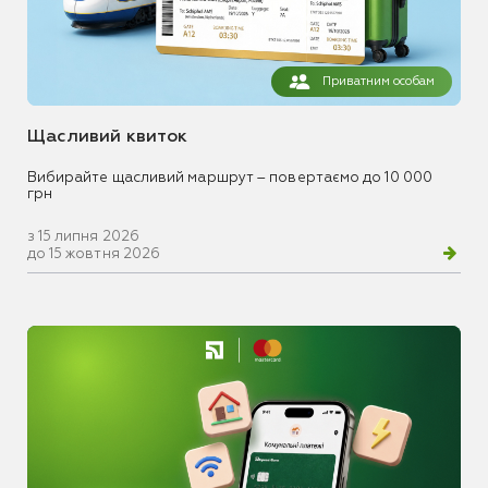
Приватним особам
Щасливий квиток
Вибирайте щасливий маршрут – повертаємо до 10 000
грн
з 15 липня 2026
до 15 жовтня 2026