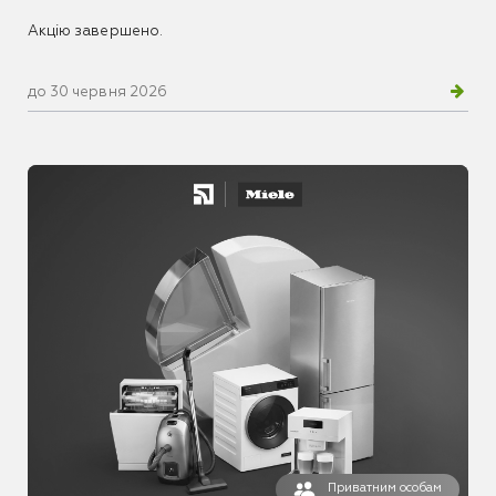
Акцію завершено.
до 30 червня 2026
Приватним особам