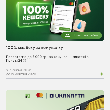
Приватним особам
100% кешбеку за комуналку
Повертаємо до 5 000 грн за комунальні платежі в
Приват24 😎
з 15 липня 2026
до 15 жовтня 2026