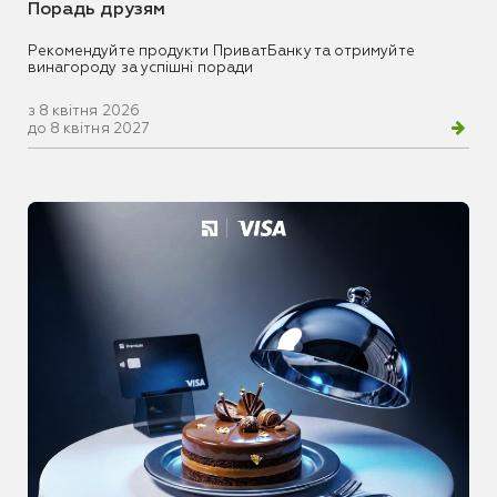
Порадь друзям
Рекомендуйте продукти ПриватБанку та отримуйте
винагороду за успішні поради
з 8 квітня 2026
до 8 квітня 2027