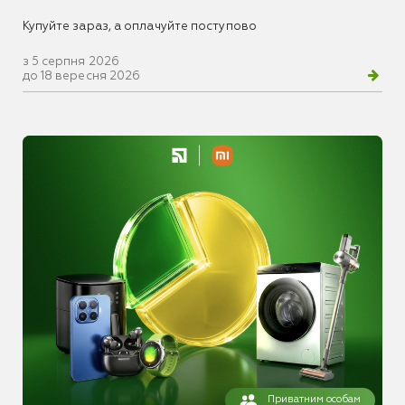
Купуйте зараз, а оплачуйте поступово
з 5 серпня 2026
до 18 вересня 2026
Приватним особам