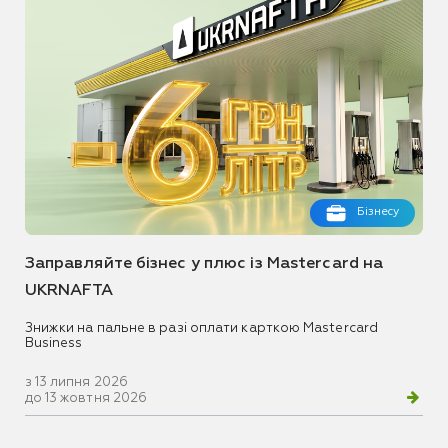
Бізнесу
Заправляйте бізнес у плюс із Mastercard на
UKRNAFTA
Знижки на пальне в разі оплати карткою Mastercard
Business
з 13 липня 2026
до 13 жовтня 2026