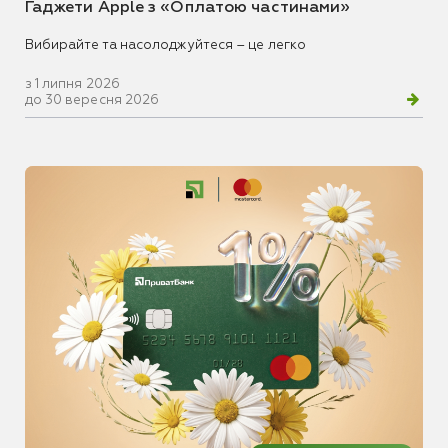
Гаджети Apple з «Оплатою частинами»
Вибирайте та насолоджуйтеся – це легко
з 1 липня 2026
до 30 вересня 2026