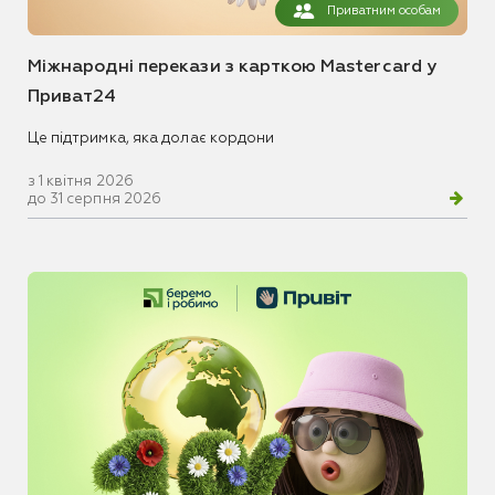
Приватним особам
Міжнародні перекази з карткою Mastercard у
Приват24
Це підтримка, яка долає кордони
з 1 квітня 2026
до 31 серпня 2026