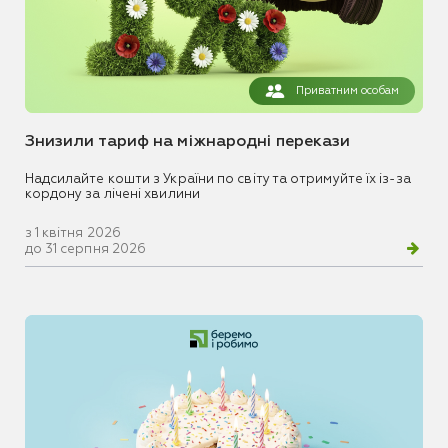
Приватним особам
Знизили тариф на міжнародні перекази
Надсилайте кошти з України по світу та отримуйте їх із-за
кордону за лічені хвилини
з 1 квітня 2026
до 31 серпня 2026