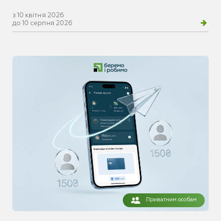
з 10 квітня 2026
до 10 серпня 2026
Приватним особам