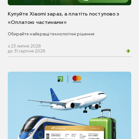
Купуйте Xiaomi зараз, а платіть поступово з
«Оплатою частинами»
Обирайте найкращі технологічні рішення
з 23 липня 2026
до 31 серпня 2026