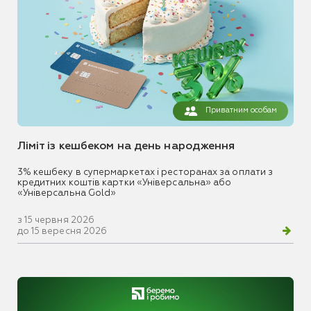
Приватним особам
Ліміт із кешбеком на день народження
3% кешбеку в супермаркетах і ресторанах за оплати з
кредитних коштів картки «Універсальна» або
«Універсальна Gold»
з 15 червня 2026
до 15 вересня 2026