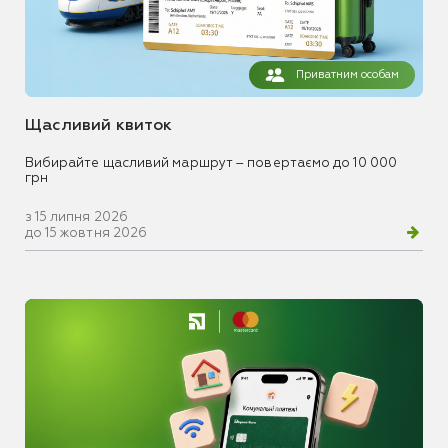
Приватним особам
Щасливий квиток
Вибирайте щасливий маршрут – повертаємо до 10 000
грн
з 15 липня 2026
до 15 жовтня 2026