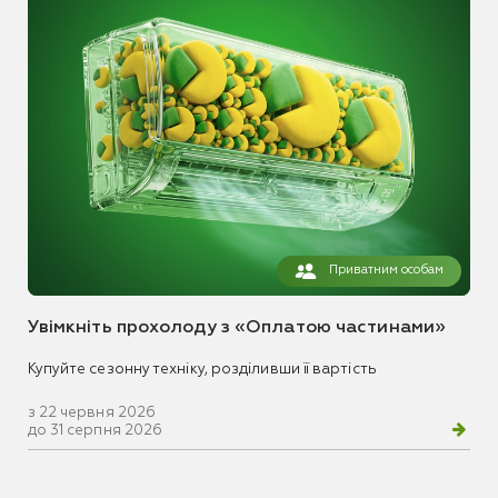
Приватним особам
Увімкніть прохолоду з «Оплатою частинами»
Купуйте сезонну техніку, розділивши її вартість
з 22 червня 2026
до 31 серпня 2026