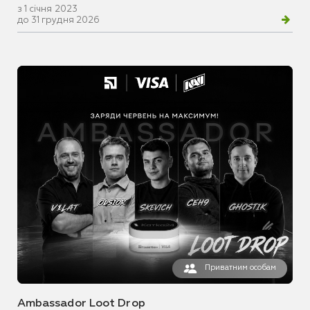
з 1 січня 2023
до 31 грудня 2026
Приватним особам
Ambassador Loot Drop