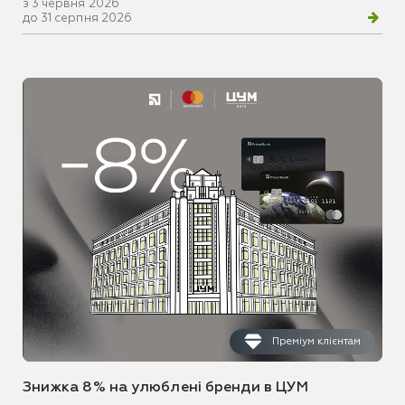
з 3 червня 2026
до 31 серпня 2026
Преміум клієнтам
Знижка 8% на улюблені бренди в ЦУМ