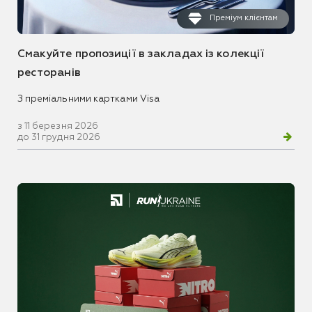
Преміум клієнтам
Смакуйте пропозиції в закладах із колекції
ресторанів
З преміальними картками Visa
з 11 березня 2026
до 31 грудня 2026