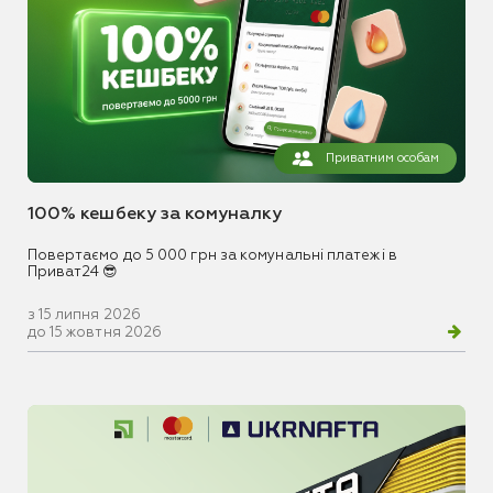
Приватним особам
100% кешбеку за комуналку
Повертаємо до 5 000 грн за комунальні платежі в
Приват24 😎
з 15 липня 2026
до 15 жовтня 2026