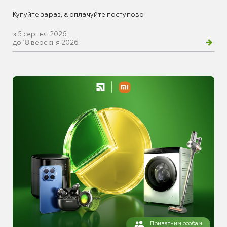
Купуйте зараз, а оплачуйте поступово
з 5 серпня 2026
до 18 вересня 2026
Приватним особам