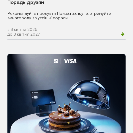
Порадь друзям
Рекомендуйте продукти ПриватБанку та отримуйте
винагороду за успішні поради
з 8 квітня 2026
до 8 квітня 2027