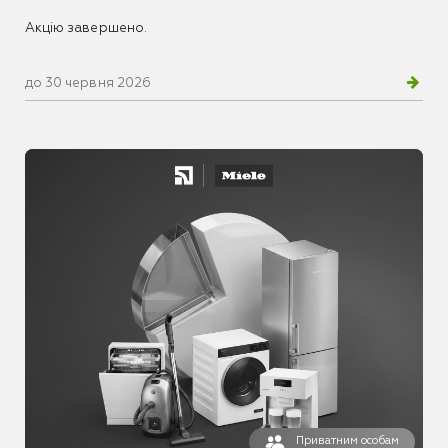
Акцію завершено.
до 30 червня 2026
Приватним особам