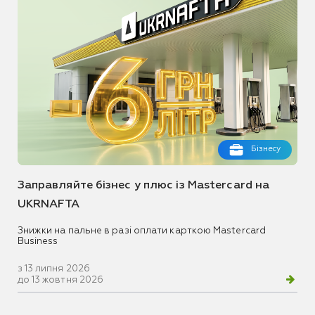
Бізнесу
Заправляйте бізнес у плюс із Mastercard на
UKRNAFTA
Знижки на пальне в разі оплати карткою Mastercard
Business
з 13 липня 2026
до 13 жовтня 2026