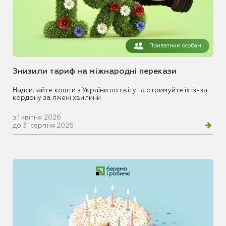
Приватним особам
Знизили тариф на міжнародні перекази
Надсилайте кошти з України по світу та отримуйте їх із-за
кордону за лічені хвилини
з 1 квітня 2026
до 31 серпня 2026