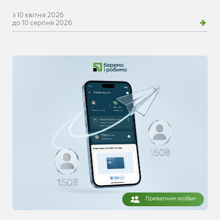
з 10 квітня 2026
до 10 серпня 2026
Приватним особам