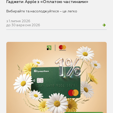
Гаджети Apple з «Оплатою частинами»
Вибирайте та насолоджуйтеся – це легко
з 1 липня 2026
до 30 вересня 2026