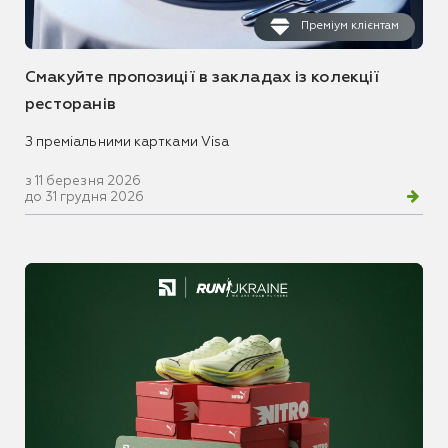
Преміум клієнтам
Смакуйте пропозиції в закладах із колекції
ресторанів
З преміальними картками Visa
з 11 березня 2026
до 31 грудня 2026