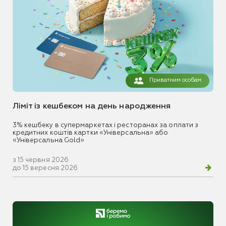
Приватним особам
Ліміт із кешбеком на день народження
3% кешбеку в супермаркетах і ресторанах за оплати з
кредитних коштів картки «Універсальна» або
«Універсальна Gold»
з 15 червня 2026
до 15 вересня 2026