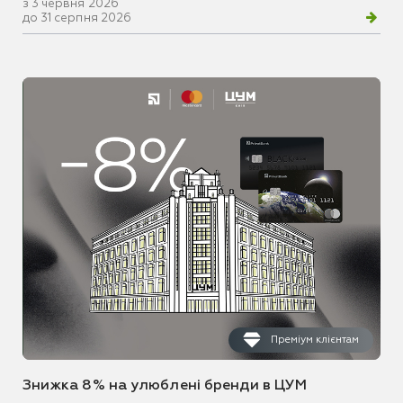
з 3 червня 2026
до 31 серпня 2026
Преміум клієнтам
Знижка 8% на улюблені бренди в ЦУМ