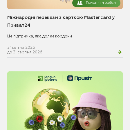
Приватним особам
Міжнародні перекази з карткою Mastercard у
Приват24
Це підтримка, яка долає кордони
з 1 квітня 2026
до 31 серпня 2026