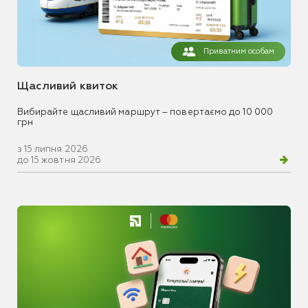
Приватним особам
Щасливий квиток
Вибирайте щасливий маршрут – повертаємо до 10 000
грн
з 15 липня 2026
до 15 жовтня 2026