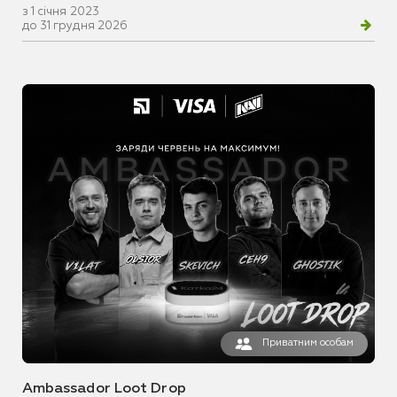
з 1 січня 2023
до 31 грудня 2026
Приватним особам
Ambassador Loot Drop