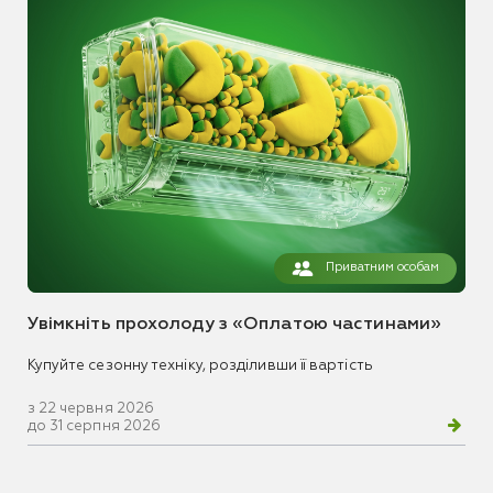
Приватним особам
Увімкніть прохолоду з «Оплатою частинами»
Купуйте сезонну техніку, розділивши її вартість
з 22 червня 2026
до 31 серпня 2026