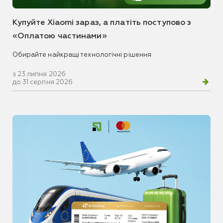
Купуйте Xiaomi зараз, а платіть поступово з
«Оплатою частинами»
Обирайте найкращі технологічні рішення
з 23 липня 2026
до 31 серпня 2026