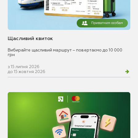
Приватним особам
Щасливий квиток
Вибирайте щасливий маршрут – повертаємо до 10 000
грн
з 15 липня 2026
до 15 жовтня 2026