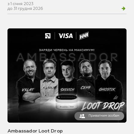
з 1 січня 2023
до 31 грудня 2026
Приватним особам
Ambassador Loot Drop