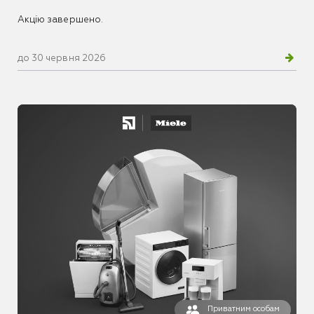
Акцію завершено.
до 30 червня 2026
Приватним особам