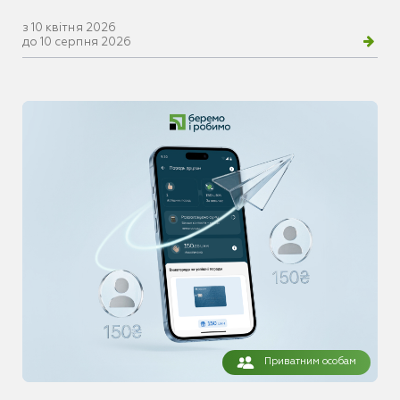
з 10 квітня 2026
до 10 серпня 2026
Приватним особам