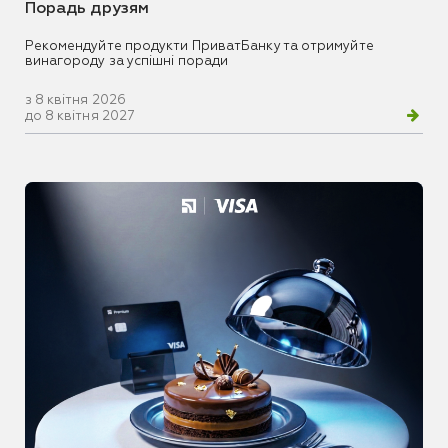
Порадь друзям
Рекомендуйте продукти ПриватБанку та отримуйте
винагороду за успішні поради
з 8 квітня 2026
до 8 квітня 2027