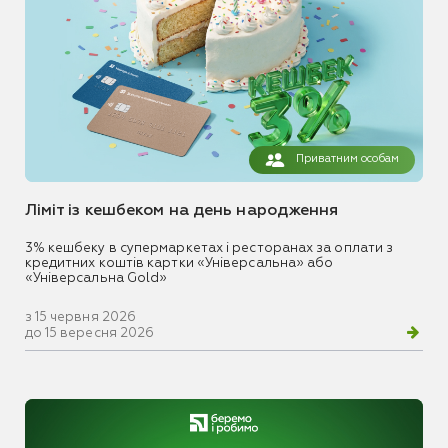
Приватним особам
Ліміт із кешбеком на день народження
3% кешбеку в супермаркетах і ресторанах за оплати з
кредитних коштів картки «Універсальна» або
«Універсальна Gold»
з 15 червня 2026
до 15 вересня 2026