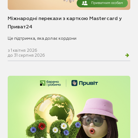
Приватним особам
Міжнародні перекази з карткою Mastercard у
Приват24
Це підтримка, яка долає кордони
з 1 квітня 2026
до 31 серпня 2026