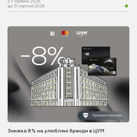
з 3 червня 2026
до 31 серпня 2026
Преміум клієнтам
Знижка 8% на улюблені бренди в ЦУМ