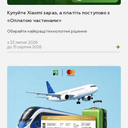
Купуйте Xiaomi зараз, а платіть поступово з
«Оплатою частинами»
Обирайте найкращі технологічні рішення
з 23 липня 2026
до 31 серпня 2026