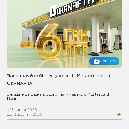
Бізнесу
Заправляйте бізнес у плюс із Mastercard на
UKRNAFTA
Знижки на пальне в разі оплати карткою Mastercard
Business
з 13 липня 2026
до 13 жовтня 2026