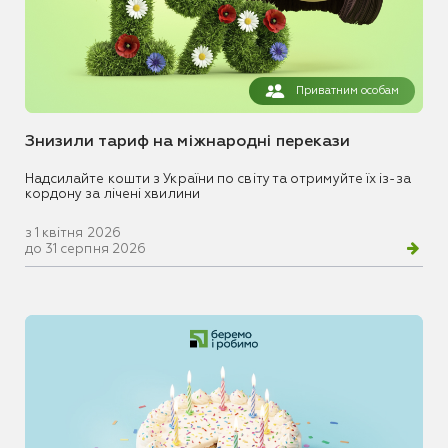
Приватним особам
Знизили тариф на міжнародні перекази
Надсилайте кошти з України по світу та отримуйте їх із-за
кордону за лічені хвилини
з 1 квітня 2026
до 31 серпня 2026