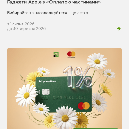
Гаджети Apple з «Оплатою частинами»
Вибирайте та насолоджуйтеся – це легко
з 1 липня 2026
до 30 вересня 2026