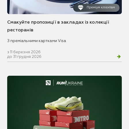
Преміум клієнтам
Смакуйте пропозиції в закладах із колекції
ресторанів
З преміальними картками Visa
з 11 березня 2026
до 31 грудня 2026