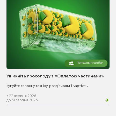
Приватним особам
Увімкніть прохолоду з «Оплатою частинами»
Купуйте сезонну техніку, розділивши її вартість
з 22 червня 2026
до 31 серпня 2026