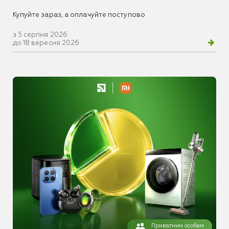
Купуйте зараз, а оплачуйте поступово
з 5 серпня 2026
до 18 вересня 2026
Приватним особам