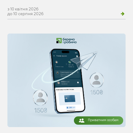
з 10 квітня 2026
до 10 серпня 2026
Приватним особам