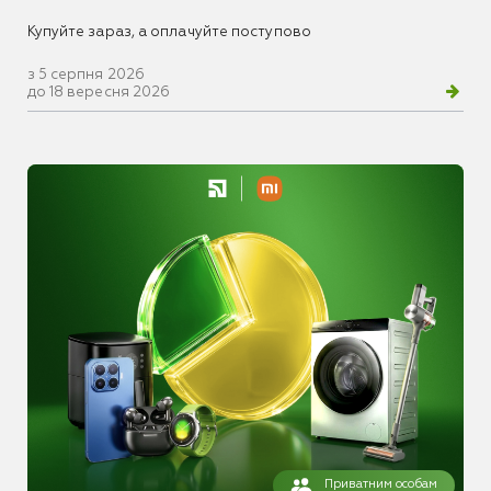
Купуйте зараз, а оплачуйте поступово
з 5 серпня 2026
до 18 вересня 2026
Приватним особам