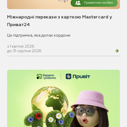
Приватним особам
Міжнародні перекази з карткою Mastercard у
Приват24
Це підтримка, яка долає кордони
з 1 квітня 2026
до 31 серпня 2026