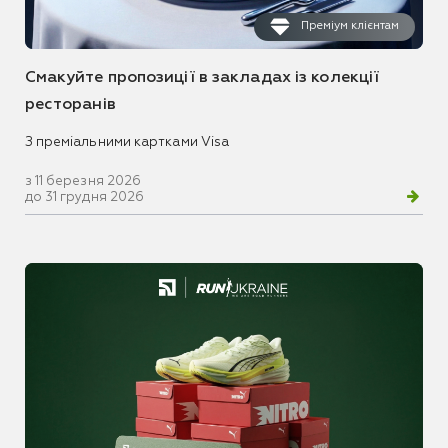
Преміум клієнтам
Смакуйте пропозиції в закладах із колекції
ресторанів
З преміальними картками Visa
з 11 березня 2026
до 31 грудня 2026