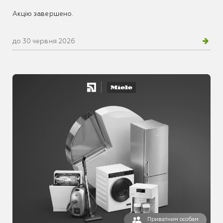
Акцію завершено.
до 30 червня 2026
Приватним особам