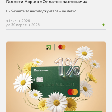
Гаджети Apple з «Оплатою частинами»
Вибирайте та насолоджуйтеся – це легко
з 1 липня 2026
до 30 вересня 2026