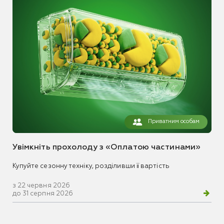
Приватним особам
Увімкніть прохолоду з «Оплатою частинами»
Купуйте сезонну техніку, розділивши її вартість
з 22 червня 2026
до 31 серпня 2026