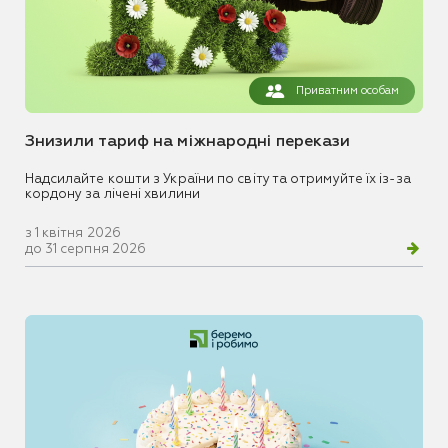
Приватним особам
Знизили тариф на міжнародні перекази
Надсилайте кошти з України по світу та отримуйте їх із-за
кордону за лічені хвилини
з 1 квітня 2026
до 31 серпня 2026