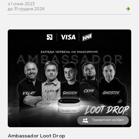
з 1 січня 2023
до 31 грудня 2026
Приватним особам
Ambassador Loot Drop