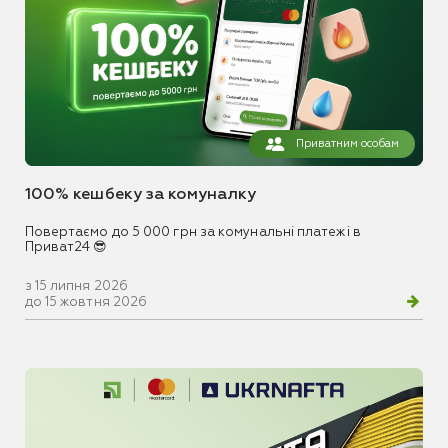
Приватним особам
100% кешбеку за комуналку
Повертаємо до 5 000 грн за комунальні платежі в
Приват24 😎
з 15 липня 2026
до 15 жовтня 2026