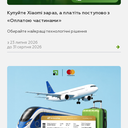
Купуйте Xiaomi зараз, а платіть поступово з
«Оплатою частинами»
Обирайте найкращі технологічні рішення
з 23 липня 2026
до 31 серпня 2026