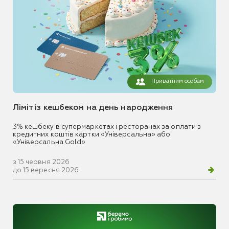
Приватним особам
Ліміт із кешбеком на день народження
3% кешбеку в супермаркетах і ресторанах за оплати з
кредитних коштів картки «Універсальна» або
«Універсальна Gold»
з 15 червня 2026
до 15 вересня 2026