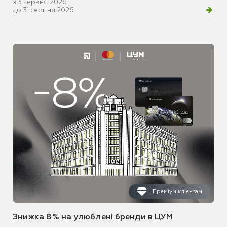
з 3 червня 2026
до 31 серпня 2026
Преміум клієнтам
Знижка 8% на улюблені бренди в ЦУМ