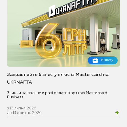
Бізнесу
Заправляйте бізнес у плюс із Mastercard на
UKRNAFTA
Знижки на пальне в разі оплати карткою Mastercard
Business
з 13 липня 2026
до 13 жовтня 2026