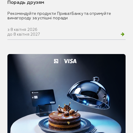
Порадь друзям
Рекомендуйте продукти ПриватБанку та отримуйте
винагороду за успішні поради
з 8 квітня 2026
до 8 квітня 2027