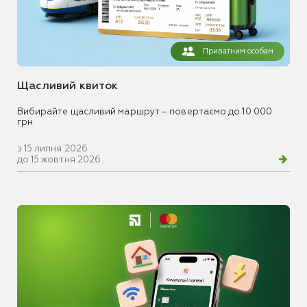
Приватним особам
Щасливий квиток
Вибирайте щасливий маршрут – повертаємо до 10 000
грн
з 15 липня 2026
до 15 жовтня 2026