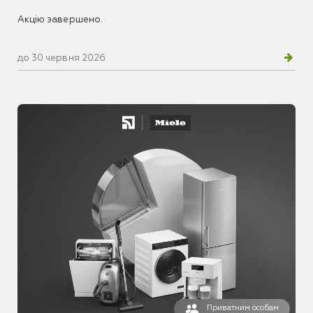
Акцію завершено.
до 30 червня 2026
Приватним особам