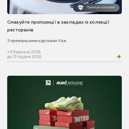
Преміум клієнтам
Смакуйте пропозиції в закладах із колекції
ресторанів
З преміальними картками Visa
з 11 березня 2026
до 31 грудня 2026