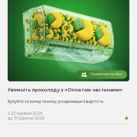
Приватним особам
Увімкніть прохолоду з «Оплатою частинами»
Купуйте сезонну техніку, розділивши її вартість
з 22 червня 2026
до 31 серпня 2026