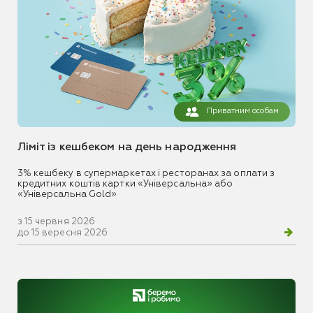
Приватним особам
Ліміт із кешбеком на день народження
3% кешбеку в супермаркетах і ресторанах за оплати з
кредитних коштів картки «Універсальна» або
«Універсальна Gold»
з 15 червня 2026
до 15 вересня 2026