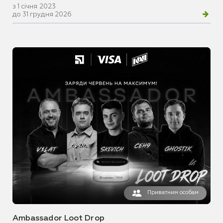
з 1 січня 2023
до 31 грудня 2026
Приватним особам
Ambassador Loot Drop