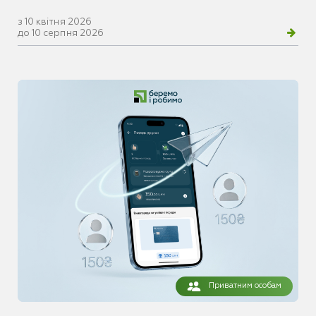
з 10 квітня 2026
до 10 серпня 2026
Приватним особам