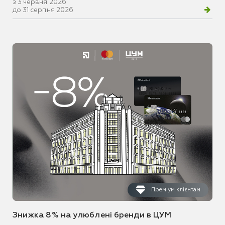
з 3 червня 2026
до 31 серпня 2026
Преміум клієнтам
Знижка 8% на улюблені бренди в ЦУМ