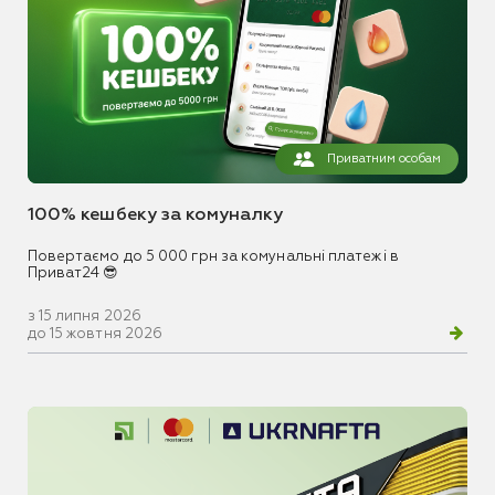
Приватним особам
100% кешбеку за комуналку
Повертаємо до 5 000 грн за комунальні платежі в
Приват24 😎
з 15 липня 2026
до 15 жовтня 2026