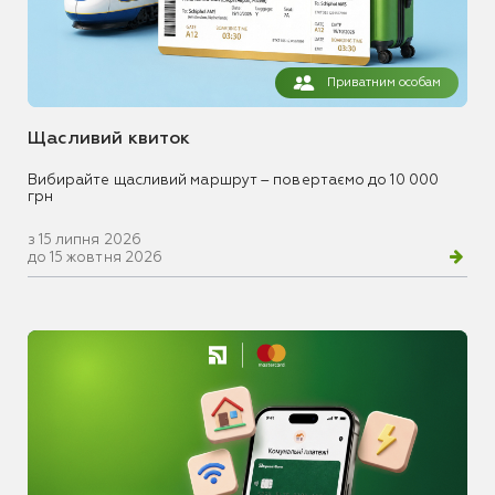
Приватним особам
Щасливий квиток
Вибирайте щасливий маршрут – повертаємо до 10 000
грн
з 15 липня 2026
до 15 жовтня 2026