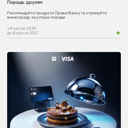
Порадь друзям
Рекомендуйте продукти ПриватБанку та отримуйте
винагороду за успішні поради
з 8 квітня 2026
до 8 квітня 2027