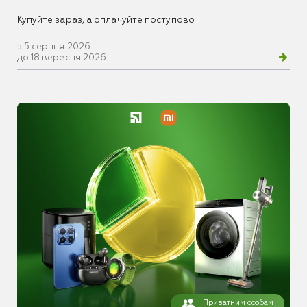
Купуйте зараз, а оплачуйте поступово
з 5 серпня 2026
до 18 вересня 2026
Приватним особам