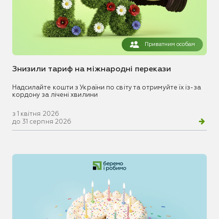
Приватним особам
Знизили тариф на міжнародні перекази
Надсилайте кошти з України по світу та отримуйте їх із-за
кордону за лічені хвилини
з 1 квітня 2026
до 31 серпня 2026