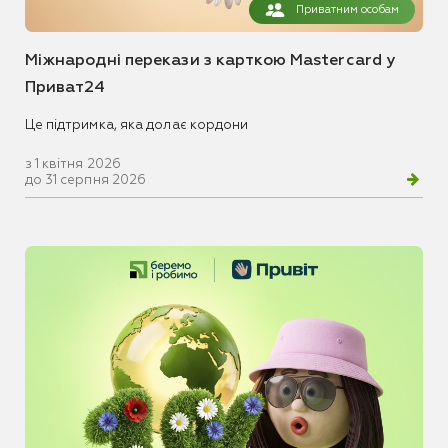
Приватним особам
Міжнародні перекази з карткою Mastercard у
Приват24
Це підтримка, яка долає кордони
з 1 квітня 2026
до 31 серпня 2026