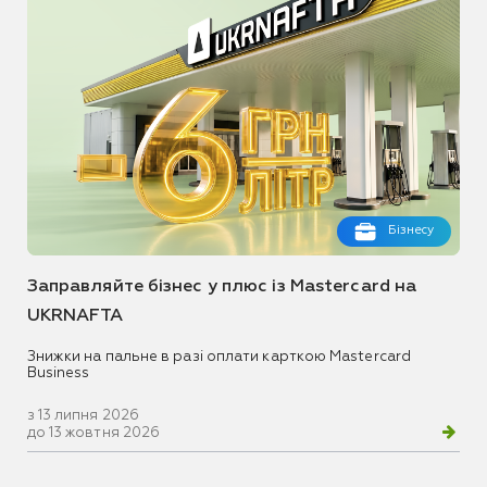
Бізнесу
Заправляйте бізнес у плюс із Mastercard на
UKRNAFTA
Знижки на пальне в разі оплати карткою Mastercard
Business
з 13 липня 2026
до 13 жовтня 2026