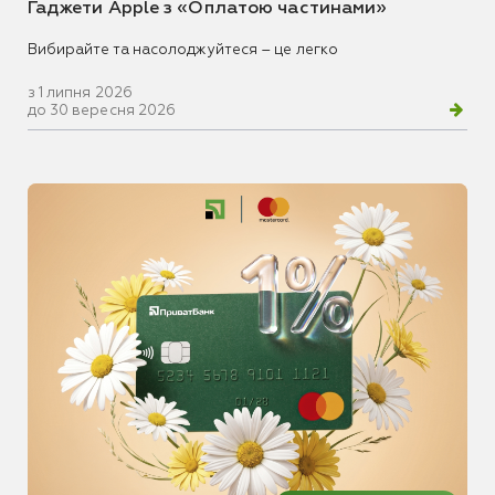
Гаджети Apple з «Оплатою частинами»
Вибирайте та насолоджуйтеся – це легко
з 1 липня 2026
до 30 вересня 2026