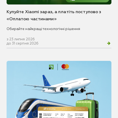
Купуйте Xiaomi зараз, а платіть поступово з
«Оплатою частинами»
Обирайте найкращі технологічні рішення
з 23 липня 2026
до 31 серпня 2026