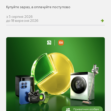
Купуйте зараз, а оплачуйте поступово
з 5 серпня 2026
до 18 вересня 2026
Приватним особам