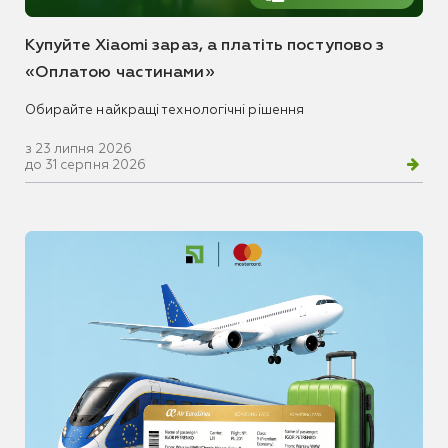
Купуйте Xiaomi зараз, а платіть поступово з
«Оплатою частинами»
Обирайте найкращі технологічні рішення
з 23 липня 2026
до 31 серпня 2026