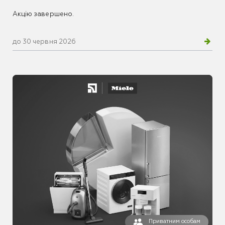
Акцію завершено.
до 30 червня 2026
Приватним особам