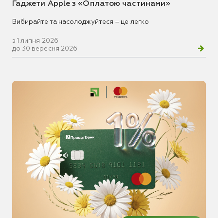
Гаджети Apple з «Оплатою частинами»
Вибирайте та насолоджуйтеся – це легко
з 1 липня 2026
до 30 вересня 2026