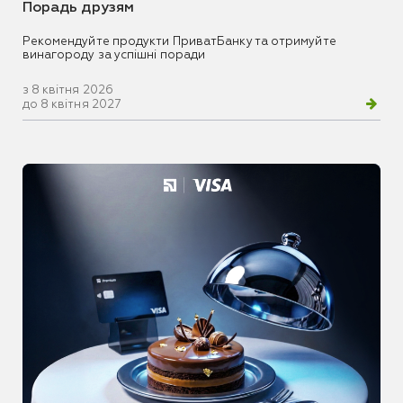
Порадь друзям
Рекомендуйте продукти ПриватБанку та отримуйте
винагороду за успішні поради
з 8 квітня 2026
до 8 квітня 2027