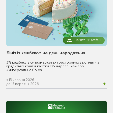
Приватним особам
Ліміт із кешбеком на день народження
3% кешбеку в супермаркетах і ресторанах за оплати з
кредитних коштів картки «Універсальна» або
«Універсальна Gold»
з 15 червня 2026
до 15 вересня 2026