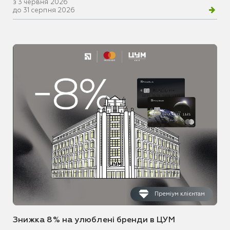
з 3 червня 2026
до 31 серпня 2026
Преміум клієнтам
Знижка 8% на улюблені бренди в ЦУМ