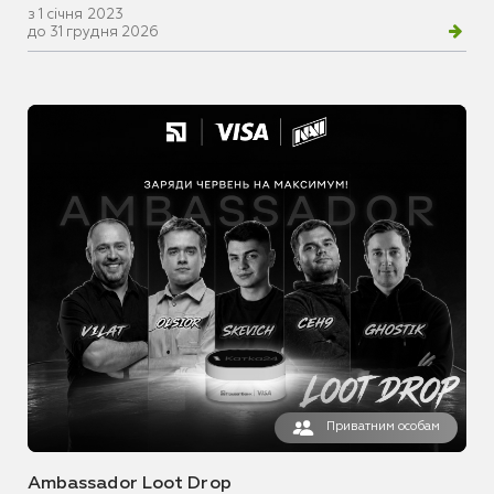
з 1 січня 2023
до 31 грудня 2026
Приватним особам
Ambassador Loot Drop