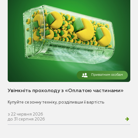
Приватним особам
Увімкніть прохолоду з «Оплатою частинами»
Купуйте сезонну техніку, розділивши її вартість
з 22 червня 2026
до 31 серпня 2026