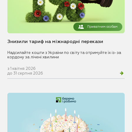
Приватним особам
Знизили тариф на міжнародні перекази
Надсилайте кошти з України по світу та отримуйте їх із-за
кордону за лічені хвилини
з 1 квітня 2026
до 31 серпня 2026