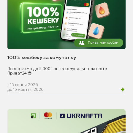
Приватним особам
100% кешбеку за комуналку
Повертаємо до 5 000 грн за комунальні платежі в
Приват24 😎
з 15 липня 2026
до 15 жовтня 2026