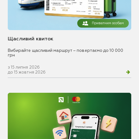
Приватним особам
Щасливий квиток
Вибирайте щасливий маршрут – повертаємо до 10 000
грн
з 15 липня 2026
до 15 жовтня 2026