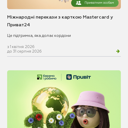
Приватним особам
Міжнародні перекази з карткою Mastercard у
Приват24
Це підтримка, яка долає кордони
з 1 квітня 2026
до 31 серпня 2026