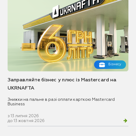
Бізнесу
Заправляйте бізнес у плюс із Mastercard на
UKRNAFTA
Знижки на пальне в разі оплати карткою Mastercard
Business
з 13 липня 2026
до 13 жовтня 2026