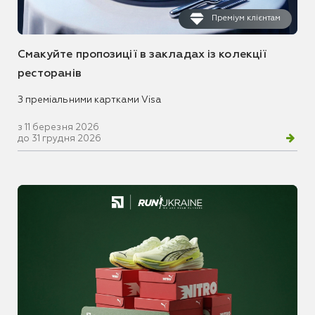
Преміум клієнтам
Смакуйте пропозиції в закладах із колекції
ресторанів
З преміальними картками Visa
з 11 березня 2026
до 31 грудня 2026