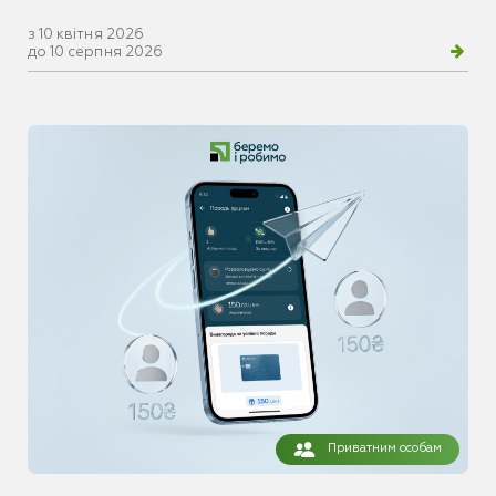
з 10 квітня 2026
до 10 серпня 2026
Приватним особам