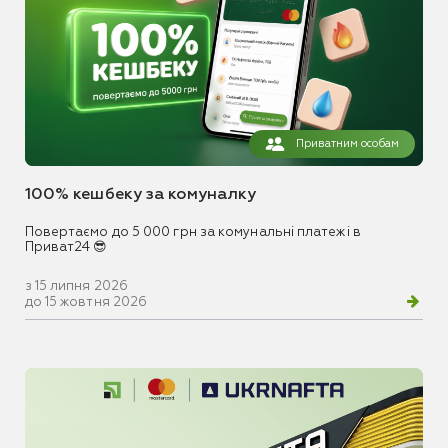
Приватним особам
100% кешбеку за комуналку
Повертаємо до 5 000 грн за комунальні платежі в
Приват24 😎
з 15 липня 2026
до 15 жовтня 2026