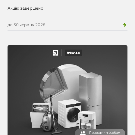
Акцію завершено.
до 30 червня 2026
Приватним особам