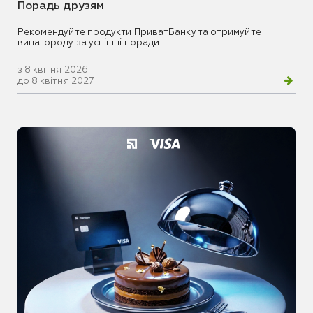
Порадь друзям
Рекомендуйте продукти ПриватБанку та отримуйте
винагороду за успішні поради
з 8 квітня 2026
до 8 квітня 2027