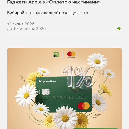
Гаджети Apple з «Оплатою частинами»
Вибирайте та насолоджуйтеся – це легко
з 1 липня 2026
до 30 вересня 2026