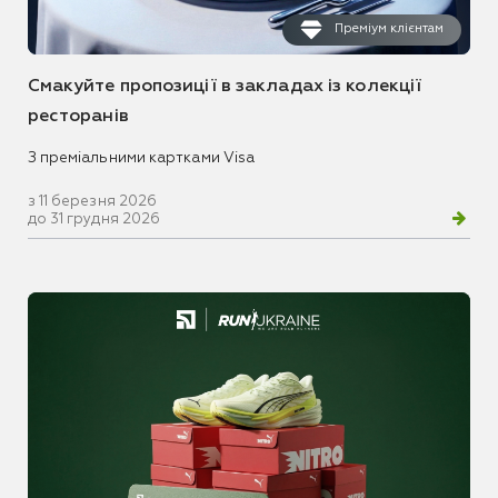
Преміум клієнтам
Смакуйте пропозиції в закладах із колекції
ресторанів
З преміальними картками Visa
з 11 березня 2026
до 31 грудня 2026