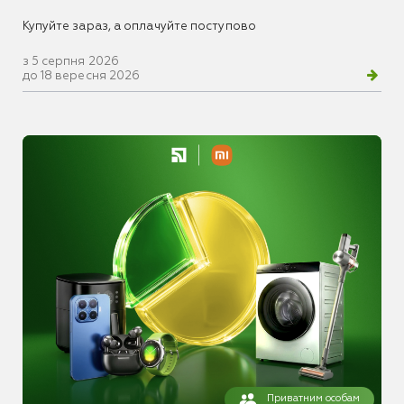
Купуйте зараз, а оплачуйте поступово
з 5 серпня 2026
до 18 вересня 2026
Приватним особам