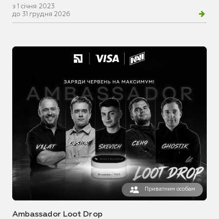
з 1 січня 2023
до 31 грудня 2026
Приватним особам
Ambassador Loot Drop