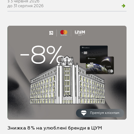
з 3 червня 2026
до 31 серпня 2026
Преміум клієнтам
Знижка 8% на улюблені бренди в ЦУМ