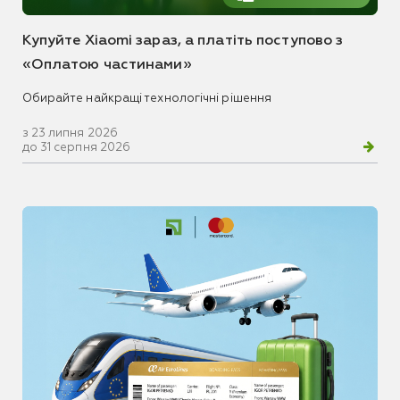
Купуйте Xiaomi зараз, а платіть поступово з
«Оплатою частинами»
Обирайте найкращі технологічні рішення
з 23 липня 2026
до 31 серпня 2026