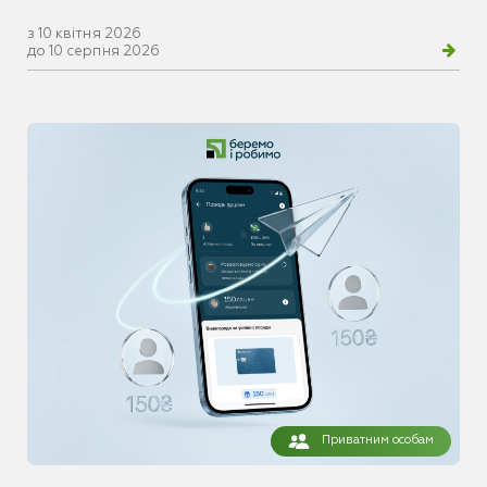
з 10 квітня 2026
до 10 серпня 2026
Приватним особам