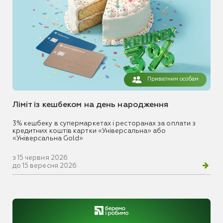
Приватним особам
Ліміт із кешбеком на день народження
3% кешбеку в супермаркетах і ресторанах за оплати з
кредитних коштів картки «Універсальна» або
«Універсальна Gold»
з 15 червня 2026
до 15 вересня 2026