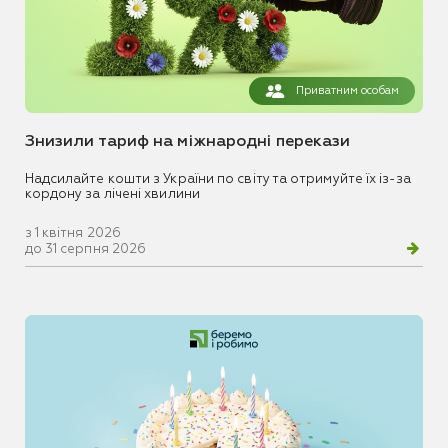
Приватним особам
Знизили тариф на міжнародні перекази
Надсилайте кошти з України по світу та отримуйте їх із-за
кордону за лічені хвилини
з 1 квітня 2026
до 31 серпня 2026