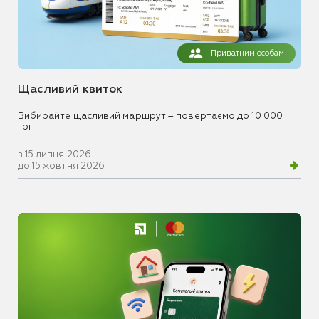
Приватним особам
Щасливий квиток
Вибирайте щасливий маршрут – повертаємо до 10 000
грн
з 15 липня 2026
до 15 жовтня 2026