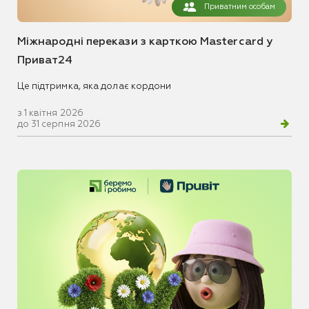
Приватним особам
Міжнародні перекази з карткою Mastercard у
Приват24
Це підтримка, яка долає кордони
з 1 квітня 2026
до 31 серпня 2026