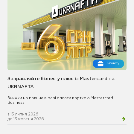
Бізнесу
Заправляйте бізнес у плюс із Mastercard на
UKRNAFTA
Знижки на пальне в разі оплати карткою Mastercard
Business
з 13 липня 2026
до 13 жовтня 2026