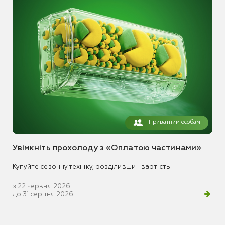
Приватним особам
Увімкніть прохолоду з «Оплатою частинами»
Купуйте сезонну техніку, розділивши її вартість
з 22 червня 2026
до 31 серпня 2026