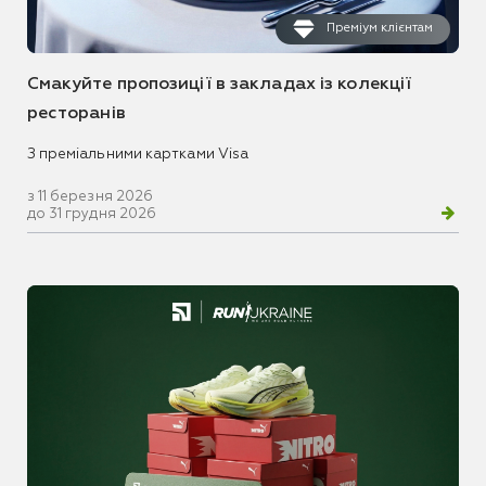
Преміум клієнтам
Смакуйте пропозиції в закладах із колекції
ресторанів
З преміальними картками Visa
з 11 березня 2026
до 31 грудня 2026