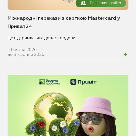
Приватним особам
Міжнародні перекази з карткою Mastercard у
Приват24
Це підтримка, яка долає кордони
з 1 квітня 2026
до 31 серпня 2026