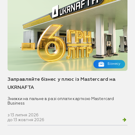
Бізнесу
Заправляйте бізнес у плюс із Mastercard на
UKRNAFTA
Знижки на пальне в разі оплати карткою Mastercard
Business
з 13 липня 2026
до 13 жовтня 2026