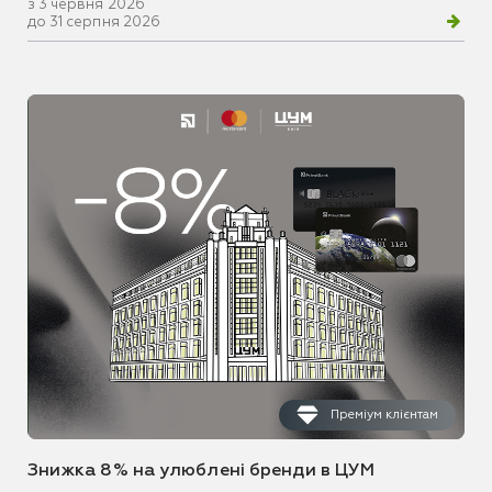
з 3 червня 2026
до 31 серпня 2026
Преміум клієнтам
Знижка 8% на улюблені бренди в ЦУМ