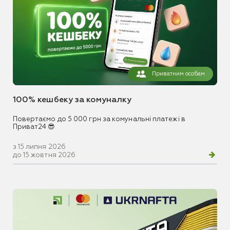
Приватним особам
100% кешбеку за комуналку
Повертаємо до 5 000 грн за комунальні платежі в
Приват24 😎
з 15 липня 2026
до 15 жовтня 2026