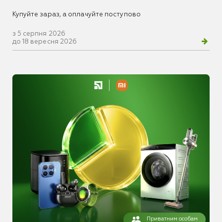
Купуйте зараз, а оплачуйте поступово
з 5 серпня 2026
до 18 вересня 2026
Приватним особам