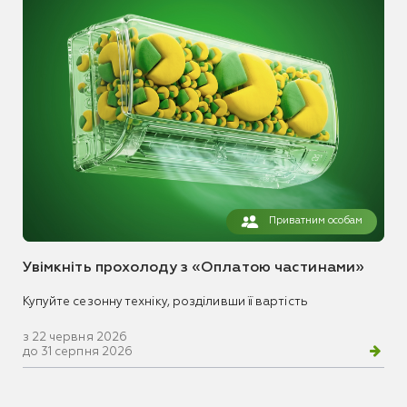
Приватним особам
Увімкніть прохолоду з «Оплатою частинами»
Купуйте сезонну техніку, розділивши її вартість
з 22 червня 2026
до 31 серпня 2026