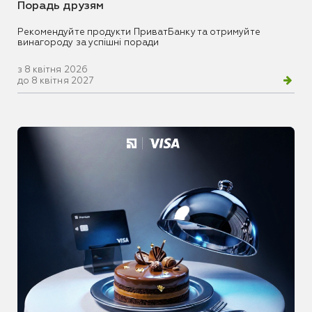
Порадь друзям
Рекомендуйте продукти ПриватБанку та отримуйте
винагороду за успішні поради
з 8 квітня 2026
до 8 квітня 2027