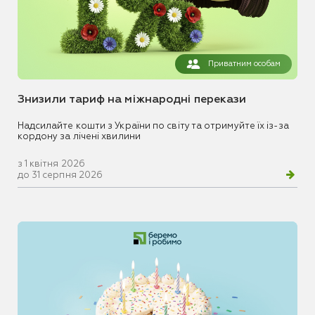
Приватним особам
Знизили тариф на міжнародні перекази
Надсилайте кошти з України по світу та отримуйте їх із-за
кордону за лічені хвилини
з 1 квітня 2026
до 31 серпня 2026