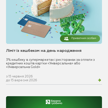
Приватним особам
Ліміт із кешбеком на день народження
3% кешбеку в супермаркетах і ресторанах за оплати з
кредитних коштів картки «Універсальна» або
«Універсальна Gold»
з 15 червня 2026
до 15 вересня 2026