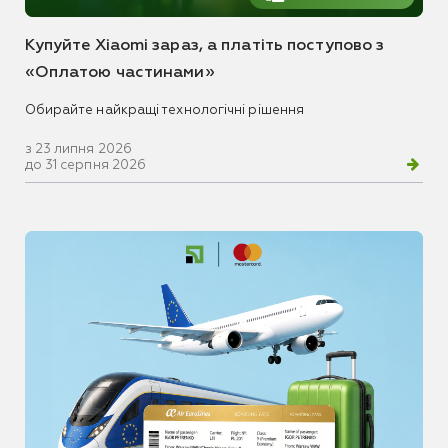
Купуйте Xiaomi зараз, а платіть поступово з
«Оплатою частинами»
Обирайте найкращі технологічні рішення
з 23 липня 2026
до 31 серпня 2026