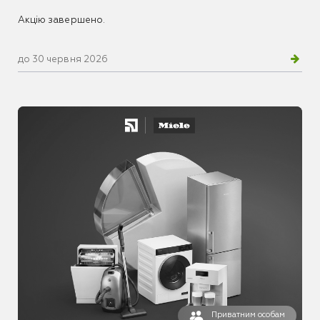
Акцію завершено.
до 30 червня 2026
Приватним особам