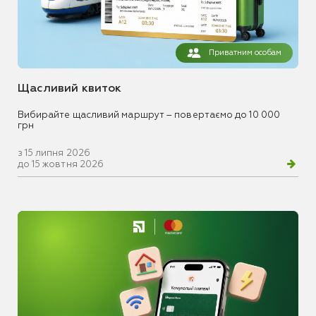
Приватним особам
Щасливий квиток
Вибирайте щасливий маршрут – повертаємо до 10 000
грн
з 15 липня 2026
до 15 жовтня 2026