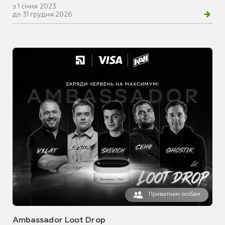
з 1 січня 2023
до 31 грудня 2026
Приватним особам
Ambassador Loot Drop