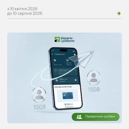
з 10 квітня 2026
до 10 серпня 2026
Приватним особам