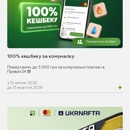
Приватним особам
100% кешбеку за комуналку
Повертаємо до 5 000 грн за комунальні платежі в
Приват24 😎
з 15 липня 2026
до 15 жовтня 2026