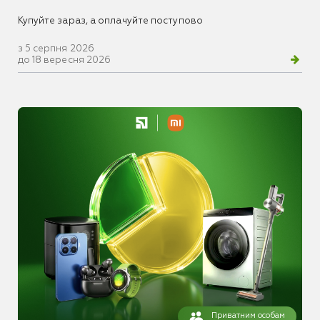
Купуйте зараз, а оплачуйте поступово
з 5 серпня 2026
до 18 вересня 2026
Приватним особам