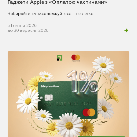
Гаджети Apple з «Оплатою частинами»
Вибирайте та насолоджуйтеся – це легко
з 1 липня 2026
до 30 вересня 2026