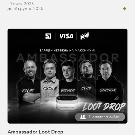
з 1 січня 2023
до 31 грудня 2026
Приватним особам
Ambassador Loot Drop