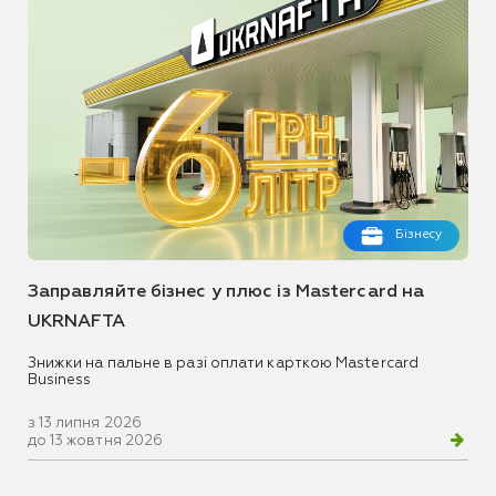
Бізнесу
Заправляйте бізнес у плюс із Mastercard на
UKRNAFTA
Знижки на пальне в разі оплати карткою Mastercard
Business
з 13 липня 2026
до 13 жовтня 2026