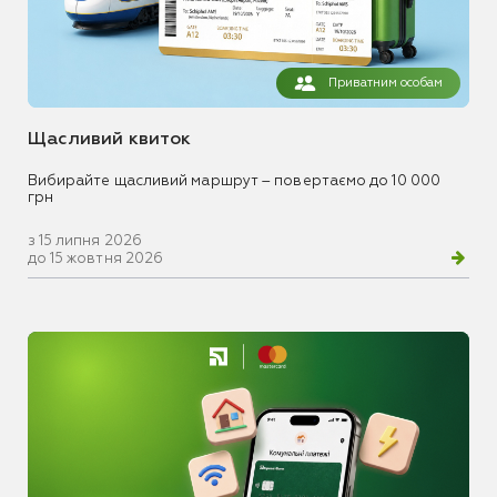
Приватним особам
Щасливий квиток
Вибирайте щасливий маршрут – повертаємо до 10 000
грн
з 15 липня 2026
до 15 жовтня 2026