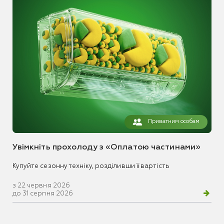
Приватним особам
Увімкніть прохолоду з «Оплатою частинами»
Купуйте сезонну техніку, розділивши її вартість
з 22 червня 2026
до 31 серпня 2026