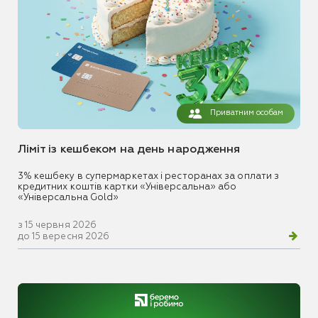
Приватним особам
Ліміт із кешбеком на день народження
3% кешбеку в супермаркетах і ресторанах за оплати з
кредитних коштів картки «Універсальна» або
«Універсальна Gold»
з 15 червня 2026
до 15 вересня 2026