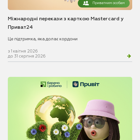
Приватним особам
Міжнародні перекази з карткою Mastercard у
Приват24
Це підтримка, яка долає кордони
з 1 квітня 2026
до 31 серпня 2026