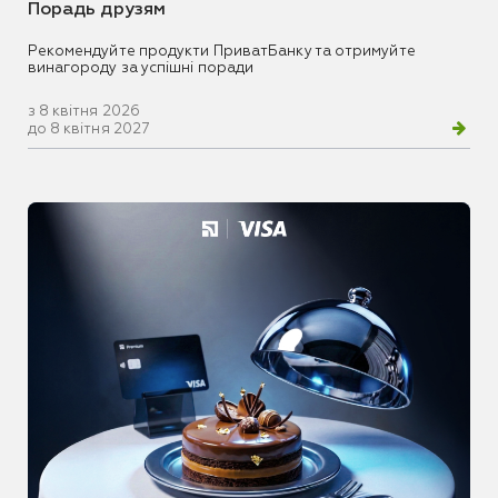
Порадь друзям
Рекомендуйте продукти ПриватБанку та отримуйте
винагороду за успішні поради
з 8 квітня 2026
до 8 квітня 2027