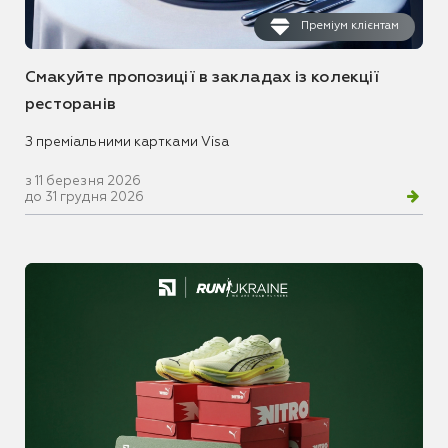
Преміум клієнтам
Смакуйте пропозиції в закладах із колекції
ресторанів
З преміальними картками Visa
з 11 березня 2026
до 31 грудня 2026