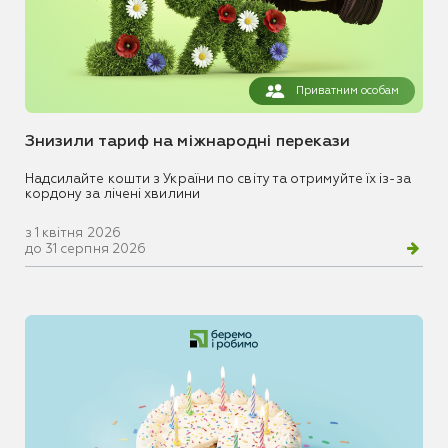
Приватним особам
Знизили тариф на міжнародні перекази
Надсилайте кошти з України по світу та отримуйте їх із-за
кордону за лічені хвилини
з 1 квітня 2026
до 31 серпня 2026