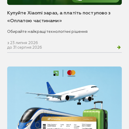
Купуйте Xiaomi зараз, а платіть поступово з
«Оплатою частинами»
Обирайте найкращі технологічні рішення
з 23 липня 2026
до 31 серпня 2026