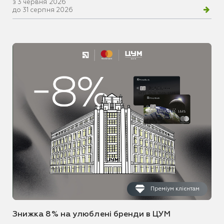
з 3 червня 2026
до 31 серпня 2026
Преміум клієнтам
Знижка 8% на улюблені бренди в ЦУМ