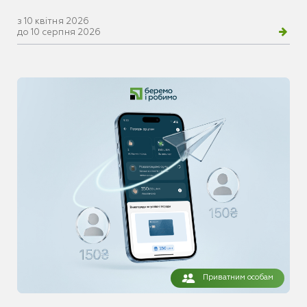
з 10 квітня 2026
до 10 серпня 2026
Приватним особам